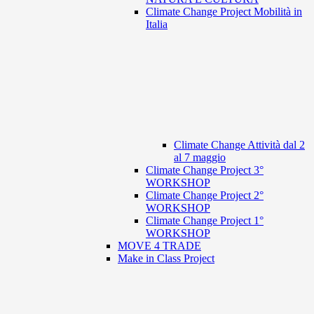
Climate Change Project Mobilità in
Italia
Climate Change Attività dal 2
al 7 maggio
Climate Change Project 3°
WORKSHOP
Climate Change Project 2°
WORKSHOP
Climate Change Project 1°
WORKSHOP
MOVE 4 TRADE
Make in Class Project