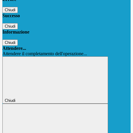
Chiudi
Successo
Chiudi
Informazione
Chiudi
Attendere...
Attendere il completamento dell'operazione...
Chiudi