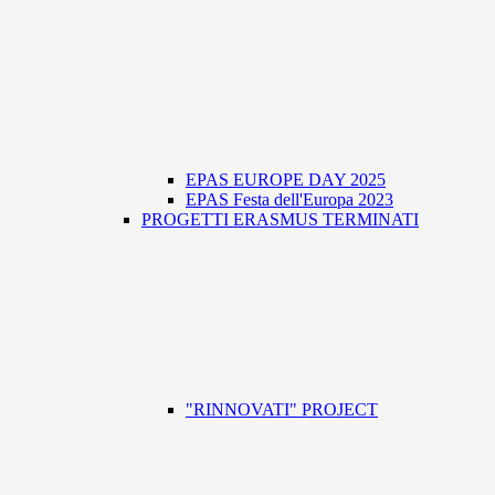
EPAS EUROPE DAY 2025
EPAS Festa dell'Europa 2023
PROGETTI ERASMUS TERMINATI
"RINNOVATI" PROJECT