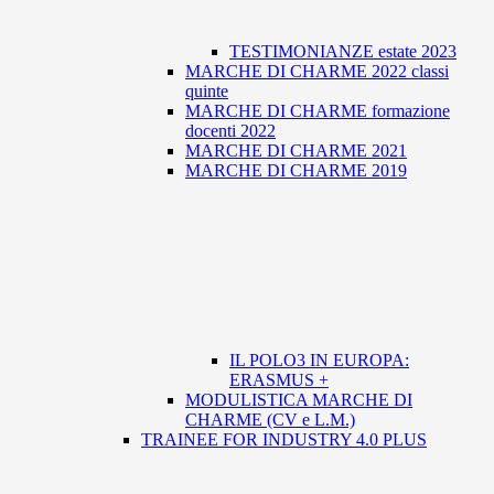
TESTIMONIANZE estate 2023
MARCHE DI CHARME 2022 classi
quinte
MARCHE DI CHARME formazione
docenti 2022
MARCHE DI CHARME 2021
MARCHE DI CHARME 2019
IL POLO3 IN EUROPA:
ERASMUS +
MODULISTICA MARCHE DI
CHARME (CV e L.M.)
TRAINEE FOR INDUSTRY 4.0 PLUS