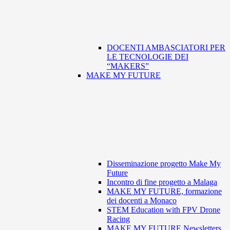
DOCENTI AMBASCIATORI PER
LE TECNOLOGIE DEI
“MAKERS”
MAKE MY FUTURE
Disseminazione progetto Make My
Future
Incontro di fine progetto a Malaga
MAKE MY FUTURE, formazione
dei docenti a Monaco
STEM Education with FPV Drone
Racing
MAKE MY FUTURE Newsletters