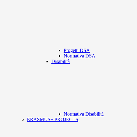
Progetti DSA
Normativa DSA
Disabilità
Normativa Disabilità
ERASMUS+ PROJECTS