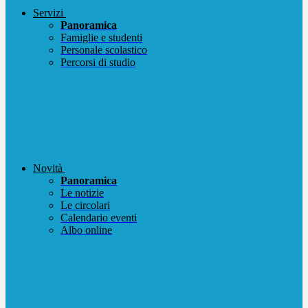
Servizi
Panoramica
Famiglie e studenti
Personale scolastico
Percorsi di studio
Novità
Panoramica
Le notizie
Le circolari
Calendario eventi
Albo online