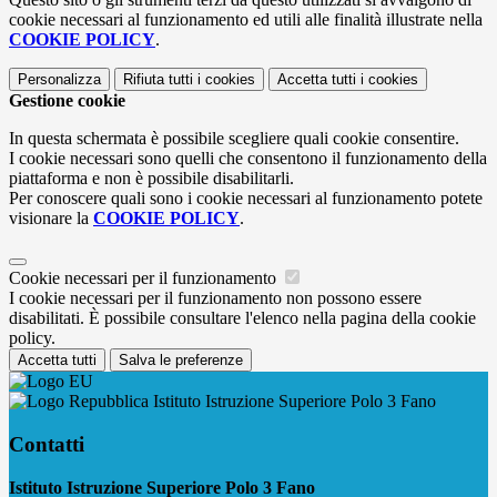
cookie necessari al funzionamento ed utili alle finalità illustrate nella
COOKIE POLICY
.
Personalizza
Rifiuta tutti
i cookies
Accetta tutti
i cookies
Gestione cookie
In questa schermata è possibile scegliere quali cookie consentire.
I cookie necessari sono quelli che consentono il funzionamento della
piattaforma e non è possibile disabilitarli.
Per conoscere quali sono i cookie necessari al funzionamento potete
visionare la
COOKIE POLICY
.
Cookie necessari per il funzionamento
I cookie necessari per il funzionamento non possono essere
disabilitati. È possibile consultare l'elenco nella pagina della cookie
policy.
Accetta tutti
Salva le preferenze
Istituto Istruzione Superiore Polo 3 Fano
Contatti
Istituto Istruzione Superiore Polo 3 Fano