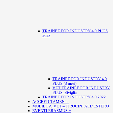
TRAINEE FOR INDUSTRY 4.0 PLUS
2023
TRAINEE FOR INDUSTRY 4.0
PLUS (3 mesi)
VET TRAINEE FOR INDUSTRY
PLUS, Siviglia
TRAINEE FOR INDUSTRY 4.0 2022
ACCREDITAMENTI
MOBILITA’ VET – TIROCINI ALL’ESTERO
EVENTI ERASMUS +