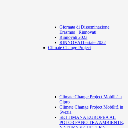
Giornata di Disseminazione
Erasmus+ Rinnovati
Rinnovati 2023
RINNOVATI estate 2022
Climate Change Project
Climate Change Project Mobilità a
Cipro
Climate Change Project Mobilità in
Svezia
SETTIMANA EUROPEA AL
POLO3 FANO TRA AMBIENTE,
NATURA E CULTURA