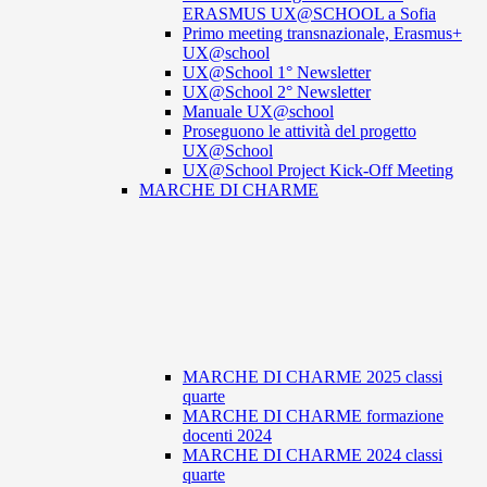
ERASMUS UX@SCHOOL a Sofia
Primo meeting transnazionale, Erasmus+
UX@school
UX@School 1° Newsletter
UX@School 2° Newsletter
Manuale UX@school
Proseguono le attività del progetto
UX@School
UX@School Project Kick-Off Meeting
MARCHE DI CHARME
MARCHE DI CHARME 2025 classi
quarte
MARCHE DI CHARME formazione
docenti 2024
MARCHE DI CHARME 2024 classi
quarte