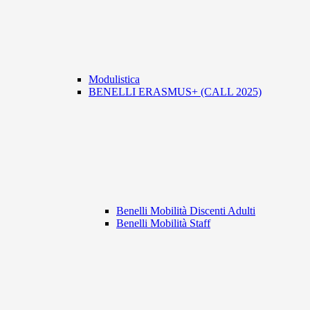
Modulistica
BENELLI ERASMUS+ (CALL 2025)
Benelli Mobilità Discenti Adulti
Benelli Mobilità Staff