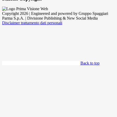
Copyright 2026 | Engineered and powered by Gruppo Spaggiari
Parma S.p.A. | Divisione Publishing & New Social Media
Disclaimer trattamento dati personali
Back to top