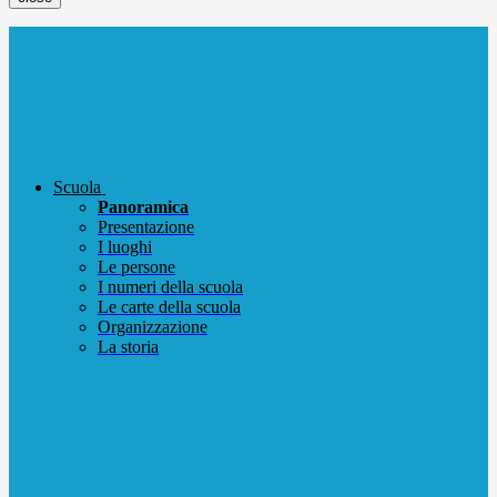
Scuola
Panoramica
Presentazione
I luoghi
Le persone
I numeri della scuola
Le carte della scuola
Organizzazione
La storia