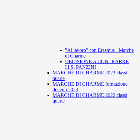
"Al lavoro" con Erasmus+ Marche
di Charme
DECISIONE A CONTRARRE
I.I.S. PANZINI
MARCHE DI CHARME 2023 classi
quarte
MARCHE DI CHARME formazione
docenti 2023
MARCHE DI CHARME 2022 classi
quarte