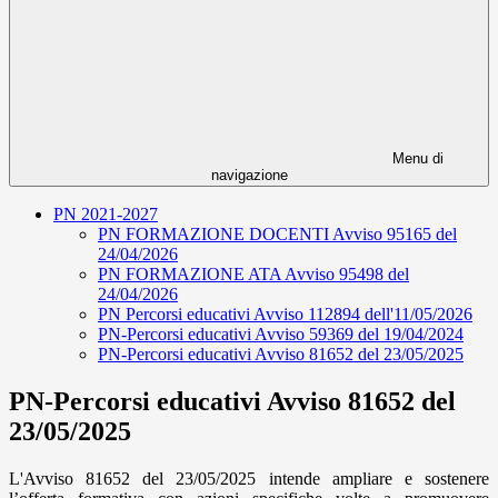
Menu di
navigazione
PN 2021-2027
PN FORMAZIONE DOCENTI Avviso 95165 del
24/04/2026
PN FORMAZIONE ATA Avviso 95498 del
24/04/2026
PN Percorsi educativi Avviso 112894 dell'11/05/2026
PN-Percorsi educativi Avviso 59369 del 19/04/2024
PN-Percorsi educativi Avviso 81652 del 23/05/2025
PN-Percorsi educativi Avviso 81652 del
23/05/2025
L'Avviso 81652 del 23/05/2025 intende ampliare e sostenere