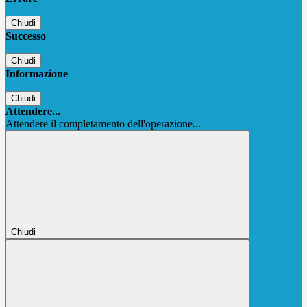
Chiudi
Successo
Chiudi
Informazione
Chiudi
Attendere...
Attendere il completamento dell'operazione...
Chiudi