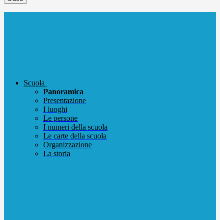
Scuola
Panoramica
Presentazione
I luoghi
Le persone
I numeri della scuola
Le carte della scuola
Organizzazione
La storia