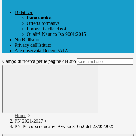
Didattica
Panoramica
Offerta formativa
I progetti delle classi
Qualità Nautico Iso 9001:2015
No Bullismo
Privacy dell'Istituto
Area riservata Docenti/ATA
Campo di ricerca per le pagine del sito
Home
>
PN 2021-2027
>
PN-Percorsi educativi Avviso 81652 del 23/05/2025