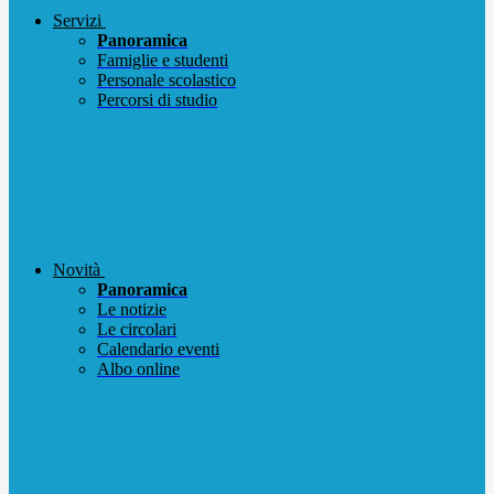
Servizi
Panoramica
Famiglie e studenti
Personale scolastico
Percorsi di studio
Novità
Panoramica
Le notizie
Le circolari
Calendario eventi
Albo online