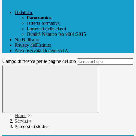
Didattica
Panoramica
Offerta formativa
I progetti delle classi
Qualità Nautico Iso 9001:2015
No Bullismo
Privacy dell'Istituto
Area riservata Docenti/ATA
Campo di ricerca per le pagine del sito
Home
>
Servizi
>
Percorsi di studio