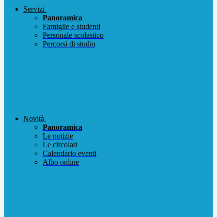
Servizi
Panoramica
Famiglie e studenti
Personale scolastico
Percorsi di studio
Novità
Panoramica
Le notizie
Le circolari
Calendario eventi
Albo online