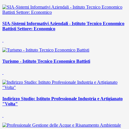
SIA-Sistemi Informativi Aziendali - Istituto Tecnico Economico
Battisti Settore: Economico
Turismo - Istituto Tecnico Economico Battisti
Indirizzo Studio: Istituto Professionale Industria e Artigianato
"Volta"