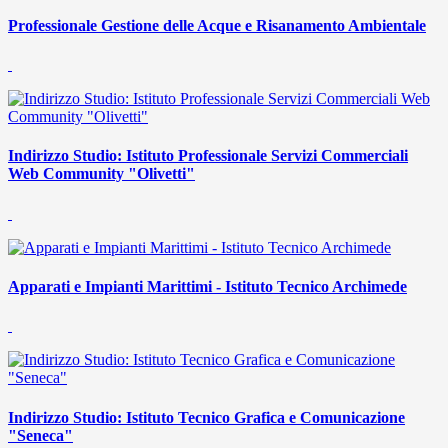
Professionale Gestione delle Acque e Risanamento Ambientale
Indirizzo Studio: Istituto Professionale Servizi Commerciali
Web Community "Olivetti"
Apparati e Impianti Marittimi - Istituto Tecnico Archimede
Indirizzo Studio: Istituto Tecnico Grafica e Comunicazione
"Seneca"