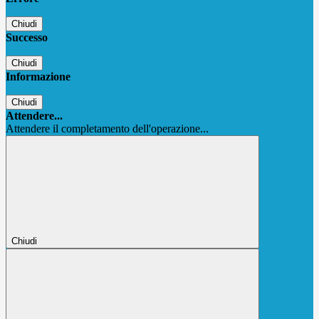
Chiudi
Successo
Chiudi
Informazione
Chiudi
Attendere...
Attendere il completamento dell'operazione...
Chiudi