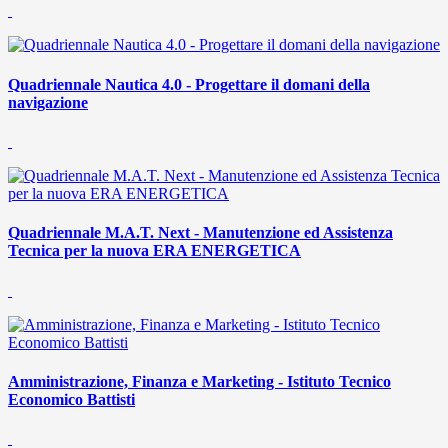
Quadriennale Nautica 4.0 - Progettare il domani della
navigazione
Quadriennale M.A.T. Next - Manutenzione ed Assistenza
Tecnica per la nuova ERA ENERGETICA
Amministrazione, Finanza e Marketing - Istituto Tecnico
Economico Battisti