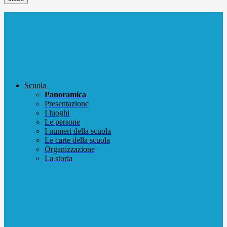
Scuola
Panoramica
Presentazione
I luoghi
Le persone
I numeri della scuola
Le carte della scuola
Organizzazione
La storia