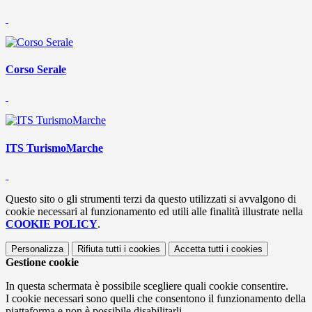
Corso Serale
ITS TurismoMarche
Questo sito o gli strumenti terzi da questo utilizzati si avvalgono di
cookie necessari al funzionamento ed utili alle finalità illustrate nella
COOKIE POLICY
.
Personalizza
Rifiuta tutti
i cookies
Accetta tutti
i cookies
Gestione cookie
In questa schermata è possibile scegliere quali cookie consentire.
I cookie necessari sono quelli che consentono il funzionamento della
piattaforma e non è possibile disabilitarli.