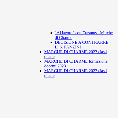
"Al lavoro" con Erasmus+ Marche
di Charme
DECISIONE A CONTRARRE
I.I.S. PANZINI
MARCHE DI CHARME 2023 classi
quarte
MARCHE DI CHARME formazione
docenti 2023
MARCHE DI CHARME 2022 classi
quarte