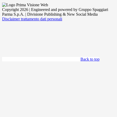
Copyright 2026 | Engineered and powered by Gruppo Spaggiari
Parma S.p.A. | Divisione Publishing & New Social Media
Disclaimer trattamento dati personali
Back to top