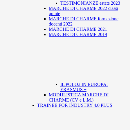
TESTIMONIANZE estate 2023
MARCHE DI CHARME 2022 classi
quinte
MARCHE DI CHARME formazione
docenti 2022
MARCHE DI CHARME 2021
MARCHE DI CHARME 2019
IL POLO3 IN EUROPA:
ERASMUS +
MODULISTICA MARCHE DI
CHARME (CV e L.M.)
TRAINEE FOR INDUSTRY 4.0 PLUS