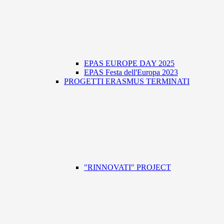
EPAS EUROPE DAY 2025
EPAS Festa dell'Europa 2023
PROGETTI ERASMUS TERMINATI
"RINNOVATI" PROJECT