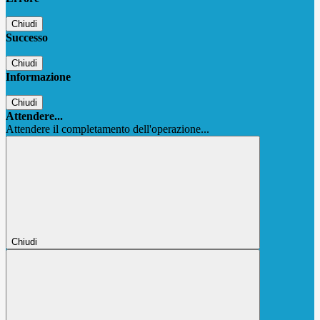
Chiudi
Successo
Chiudi
Informazione
Chiudi
Attendere...
Attendere il completamento dell'operazione...
Chiudi