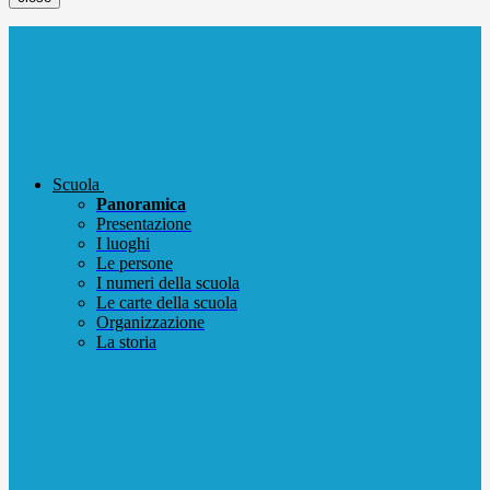
Scuola
Panoramica
Presentazione
I luoghi
Le persone
I numeri della scuola
Le carte della scuola
Organizzazione
La storia