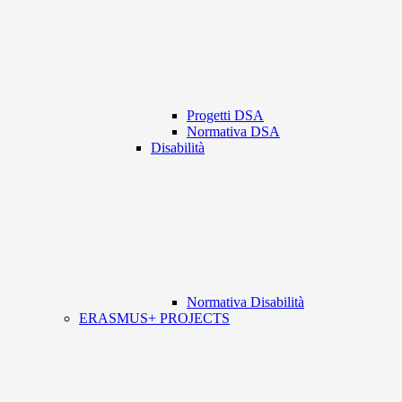
Progetti DSA
Normativa DSA
Disabilità
Normativa Disabilità
ERASMUS+ PROJECTS