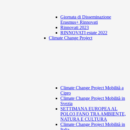
Giornata di Disseminazione
Erasmus+ Rinnovati
Rinnovati 2023
RINNOVATI estate 2022
Climate Change Project
Climate Change Project Mobilità a
Cipro
Climate Change Project Mobilità in
Svezia
SETTIMANA EUROPEA AL
POLO3 FANO TRA AMBIENTE,
NATURA E CULTURA
Climate Change Project Mobilità in
Italia