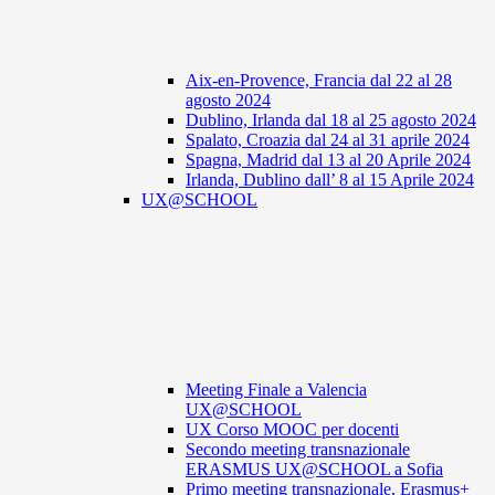
Aix-en-Provence, Francia dal 22 al 28
agosto 2024
Dublino, Irlanda dal 18 al 25 agosto 2024
Spalato, Croazia dal 24 al 31 aprile 2024
Spagna, Madrid dal 13 al 20 Aprile 2024
Irlanda, Dublino dall’ 8 al 15 Aprile 2024
UX@SCHOOL
Meeting Finale a Valencia
UX@SCHOOL
UX Corso MOOC per docenti
Secondo meeting transnazionale
ERASMUS UX@SCHOOL a Sofia
Primo meeting transnazionale, Erasmus+