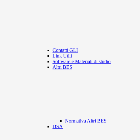
Contatti GLI
Link Utili
Software e Materiali di studio
Altri BES
Normativa Altri BES
DSA