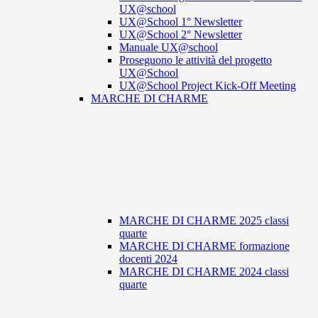
UX@school
UX@School 1° Newsletter
UX@School 2° Newsletter
Manuale UX@school
Proseguono le attività del progetto
UX@School
UX@School Project Kick-Off Meeting
MARCHE DI CHARME
MARCHE DI CHARME 2025 classi
quarte
MARCHE DI CHARME formazione
docenti 2024
MARCHE DI CHARME 2024 classi
quarte