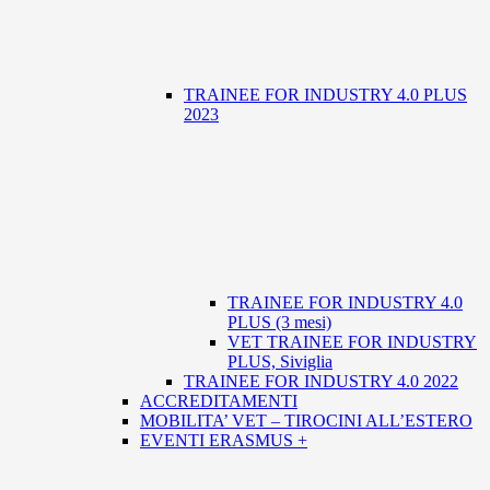
TRAINEE FOR INDUSTRY 4.0 PLUS
2023
TRAINEE FOR INDUSTRY 4.0
PLUS (3 mesi)
VET TRAINEE FOR INDUSTRY
PLUS, Siviglia
TRAINEE FOR INDUSTRY 4.0 2022
ACCREDITAMENTI
MOBILITA’ VET – TIROCINI ALL’ESTERO
EVENTI ERASMUS +