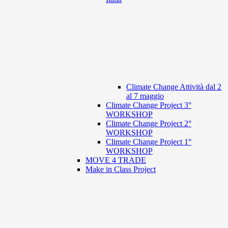
Climate Change Attività dal 2
al 7 maggio
Climate Change Project 3°
WORKSHOP
Climate Change Project 2°
WORKSHOP
Climate Change Project 1°
WORKSHOP
MOVE 4 TRADE
Make in Class Project