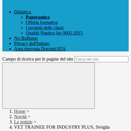
Didattica
Panoramica
Offerta formativa
I progetti delle classi
Qualità Nautico Iso 9001:2015
No Bullismo
Privacy dell'Istituto
Area riservata Docenti/ATA
Campo di ricerca per le pagine del sito
Home
>
Novità
>
Le notizie
>
VET TRAINEE FOR INDUSTRY PLUS, Siviglia