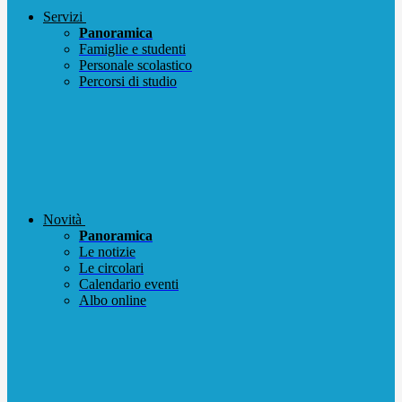
Servizi
Panoramica
Famiglie e studenti
Personale scolastico
Percorsi di studio
Novità
Panoramica
Le notizie
Le circolari
Calendario eventi
Albo online