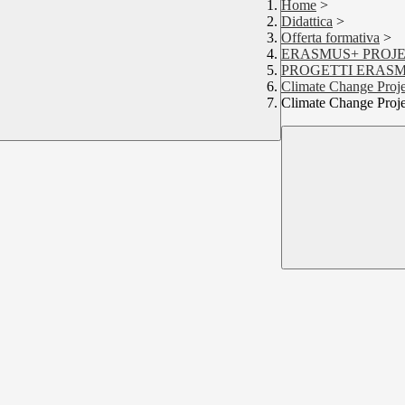
Home
>
Didattica
>
Offerta formativa
>
ERASMUS+ PROJ
PROGETTI ERASM
Climate Change Proje
Climate Change Proje