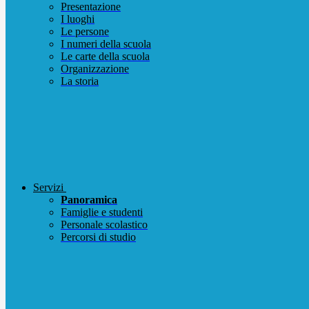
Presentazione
I luoghi
Le persone
I numeri della scuola
Le carte della scuola
Organizzazione
La storia
Servizi
Panoramica
Famiglie e studenti
Personale scolastico
Percorsi di studio