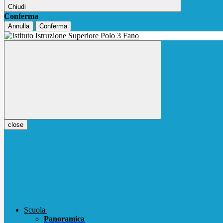
Chiudi
Conferma
Annulla
Conferma
close
Scuola
Panoramica