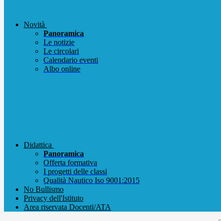
Novità
Panoramica
Le notizie
Le circolari
Calendario eventi
Albo online
Didattica
Panoramica
Offerta formativa
I progetti delle classi
Qualità Nautico Iso 9001:2015
No Bullismo
Privacy dell'Istituto
Area riservata Docenti/ATA