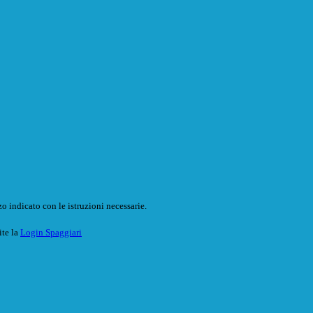
o indicato con le istruzioni necessarie.
ite la
Login Spaggiari