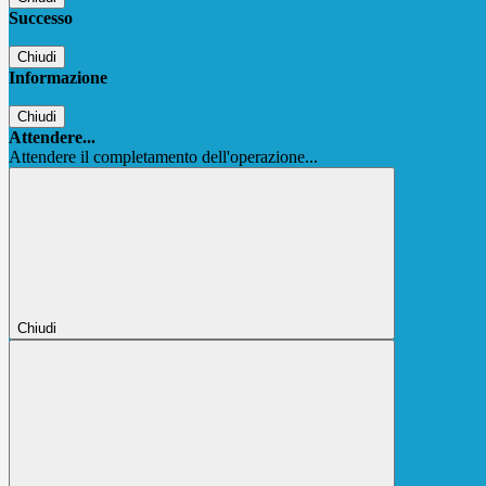
Successo
Chiudi
Informazione
Chiudi
Attendere...
Attendere il completamento dell'operazione...
Chiudi