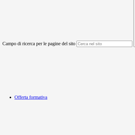
Campo di ricerca per le pagine del sito
Offerta formativa