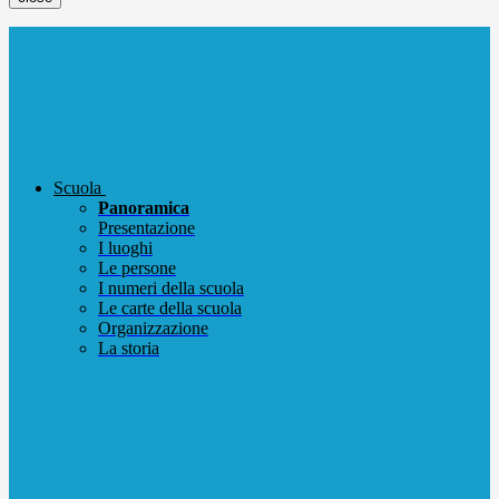
Scuola
Panoramica
Presentazione
I luoghi
Le persone
I numeri della scuola
Le carte della scuola
Organizzazione
La storia