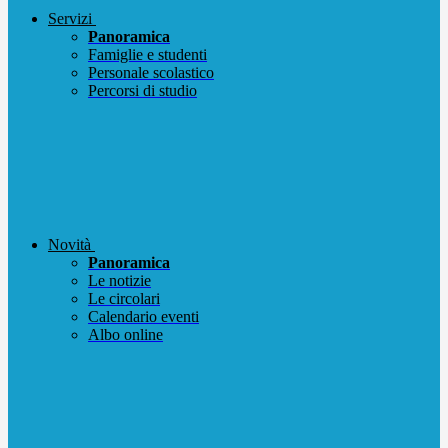
Servizi
Panoramica
Famiglie e studenti
Personale scolastico
Percorsi di studio
Novità
Panoramica
Le notizie
Le circolari
Calendario eventi
Albo online