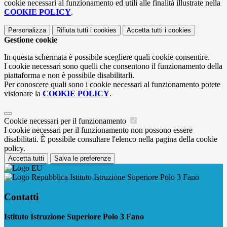
cookie necessari al funzionamento ed utili alle finalità illustrate nella
COOKIE POLICY
.
Personalizza
Rifiuta tutti
i cookies
Accetta tutti
i cookies
Gestione cookie
In questa schermata è possibile scegliere quali cookie consentire.
I cookie necessari sono quelli che consentono il funzionamento della
piattaforma e non è possibile disabilitarli.
Per conoscere quali sono i cookie necessari al funzionamento potete
visionare la
COOKIE POLICY
.
Cookie necessari per il funzionamento
I cookie necessari per il funzionamento non possono essere
disabilitati. È possibile consultare l'elenco nella pagina della cookie
policy.
Accetta tutti
Salva le preferenze
Istituto Istruzione Superiore Polo 3 Fano
Contatti
Istituto Istruzione Superiore Polo 3 Fano