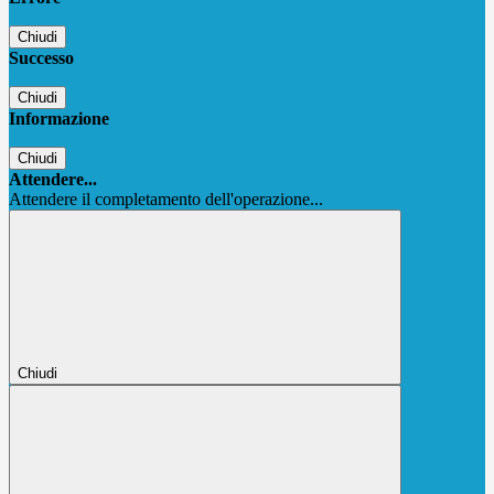
Chiudi
Successo
Chiudi
Informazione
Chiudi
Attendere...
Attendere il completamento dell'operazione...
Chiudi