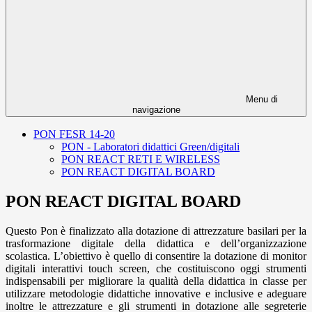
Menu di
navigazione
PON FESR 14-20
PON - Laboratori didattici Green/digitali
PON REACT RETI E WIRELESS
PON REACT DIGITAL BOARD
PON REACT DIGITAL BOARD
Questo Pon è finalizzato alla dotazione di attrezzature basilari per la
trasformazione digitale della didattica e dell’organizzazione
scolastica. L’obiettivo è quello di consentire la dotazione di monitor
digitali interattivi touch screen, che costituiscono oggi strumenti
indispensabili per migliorare la qualità della didattica in classe per
utilizzare metodologie didattiche innovative e inclusive e adeguare
inoltre le attrezzature e gli strumenti in dotazione alle segreterie