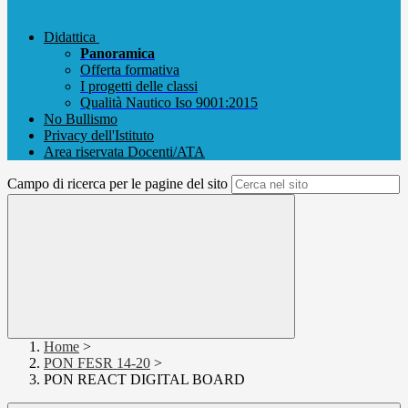
Didattica
Panoramica
Offerta formativa
I progetti delle classi
Qualità Nautico Iso 9001:2015
No Bullismo
Privacy dell'Istituto
Area riservata Docenti/ATA
Campo di ricerca per le pagine del sito
Home
>
PON FESR 14-20
>
PON REACT DIGITAL BOARD