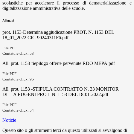
scolastiche per accelerare il processo di dematerializzazione e
digitalizzazione amministrativa delle scuole.
Allegati
prot. 1153-Determina aggiudicazione PROT. N. 1153 DEL
18_01_2022 CIG 90240311F6.pdf
File PDF
Contatore click: 53
All. prot. 1153-riepilogo offerte pervenute RDO MEPA.pdf
File PDF
Contatore click: 96
All. prot. 1153 -STIPULA CONTRATTO N. 33 MONITOR
DITTA EUGENI PROT. N. 1153 DEL 18-01-2022.pdf
File PDF
Contatore click: 54
Notizie
Questo sito o gli strumenti terzi da questo utilizzati si avvalgono di