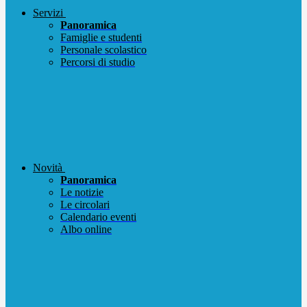
Servizi
Panoramica
Famiglie e studenti
Personale scolastico
Percorsi di studio
Novità
Panoramica
Le notizie
Le circolari
Calendario eventi
Albo online