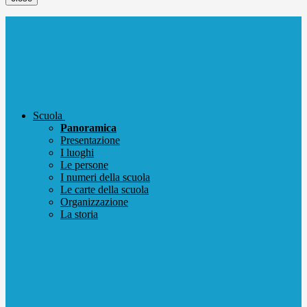
Scuola
Panoramica
Presentazione
I luoghi
Le persone
I numeri della scuola
Le carte della scuola
Organizzazione
La storia