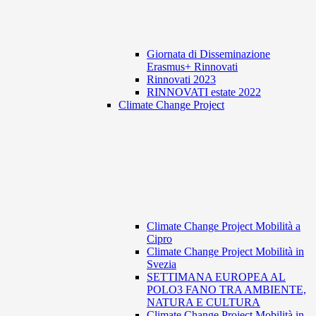
Giornata di Disseminazione
Erasmus+ Rinnovati
Rinnovati 2023
RINNOVATI estate 2022
Climate Change Project
Climate Change Project Mobilità a
Cipro
Climate Change Project Mobilità in
Svezia
SETTIMANA EUROPEA AL
POLO3 FANO TRA AMBIENTE,
NATURA E CULTURA
Climate Change Project Mobilità in