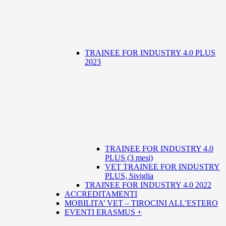
TRAINEE FOR INDUSTRY 4.0 PLUS
2023
TRAINEE FOR INDUSTRY 4.0
PLUS (3 mesi)
VET TRAINEE FOR INDUSTRY
PLUS, Siviglia
TRAINEE FOR INDUSTRY 4.0 2022
ACCREDITAMENTI
MOBILITA’ VET – TIROCINI ALL’ESTERO
EVENTI ERASMUS +