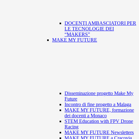
DOCENTI AMBASCIATORI PER
LE TECNOLOGIE DEI
“MAKERS”
MAKE MY FUTURE
Disseminazione progetto Make My
Future
Incontro di fine progetto a Malaga
MAKE MY FUTURE, formazione
dei docenti a Monaco
STEM Education with FPV Drone
Racing
MAKE MY FUTURE Newsletters
MAKE MY FUTURE a Cracovia