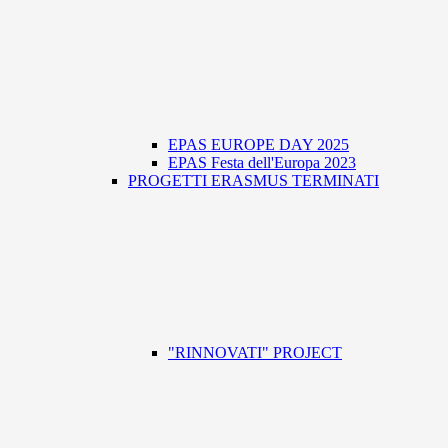
EPAS EUROPE DAY 2025
EPAS Festa dell'Europa 2023
PROGETTI ERASMUS TERMINATI
"RINNOVATI" PROJECT