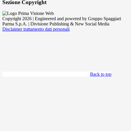
Sezione Copyright
Copyright 2026 | Engineered and powered by Gruppo Spaggiari
Parma S.p.A. | Divisione Publishing & New Social Media
Disclaimer trattamento dati personali
Back to top