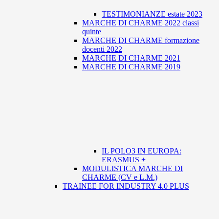
TESTIMONIANZE estate 2023
MARCHE DI CHARME 2022 classi
quinte
MARCHE DI CHARME formazione
docenti 2022
MARCHE DI CHARME 2021
MARCHE DI CHARME 2019
IL POLO3 IN EUROPA:
ERASMUS +
MODULISTICA MARCHE DI
CHARME (CV e L.M.)
TRAINEE FOR INDUSTRY 4.0 PLUS