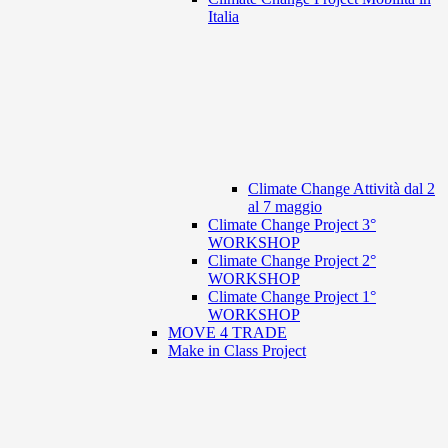
Italia
Climate Change Attività dal 2
al 7 maggio
Climate Change Project 3°
WORKSHOP
Climate Change Project 2°
WORKSHOP
Climate Change Project 1°
WORKSHOP
MOVE 4 TRADE
Make in Class Project