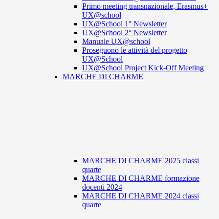
Primo meeting transnazionale, Erasmus+
UX@school
UX@School 1° Newsletter
UX@School 2° Newsletter
Manuale UX@school
Proseguono le attività del progetto
UX@School
UX@School Project Kick-Off Meeting
MARCHE DI CHARME
MARCHE DI CHARME 2025 classi
quarte
MARCHE DI CHARME formazione
docenti 2024
MARCHE DI CHARME 2024 classi
quarte