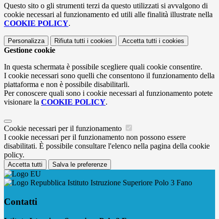
Questo sito o gli strumenti terzi da questo utilizzati si avvalgono di
cookie necessari al funzionamento ed utili alle finalità illustrate nella
COOKIE POLICY
.
Personalizza
Rifiuta tutti
i cookies
Accetta tutti
i cookies
Gestione cookie
In questa schermata è possibile scegliere quali cookie consentire.
I cookie necessari sono quelli che consentono il funzionamento della
piattaforma e non è possibile disabilitarli.
Per conoscere quali sono i cookie necessari al funzionamento potete
visionare la
COOKIE POLICY
.
Cookie necessari per il funzionamento
I cookie necessari per il funzionamento non possono essere
disabilitati. È possibile consultare l'elenco nella pagina della cookie
policy.
Accetta tutti
Salva le preferenze
Istituto Istruzione Superiore Polo 3 Fano
Contatti