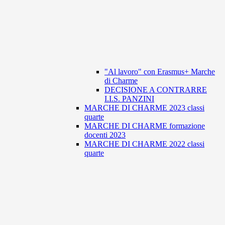
"Al lavoro" con Erasmus+ Marche
di Charme
DECISIONE A CONTRARRE
I.I.S. PANZINI
MARCHE DI CHARME 2023 classi
quarte
MARCHE DI CHARME formazione
docenti 2023
MARCHE DI CHARME 2022 classi
quarte