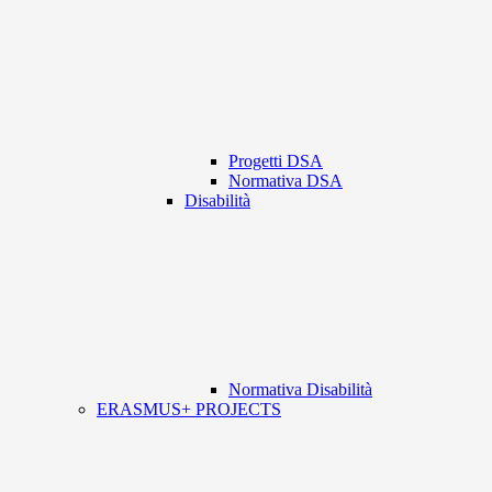
Progetti DSA
Normativa DSA
Disabilità
Normativa Disabilità
ERASMUS+ PROJECTS