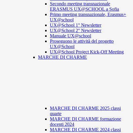
Secondo meeting transnazionale
ERASMUS UX@SCHOOL a Sofia
Primo meeting transnazionale, Erasmus+
UX@school
UX@School 1° Newsletter
UX@School 2° Newsletter
Manuale UX@school
Proseguono le attività del progetto
UX@School
UX@School Project Kick-Off Meeting
MARCHE DI CHARME
MARCHE DI CHARME 2025 classi
quarte
MARCHE DI CHARME formazione
docenti 2024
MARCHE DI CHARME 2024 classi