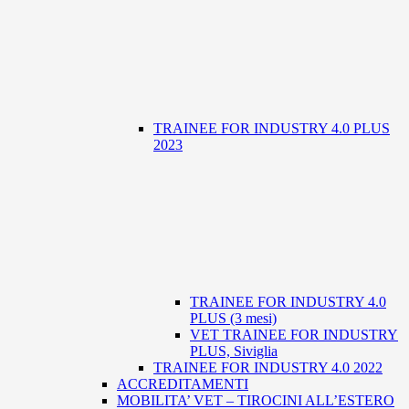
TRAINEE FOR INDUSTRY 4.0 PLUS
2023
TRAINEE FOR INDUSTRY 4.0
PLUS (3 mesi)
VET TRAINEE FOR INDUSTRY
PLUS, Siviglia
TRAINEE FOR INDUSTRY 4.0 2022
ACCREDITAMENTI
MOBILITA’ VET – TIROCINI ALL’ESTERO