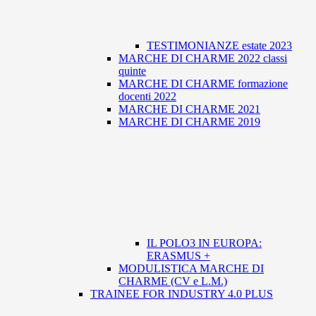
TESTIMONIANZE estate 2023
MARCHE DI CHARME 2022 classi
quinte
MARCHE DI CHARME formazione
docenti 2022
MARCHE DI CHARME 2021
MARCHE DI CHARME 2019
IL POLO3 IN EUROPA:
ERASMUS +
MODULISTICA MARCHE DI
CHARME (CV e L.M.)
TRAINEE FOR INDUSTRY 4.0 PLUS