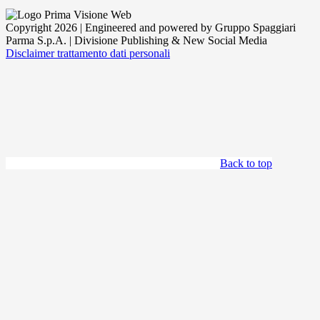
Copyright 2026 | Engineered and powered by Gruppo Spaggiari
Parma S.p.A. | Divisione Publishing & New Social Media
Disclaimer trattamento dati personali
Back to top