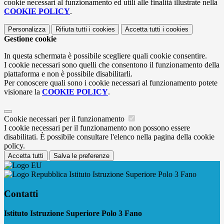
cookie necessari al funzionamento ed utili alle finalità illustrate nella
COOKIE POLICY
.
Personalizza
Rifiuta tutti
i cookies
Accetta tutti
i cookies
Gestione cookie
In questa schermata è possibile scegliere quali cookie consentire.
I cookie necessari sono quelli che consentono il funzionamento della
piattaforma e non è possibile disabilitarli.
Per conoscere quali sono i cookie necessari al funzionamento potete
visionare la
COOKIE POLICY
.
Cookie necessari per il funzionamento
I cookie necessari per il funzionamento non possono essere
disabilitati. È possibile consultare l'elenco nella pagina della cookie
policy.
Accetta tutti
Salva le preferenze
Istituto Istruzione Superiore Polo 3 Fano
Contatti
Istituto Istruzione Superiore Polo 3 Fano