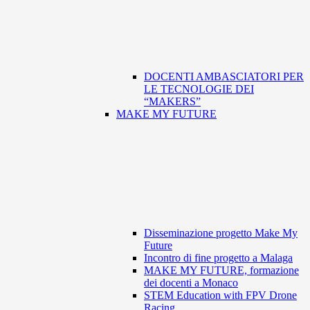
DOCENTI AMBASCIATORI PER
LE TECNOLOGIE DEI
“MAKERS”
MAKE MY FUTURE
Disseminazione progetto Make My
Future
Incontro di fine progetto a Malaga
MAKE MY FUTURE, formazione
dei docenti a Monaco
STEM Education with FPV Drone
Racing