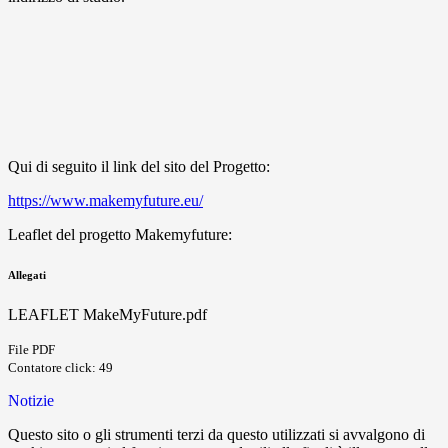
Qui di seguito il link del sito del Progetto:
https://www.makemyfuture.eu/
Leaflet del progetto Makemyfuture:
Allegati
LEAFLET MakeMyFuture.pdf
File PDF
Contatore click: 49
Notizie
Questo sito o gli strumenti terzi da questo utilizzati si avvalgono di