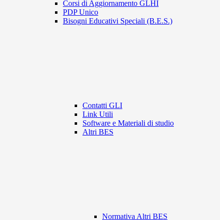
Corsi di Aggiornamento GLHI
PDP Unico
Bisogni Educativi Speciali (B.E.S.)
Contatti GLI
Link Utili
Software e Materiali di studio
Altri BES
Normativa Altri BES