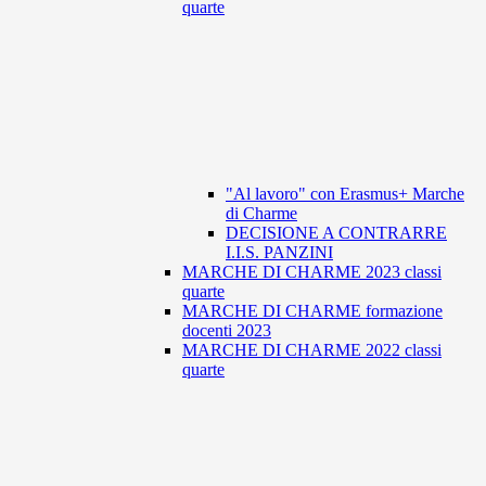
quarte
"Al lavoro" con Erasmus+ Marche
di Charme
DECISIONE A CONTRARRE
I.I.S. PANZINI
MARCHE DI CHARME 2023 classi
quarte
MARCHE DI CHARME formazione
docenti 2023
MARCHE DI CHARME 2022 classi
quarte