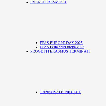
EVENTI ERASMUS +
EPAS EUROPE DAY 2025
EPAS Festa dell'Europa 2023
PROGETTI ERASMUS TERMINATI
"RINNOVATI" PROJECT