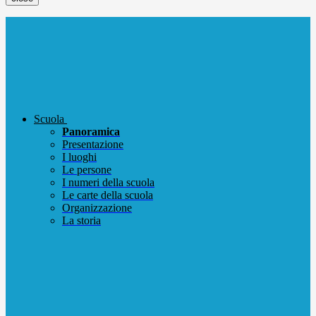
Scuola
Panoramica
Presentazione
I luoghi
Le persone
I numeri della scuola
Le carte della scuola
Organizzazione
La storia