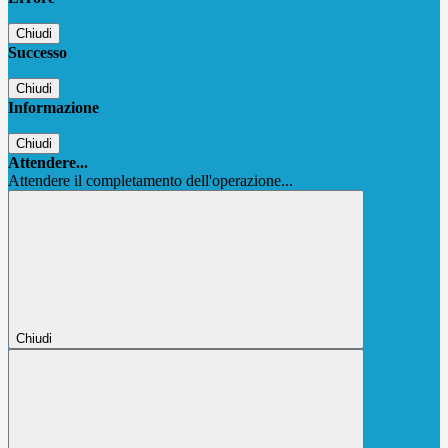
Chiudi
Successo
Chiudi
Informazione
Chiudi
Attendere...
Attendere il completamento dell'operazione...
Chiudi