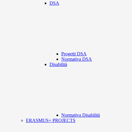
DSA
Progetti DSA
Normativa DSA
Disabilità
Normativa Disabilità
ERASMUS+ PROJECTS