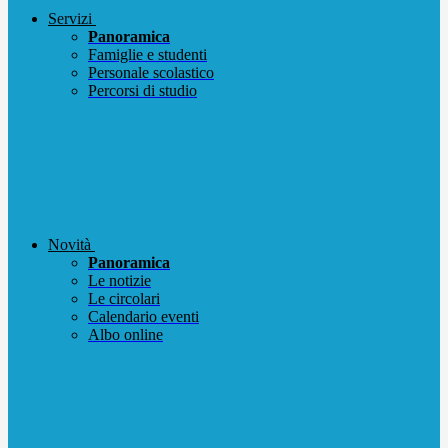
Servizi
Panoramica
Famiglie e studenti
Personale scolastico
Percorsi di studio
Novità
Panoramica
Le notizie
Le circolari
Calendario eventi
Albo online