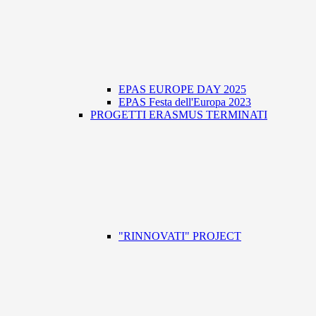
EPAS EUROPE DAY 2025
EPAS Festa dell'Europa 2023
PROGETTI ERASMUS TERMINATI
"RINNOVATI" PROJECT