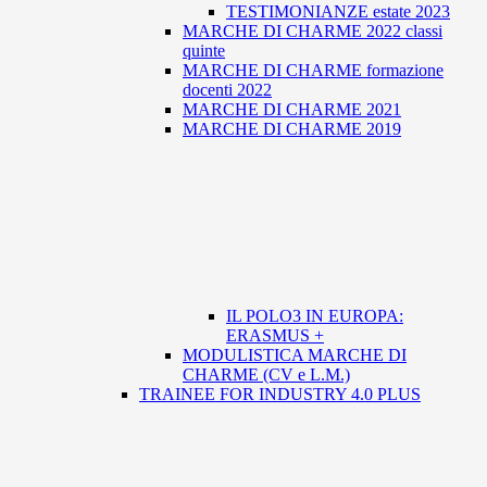
TESTIMONIANZE estate 2023
MARCHE DI CHARME 2022 classi
quinte
MARCHE DI CHARME formazione
docenti 2022
MARCHE DI CHARME 2021
MARCHE DI CHARME 2019
IL POLO3 IN EUROPA:
ERASMUS +
MODULISTICA MARCHE DI
CHARME (CV e L.M.)
TRAINEE FOR INDUSTRY 4.0 PLUS