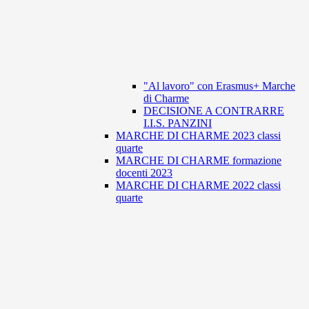
"Al lavoro" con Erasmus+ Marche
di Charme
DECISIONE A CONTRARRE
I.I.S. PANZINI
MARCHE DI CHARME 2023 classi
quarte
MARCHE DI CHARME formazione
docenti 2023
MARCHE DI CHARME 2022 classi
quarte