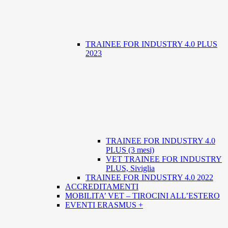
TRAINEE FOR INDUSTRY 4.0 PLUS
2023
TRAINEE FOR INDUSTRY 4.0
PLUS (3 mesi)
VET TRAINEE FOR INDUSTRY
PLUS, Siviglia
TRAINEE FOR INDUSTRY 4.0 2022
ACCREDITAMENTI
MOBILITA’ VET – TIROCINI ALL’ESTERO
EVENTI ERASMUS +