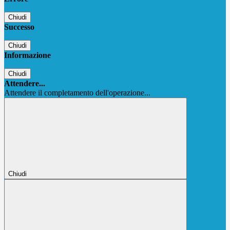
Chiudi
Successo
Chiudi
Informazione
Chiudi
Attendere...
Attendere il completamento dell'operazione...
Chiudi