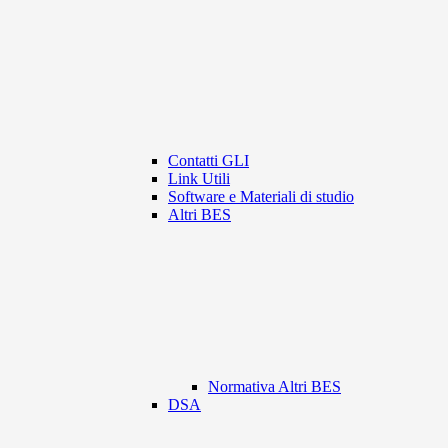
Contatti GLI
Link Utili
Software e Materiali di studio
Altri BES
Normativa Altri BES
DSA