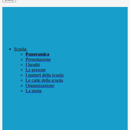
Scuola
Panoramica
Presentazione
I luoghi
Le persone
I numeri della scuola
Le carte della scuola
Organizzazione
La storia