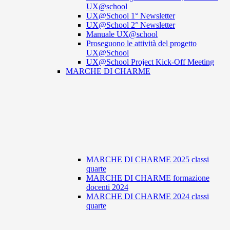
UX@school
UX@School 1° Newsletter
UX@School 2° Newsletter
Manuale UX@school
Proseguono le attività del progetto
UX@School
UX@School Project Kick-Off Meeting
MARCHE DI CHARME
MARCHE DI CHARME 2025 classi
quarte
MARCHE DI CHARME formazione
docenti 2024
MARCHE DI CHARME 2024 classi
quarte