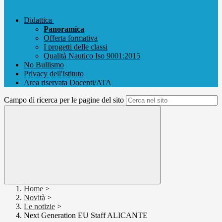
Didattica
Panoramica
Offerta formativa
I progetti delle classi
Qualità Nautico Iso 9001:2015
No Bullismo
Privacy dell'Istituto
Area riservata Docenti/ATA
Campo di ricerca per le pagine del sito
Home
>
Novità
>
Le notizie
>
Next Generation EU Staff ALICANTE