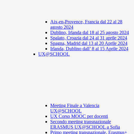
Aix-en-Provence, Francia dal 22 al 28
agosto 2024
Dublino, Irlanda dal 18 al 25 agosto 2024
Spalato, Croazia dal 24 al 31 aprile 2024
Spagna, Madrid dal 13 al 20 Aprile 2024
Irlanda, Dublino dall’ 8 al 15 Aprile 2024
UX@SCHOOL
Meeting Finale a Valencia
UX@SCHOOL
UX Corso MOOC per docenti
Secondo meeting transnazionale
ERASMUS UX@SCHOOL a Sofia
Primo meeting transnazionale, Erasmus+