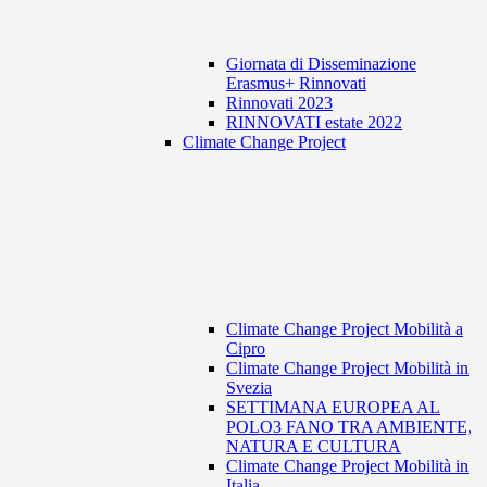
Giornata di Disseminazione
Erasmus+ Rinnovati
Rinnovati 2023
RINNOVATI estate 2022
Climate Change Project
Climate Change Project Mobilità a
Cipro
Climate Change Project Mobilità in
Svezia
SETTIMANA EUROPEA AL
POLO3 FANO TRA AMBIENTE,
NATURA E CULTURA
Climate Change Project Mobilità in
Italia