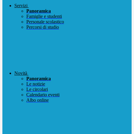
Servizi
Panoramica
Famiglie e studenti
Personale scolastico
Percorsi di studio
Novità
Panoramica
Le notizie
Le circolari
Calendario eventi
Albo online