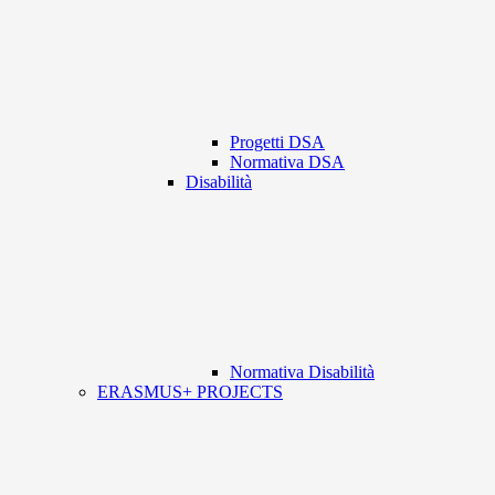
Progetti DSA
Normativa DSA
Disabilità
Normativa Disabilità
ERASMUS+ PROJECTS