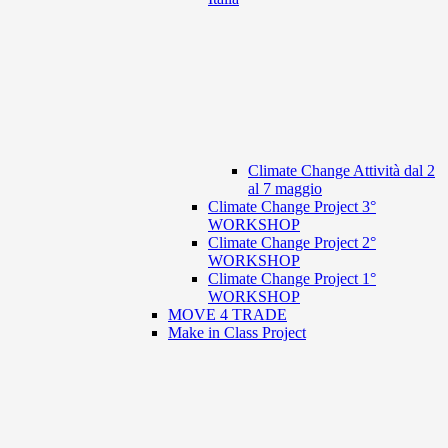
Climate Change Attività dal 2
al 7 maggio
Climate Change Project 3°
WORKSHOP
Climate Change Project 2°
WORKSHOP
Climate Change Project 1°
WORKSHOP
MOVE 4 TRADE
Make in Class Project