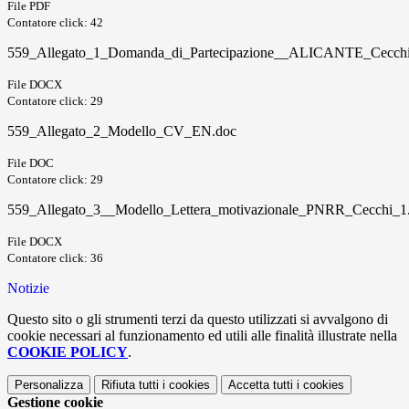
File PDF
Contatore click: 42
559_Allegato_1_Domanda_di_Partecipazione__ALICANTE_Cecchi
File DOCX
Contatore click: 29
559_Allegato_2_Modello_CV_EN.doc
File DOC
Contatore click: 29
559_Allegato_3__Modello_Lettera_motivazionale_PNRR_Cecchi_1
File DOCX
Contatore click: 36
Notizie
Questo sito o gli strumenti terzi da questo utilizzati si avvalgono di
cookie necessari al funzionamento ed utili alle finalità illustrate nella
COOKIE POLICY
.
Personalizza
Rifiuta tutti
i cookies
Accetta tutti
i cookies
Gestione cookie