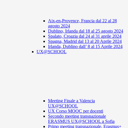
Aix-en-Provence, Francia dal 22 al 28
agosto 2024
Dublino, Irlanda dal 18 al 25 agosto 2024
Spalato, Croazia dal 24 al 31 aprile 2024
Spagna, Madrid dal 13 al 20 Aprile 2024
Irlanda, Dublino dall’ 8 al 15 Aprile 2024
UX@SCHOOL
Meeting Finale a Valencia
UX@SCHOOL
UX Corso MOOC per docenti
Secondo meeting transnazionale
ERASMUS UX@SCHOOL a Sofia
Primo meeting transnazionale, Erasmus+