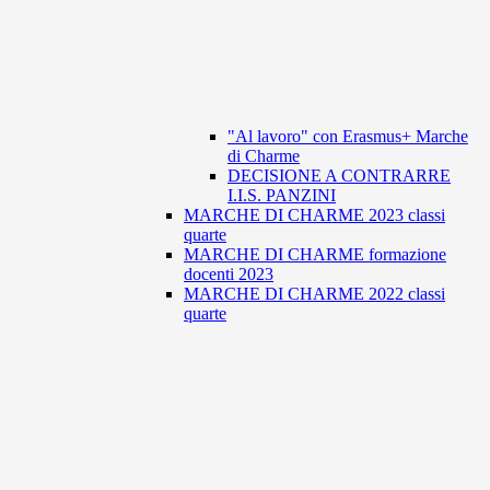
"Al lavoro" con Erasmus+ Marche
di Charme
DECISIONE A CONTRARRE
I.I.S. PANZINI
MARCHE DI CHARME 2023 classi
quarte
MARCHE DI CHARME formazione
docenti 2023
MARCHE DI CHARME 2022 classi
quarte