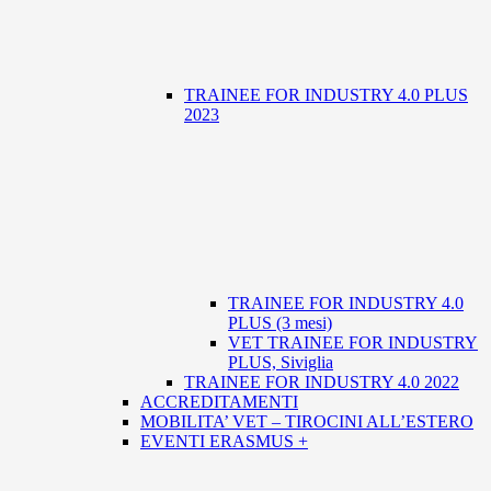
TRAINEE FOR INDUSTRY 4.0 PLUS
2023
TRAINEE FOR INDUSTRY 4.0
PLUS (3 mesi)
VET TRAINEE FOR INDUSTRY
PLUS, Siviglia
TRAINEE FOR INDUSTRY 4.0 2022
ACCREDITAMENTI
MOBILITA’ VET – TIROCINI ALL’ESTERO
EVENTI ERASMUS +