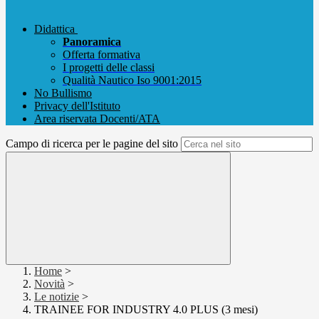
Didattica
Panoramica
Offerta formativa
I progetti delle classi
Qualità Nautico Iso 9001:2015
No Bullismo
Privacy dell'Istituto
Area riservata Docenti/ATA
Campo di ricerca per le pagine del sito
Home
>
Novità
>
Le notizie
>
TRAINEE FOR INDUSTRY 4.0 PLUS (3 mesi)