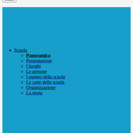
Scuola
Panoramica
Presentazione
I luoghi
Le persone
I numeri della scuola
Le carte della scuola
Organizzazione
La storia