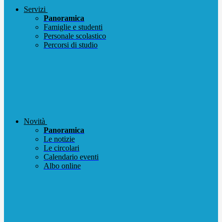
Servizi
Panoramica
Famiglie e studenti
Personale scolastico
Percorsi di studio
Novità
Panoramica
Le notizie
Le circolari
Calendario eventi
Albo online