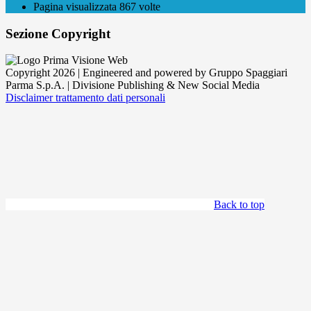
Pagina visualizzata
867
volte
Sezione Copyright
Copyright 2026 | Engineered and powered by Gruppo Spaggiari
Parma S.p.A. | Divisione Publishing & New Social Media
Disclaimer trattamento dati personali
Back to top