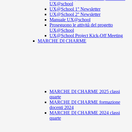
UX@school
UX@School 1° Newsletter
UX@School 2° Newsletter
Manuale UX@school
Proseguono le attività del progetto
UX@School
UX@School Project Kick-Off Meeting
MARCHE DI CHARME
MARCHE DI CHARME 2025 classi
quarte
MARCHE DI CHARME formazione
docenti 2024
MARCHE DI CHARME 2024 classi
quarte