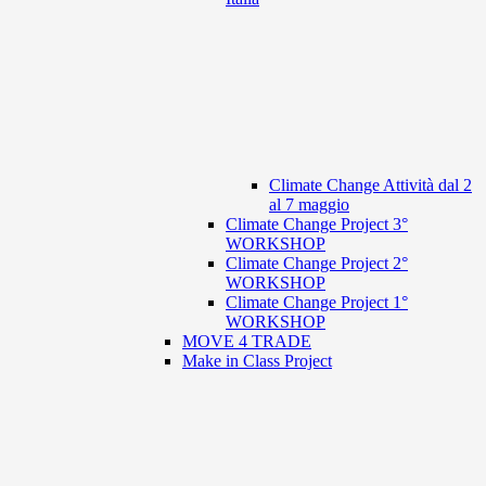
Climate Change Attività dal 2
al 7 maggio
Climate Change Project 3°
WORKSHOP
Climate Change Project 2°
WORKSHOP
Climate Change Project 1°
WORKSHOP
MOVE 4 TRADE
Make in Class Project