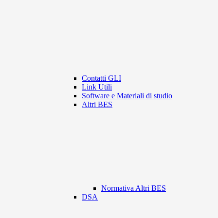
Contatti GLI
Link Utili
Software e Materiali di studio
Altri BES
Normativa Altri BES
DSA