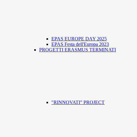
EPAS EUROPE DAY 2025
EPAS Festa dell'Europa 2023
PROGETTI ERASMUS TERMINATI
"RINNOVATI" PROJECT