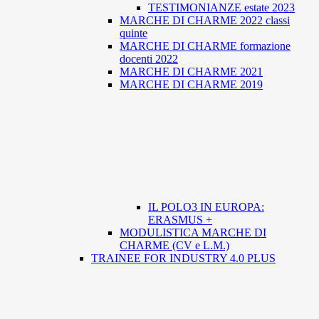
TESTIMONIANZE estate 2023
MARCHE DI CHARME 2022 classi
quinte
MARCHE DI CHARME formazione
docenti 2022
MARCHE DI CHARME 2021
MARCHE DI CHARME 2019
IL POLO3 IN EUROPA:
ERASMUS +
MODULISTICA MARCHE DI
CHARME (CV e L.M.)
TRAINEE FOR INDUSTRY 4.0 PLUS