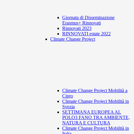
Giornata di Disseminazione
Erasmus+ Rinnovati
Rinnovati 2023
RINNOVATI estate 2022
Climate Change Project
Climate Change Project Mobilità a
Cipro
Climate Change Project Mobilità in
Svezia
SETTIMANA EUROPEA AL
POLO3 FANO TRA AMBIENTE,
NATURA E CULTURA
Climate Change Project Mobilità in
Italia