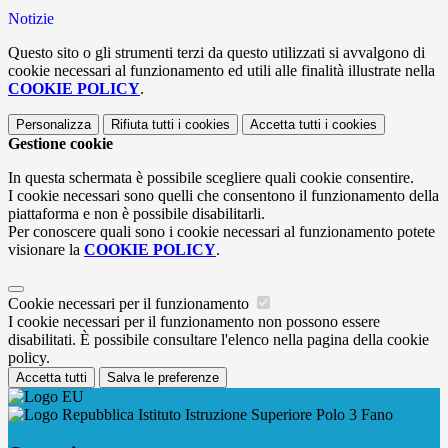
Notizie
Questo sito o gli strumenti terzi da questo utilizzati si avvalgono di
cookie necessari al funzionamento ed utili alle finalità illustrate nella
COOKIE POLICY
.
Personalizza
Rifiuta tutti
i cookies
Accetta tutti
i cookies
Gestione cookie
In questa schermata è possibile scegliere quali cookie consentire.
I cookie necessari sono quelli che consentono il funzionamento della
piattaforma e non è possibile disabilitarli.
Per conoscere quali sono i cookie necessari al funzionamento potete
visionare la
COOKIE POLICY
.
Cookie necessari per il funzionamento
I cookie necessari per il funzionamento non possono essere
disabilitati. È possibile consultare l'elenco nella pagina della cookie
policy.
Accetta tutti
Salva le preferenze
Istituto Istruzione Superiore Polo 3 Fano