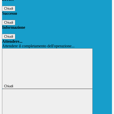
Chiudi
Successo
Chiudi
Informazione
Chiudi
Attendere...
Attendere il completamento dell'operazione...
Chiudi