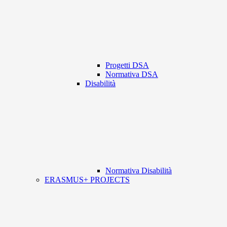
Progetti DSA
Normativa DSA
Disabilità
Normativa Disabilità
ERASMUS+ PROJECTS