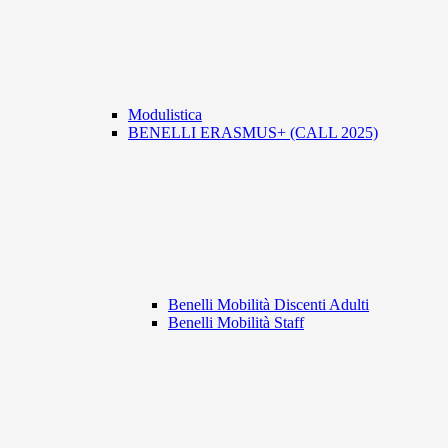
Modulistica
BENELLI ERASMUS+ (CALL 2025)
Benelli Mobilità Discenti Adulti
Benelli Mobilità Staff