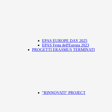
EPAS EUROPE DAY 2025
EPAS Festa dell'Europa 2023
PROGETTI ERASMUS TERMINATI
"RINNOVATI" PROJECT