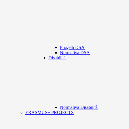
Progetti DSA
Normativa DSA
Disabilità
Normativa Disabilità
ERASMUS+ PROJECTS