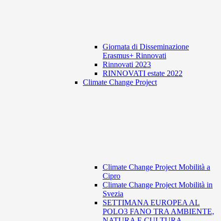
Giornata di Disseminazione
Erasmus+ Rinnovati
Rinnovati 2023
RINNOVATI estate 2022
Climate Change Project
Climate Change Project Mobilità a
Cipro
Climate Change Project Mobilità in
Svezia
SETTIMANA EUROPEA AL
POLO3 FANO TRA AMBIENTE,
NATURA E CULTURA