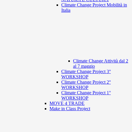
Climate Change Project Mobilità in
Italia
Climate Change Attività dal 2
al 7 maggio
Climate Change Project 3°
WORKSHOP
Climate Change Project 2°
WORKSHOP
Climate Change Project 1°
WORKSHOP
MOVE 4 TRADE
Make in Class Project