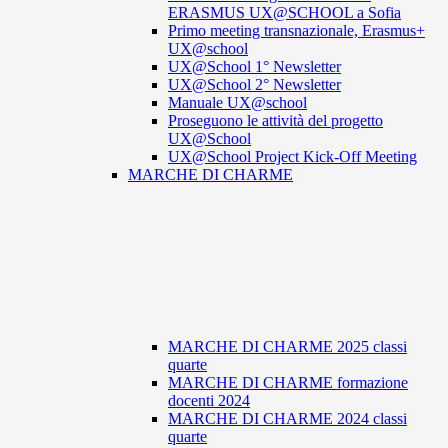
ERASMUS UX@SCHOOL a Sofia
Primo meeting transnazionale, Erasmus+
UX@school
UX@School 1° Newsletter
UX@School 2° Newsletter
Manuale UX@school
Proseguono le attività del progetto
UX@School
UX@School Project Kick-Off Meeting
MARCHE DI CHARME
MARCHE DI CHARME 2025 classi
quarte
MARCHE DI CHARME formazione
docenti 2024
MARCHE DI CHARME 2024 classi
quarte