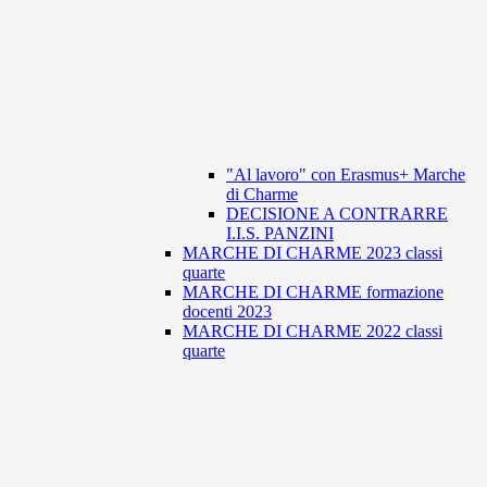
"Al lavoro" con Erasmus+ Marche
di Charme
DECISIONE A CONTRARRE
I.I.S. PANZINI
MARCHE DI CHARME 2023 classi
quarte
MARCHE DI CHARME formazione
docenti 2023
MARCHE DI CHARME 2022 classi
quarte