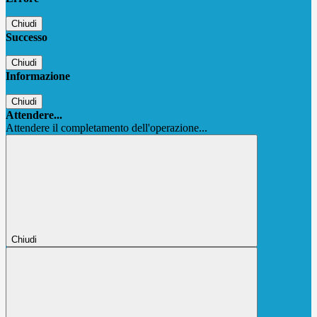
Chiudi
Successo
Chiudi
Informazione
Chiudi
Attendere...
Attendere il completamento dell'operazione...
Chiudi