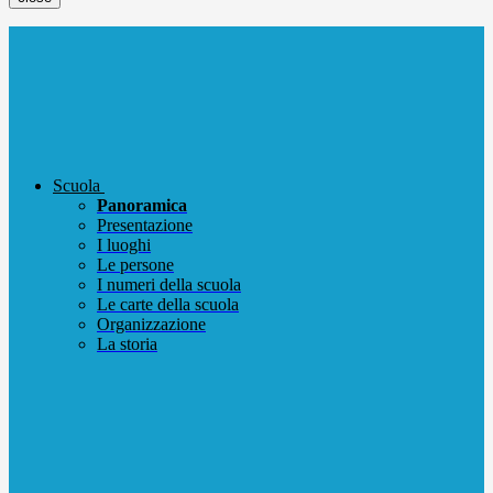
Scuola
Panoramica
Presentazione
I luoghi
Le persone
I numeri della scuola
Le carte della scuola
Organizzazione
La storia