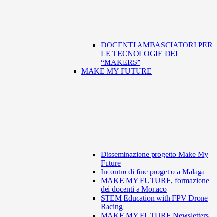
DOCENTI AMBASCIATORI PER
LE TECNOLOGIE DEI
“MAKERS”
MAKE MY FUTURE
Disseminazione progetto Make My
Future
Incontro di fine progetto a Malaga
MAKE MY FUTURE, formazione
dei docenti a Monaco
STEM Education with FPV Drone
Racing
MAKE MY FUTURE Newsletters