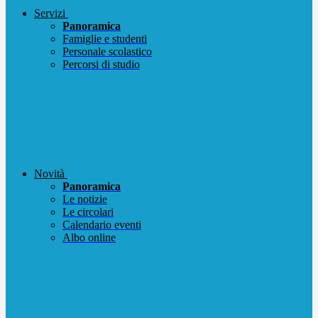
Servizi
Panoramica
Famiglie e studenti
Personale scolastico
Percorsi di studio
Novità
Panoramica
Le notizie
Le circolari
Calendario eventi
Albo online