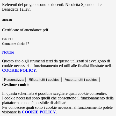
Referenti del progetto sono le docenti: Nicoletta Spendolini e
Benedetta Tallevi
Allegati
Certificate of attendance.pdf
File PDF
Contatore click: 67
Notizie
Questo sito o gli strumenti terzi da questo utilizzati si avvalgono di
cookie necessari al funzionamento ed utili alle finalità illustrate nella
COOKIE POLICY
.
Personalizza
Rifiuta tutti
i cookies
Accetta tutti
i cookies
Gestione cookie
In questa schermata è possibile scegliere quali cookie consentire.
I cookie necessari sono quelli che consentono il funzionamento della
piattaforma e non è possibile disabilitarli.
Per conoscere quali sono i cookie necessari al funzionamento potete
visionare la
COOKIE POLICY
.