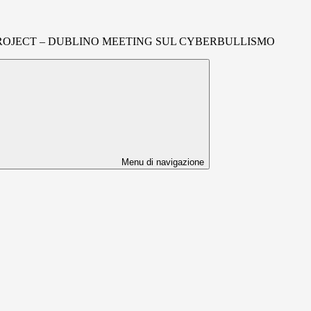
ROJECT – DUBLINO MEETING SUL CYBERBULLISMO
Menu di navigazione