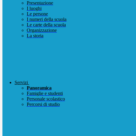
Presentazione
I luoghi
Le persone
I numeri della scuola
Le carte della scuola
Organizzazione
La storia
Servizi
Panoramica
Famiglie e studenti
Personale scolastico
Percorsi di studio