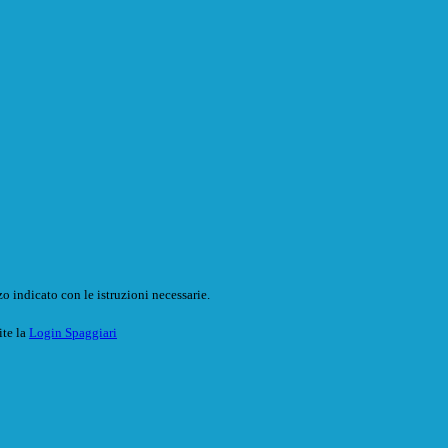
o indicato con le istruzioni necessarie.
ite la
Login Spaggiari