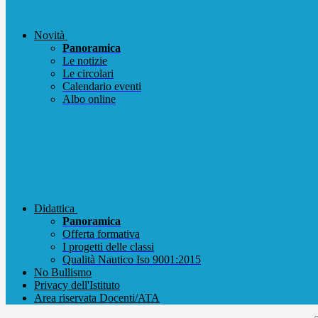
Novità
Panoramica
Le notizie
Le circolari
Calendario eventi
Albo online
Didattica
Panoramica
Offerta formativa
I progetti delle classi
Qualità Nautico Iso 9001:2015
No Bullismo
Privacy dell'Istituto
Area riservata Docenti/ATA