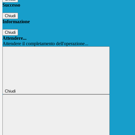
Successo
Chiudi
Informazione
Chiudi
Attendere...
Attendere il completamento dell'operazione...
Chiudi