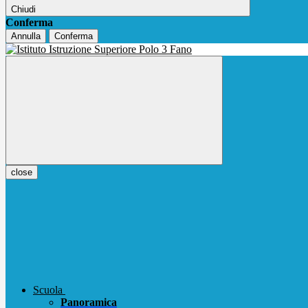
Chiudi
Conferma
Annulla
Conferma
close
Scuola
Panoramica