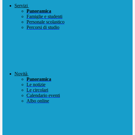
Servizi
Panoramica
Famiglie e studenti
Personale scolastico
Percorsi di studio
Novità
Panoramica
Le notizie
Le circolari
Calendario eventi
Albo online