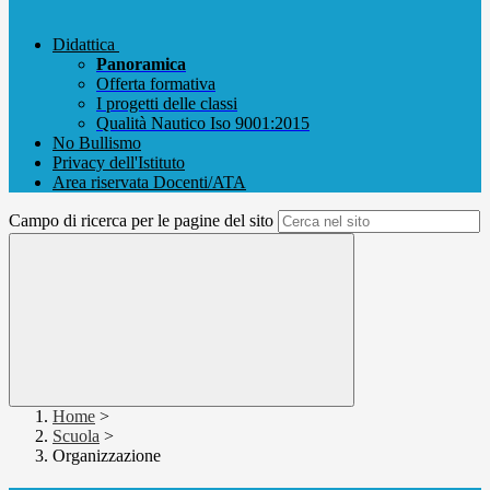
Didattica
Panoramica
Offerta formativa
I progetti delle classi
Qualità Nautico Iso 9001:2015
No Bullismo
Privacy dell'Istituto
Area riservata Docenti/ATA
Campo di ricerca per le pagine del sito
Home
>
Scuola
>
Organizzazione