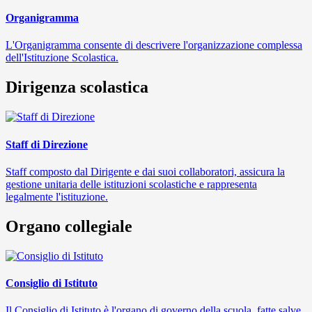
Organigramma
L'Organigramma consente di descrivere l'organizzazione complessa
dell'Istituzione Scolastica.
Dirigenza scolastica
Staff di Direzione
Staff composto dal Dirigente e dai suoi collaboratori, assicura la
gestione unitaria delle istituzioni scolastiche e rappresenta
legalmente l'istituzione.
Organo collegiale
Consiglio di Istituto
Il Consiglio di Istituto è l'organo di governo della scuola, fatte salve