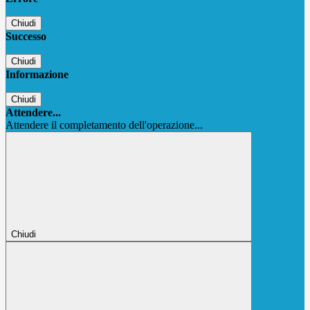
Chiudi
Successo
Chiudi
Informazione
Chiudi
Attendere...
Attendere il completamento dell'operazione...
Chiudi