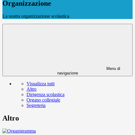
Organizzazione
La nostra organizzazione scolastica
Menu di
navigazione
Visualizza tutti
Altro
Dirigenza scolastica
Organo collegiale
Segreteria
Altro