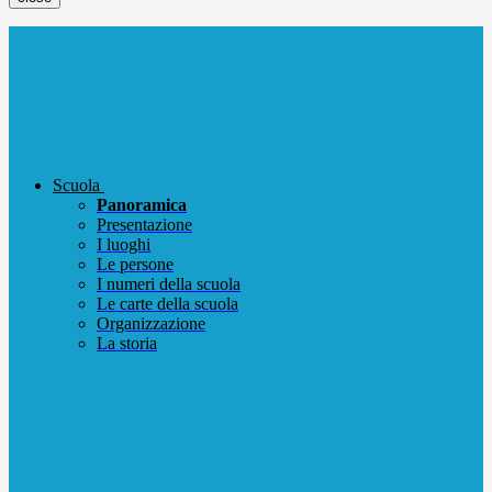
Scuola
Panoramica
Presentazione
I luoghi
Le persone
I numeri della scuola
Le carte della scuola
Organizzazione
La storia