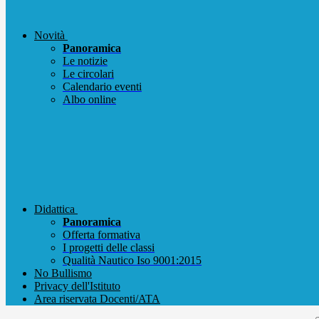
Novità
Panoramica
Le notizie
Le circolari
Calendario eventi
Albo online
Didattica
Panoramica
Offerta formativa
I progetti delle classi
Qualità Nautico Iso 9001:2015
No Bullismo
Privacy dell'Istituto
Area riservata Docenti/ATA