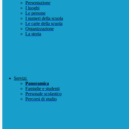
Presentazione
I luoghi
Le persone
I numeri della scuola
Le carte della scuola
Organizzazione
La storia
Servizi
Panoramica
Famiglie e studenti
Personale scolastico
Percorsi di studio