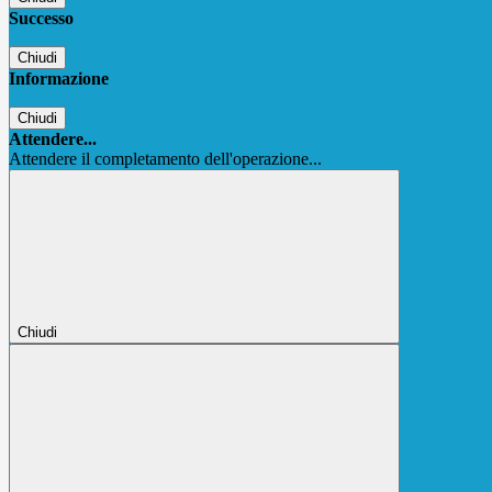
Successo
Chiudi
Informazione
Chiudi
Attendere...
Attendere il completamento dell'operazione...
Chiudi