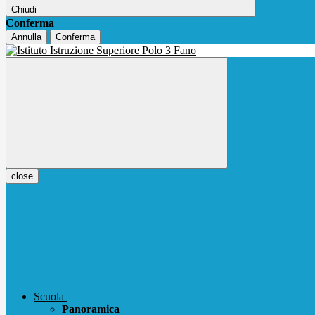
Chiudi
Conferma
Annulla
Conferma
close
Scuola
Panoramica