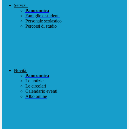
Servizi
Panoramica
Famiglie e studenti
Personale scolastico
Percorsi di studio
Novità
Panoramica
Le notizie
Le circolari
Calendario eventi
Albo online