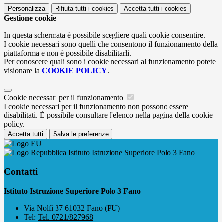
Personalizza
Rifiuta tutti
i cookies
Accetta tutti
i cookies
Gestione cookie
In questa schermata è possibile scegliere quali cookie consentire.
I cookie necessari sono quelli che consentono il funzionamento della
piattaforma e non è possibile disabilitarli.
Per conoscere quali sono i cookie necessari al funzionamento potete
visionare la
COOKIE POLICY
.
Cookie necessari per il funzionamento
I cookie necessari per il funzionamento non possono essere
disabilitati. È possibile consultare l'elenco nella pagina della cookie
policy.
Accetta tutti
Salva le preferenze
Istituto Istruzione Superiore Polo 3 Fano
Contatti
Istituto Istruzione Superiore Polo 3 Fano
Via Nolfi 37 61032 Fano (PU)
Tel:
Tel. 0721/827968