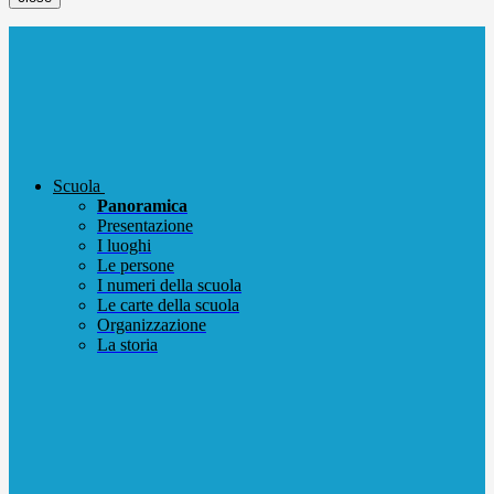
Scuola
Panoramica
Presentazione
I luoghi
Le persone
I numeri della scuola
Le carte della scuola
Organizzazione
La storia