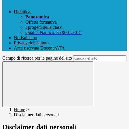
Didattica
Panoramica
Offerta formativa
I progetti delle classi
Qualità Nautico Iso 9001:2015
No Bullismo
Privacy dell'Istituto
Area riservata Docenti/ATA
Campo di ricerca per le pagine del sito
Home
>
Disclaimer dati personali
Disclaimer dati personali