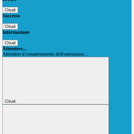
Chiudi
Successo
Chiudi
Informazione
Chiudi
Attendere...
Attendere il completamento dell'operazione...
Chiudi