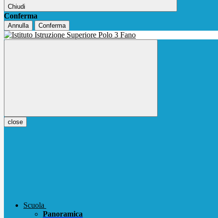
Chiudi
Conferma
Annulla
Conferma
close
Scuola
Panoramica