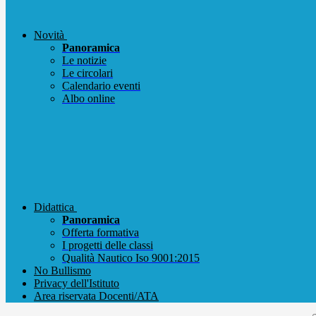
Novità
Panoramica
Le notizie
Le circolari
Calendario eventi
Albo online
Didattica
Panoramica
Offerta formativa
I progetti delle classi
Qualità Nautico Iso 9001:2015
No Bullismo
Privacy dell'Istituto
Area riservata Docenti/ATA