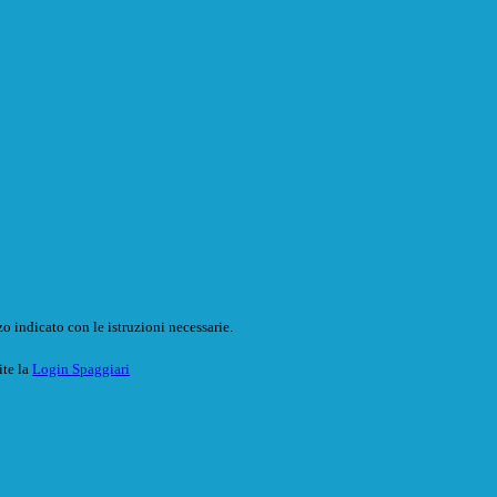
o indicato con le istruzioni necessarie.
ite la
Login Spaggiari