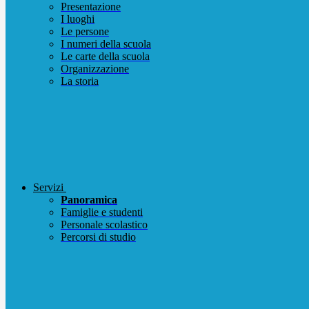
Presentazione
I luoghi
Le persone
I numeri della scuola
Le carte della scuola
Organizzazione
La storia
Servizi
Panoramica
Famiglie e studenti
Personale scolastico
Percorsi di studio