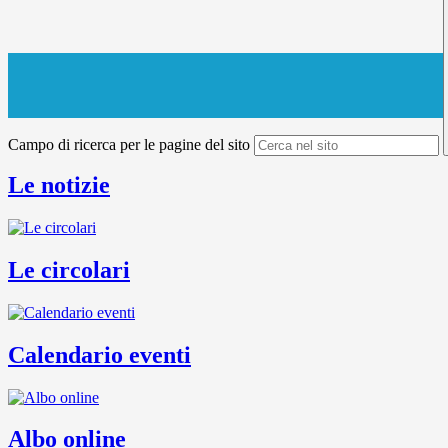
Campo di ricerca per le pagine del sito
Le notizie
Le circolari
Calendario eventi
Albo online