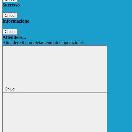
Successo
Chiudi
Informazione
Chiudi
Attendere...
Attendere il completamento dell'operazione...
Chiudi