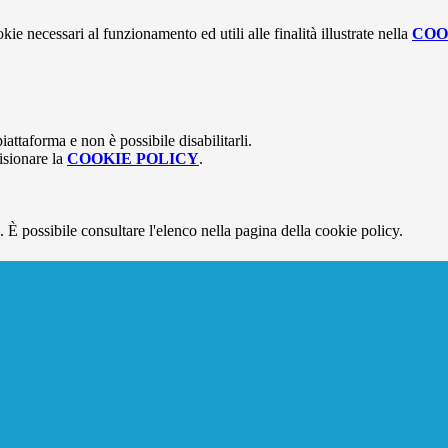
kie necessari al funzionamento ed utili alle finalità illustrate nella
COO
attaforma e non è possibile disabilitarli.
isionare la
COOKIE POLICY
.
 È possibile consultare l'elenco nella pagina della cookie policy.