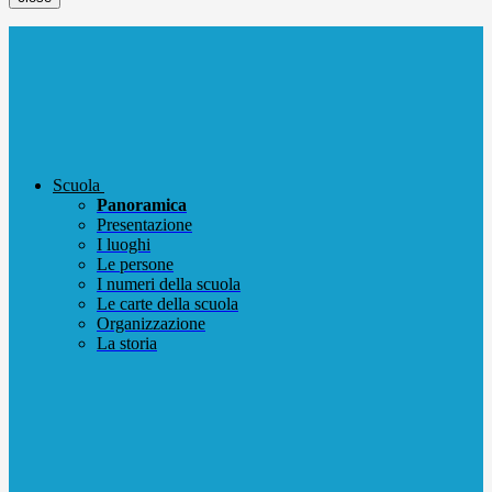
Scuola
Panoramica
Presentazione
I luoghi
Le persone
I numeri della scuola
Le carte della scuola
Organizzazione
La storia