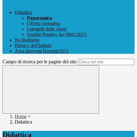
Didattica
Panoramica
Offerta formativa
I progetti delle classi
Qualità Nautico Iso 9001:2015
No Bullismo
Privacy dell'Istituto
Area riservata Docenti/ATA
Campo di ricerca per le pagine del sito
Home
>
Didattica
Didattica