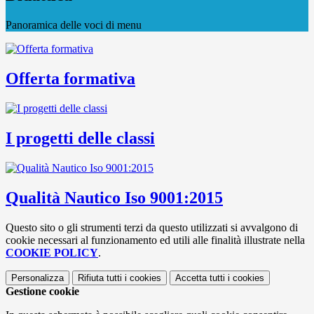
Panoramica delle voci di menu
Offerta formativa
I progetti delle classi
Qualità Nautico Iso 9001:2015
Questo sito o gli strumenti terzi da questo utilizzati si avvalgono di
cookie necessari al funzionamento ed utili alle finalità illustrate nella
COOKIE POLICY
.
Personalizza
Rifiuta tutti
i cookies
Accetta tutti
i cookies
Gestione cookie