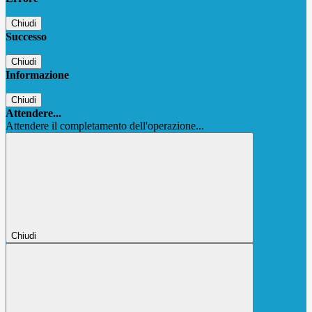
Chiudi
Successo
Chiudi
Informazione
Chiudi
Attendere...
Attendere il completamento dell'operazione...
Chiudi