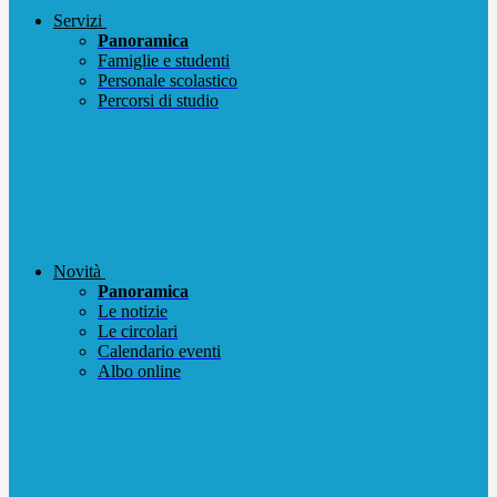
Servizi
Panoramica
Famiglie e studenti
Personale scolastico
Percorsi di studio
Novità
Panoramica
Le notizie
Le circolari
Calendario eventi
Albo online