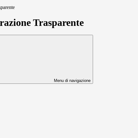
sparente
azione Trasparente
Menu di navigazione