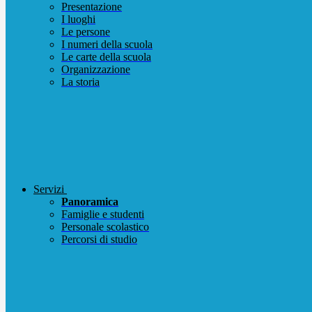
Presentazione
I luoghi
Le persone
I numeri della scuola
Le carte della scuola
Organizzazione
La storia
Servizi
Panoramica
Famiglie e studenti
Personale scolastico
Percorsi di studio