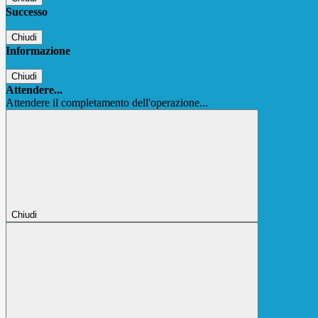
Successo
Chiudi
Informazione
Chiudi
Attendere...
Attendere il completamento dell'operazione...
Chiudi