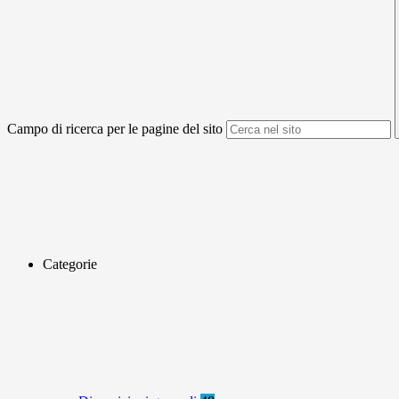
Campo di ricerca per le pagine del sito
Categorie