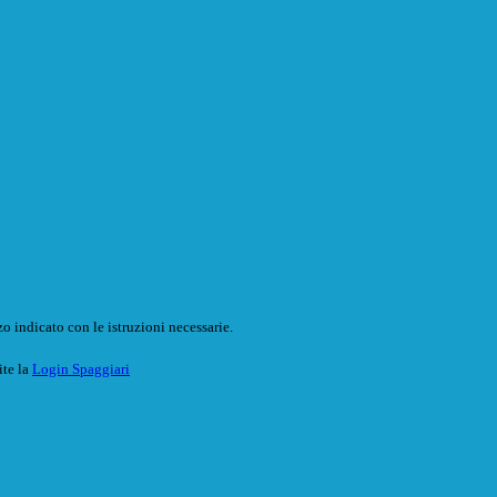
o indicato con le istruzioni necessarie.
ite la
Login Spaggiari