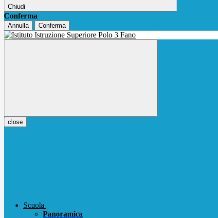
Chiudi
Conferma
Annulla
Conferma
close
Scuola
Panoramica