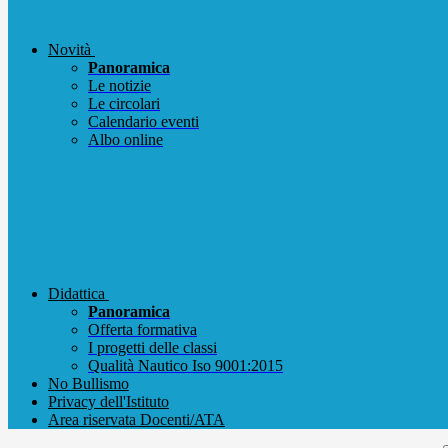
Novità
Panoramica
Le notizie
Le circolari
Calendario eventi
Albo online
Didattica
Panoramica
Offerta formativa
I progetti delle classi
Qualità Nautico Iso 9001:2015
No Bullismo
Privacy dell'Istituto
Area riservata Docenti/ATA