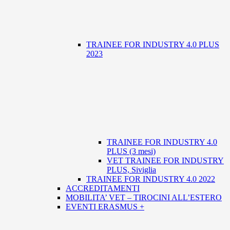
TRAINEE FOR INDUSTRY 4.0 PLUS
2023
TRAINEE FOR INDUSTRY 4.0
PLUS (3 mesi)
VET TRAINEE FOR INDUSTRY
PLUS, Siviglia
TRAINEE FOR INDUSTRY 4.0 2022
ACCREDITAMENTI
MOBILITA’ VET – TIROCINI ALL’ESTERO
EVENTI ERASMUS +