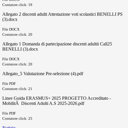
Contatore click: 19
Allegato 2 discenti adulti Attestazione voti scolastici BENELLI PS
(3).docx
File DOCX
Contatore click: 20
Allegato 1 Domanda di partecipazione discenti adultii Call25
BENELLI (3).docx
File DOCX
Contatore click: 20
Allegato_5 Valutazione Pre-selezione (4).pdf
File PDF
Contatore click: 21
Linee Guida ERASMUS+ 2025 PROGETTO Accreditato -
MobilitÃ Discenti Adulti A.S 2025-2026.pdf
File PDF
Contatore click: 25
Notizie