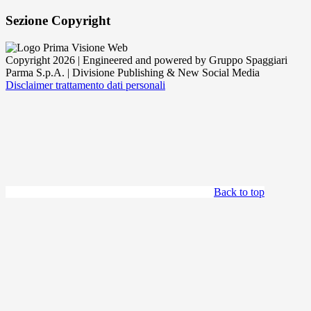
Sezione Copyright
Copyright 2026 | Engineered and powered by Gruppo Spaggiari
Parma S.p.A. | Divisione Publishing & New Social Media
Disclaimer trattamento dati personali
Back to top