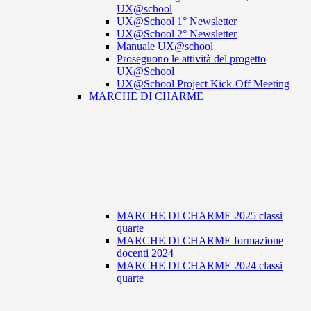
UX@school
UX@School 1° Newsletter
UX@School 2° Newsletter
Manuale UX@school
Proseguono le attività del progetto
UX@School
UX@School Project Kick-Off Meeting
MARCHE DI CHARME
MARCHE DI CHARME 2025 classi
quarte
MARCHE DI CHARME formazione
docenti 2024
MARCHE DI CHARME 2024 classi
quarte