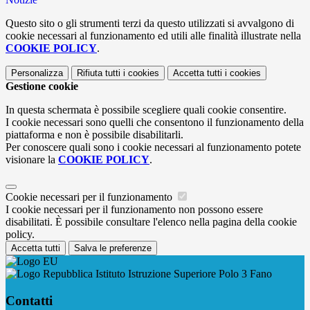
Questo sito o gli strumenti terzi da questo utilizzati si avvalgono di
cookie necessari al funzionamento ed utili alle finalità illustrate nella
COOKIE POLICY
.
Personalizza
Rifiuta tutti
i cookies
Accetta tutti
i cookies
Gestione cookie
In questa schermata è possibile scegliere quali cookie consentire.
I cookie necessari sono quelli che consentono il funzionamento della
piattaforma e non è possibile disabilitarli.
Per conoscere quali sono i cookie necessari al funzionamento potete
visionare la
COOKIE POLICY
.
Cookie necessari per il funzionamento
I cookie necessari per il funzionamento non possono essere
disabilitati. È possibile consultare l'elenco nella pagina della cookie
policy.
Accetta tutti
Salva le preferenze
Istituto Istruzione Superiore Polo 3 Fano
Contatti