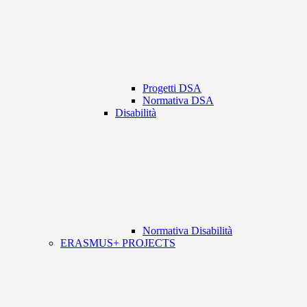
Progetti DSA
Normativa DSA
Disabilità
Normativa Disabilità
ERASMUS+ PROJECTS