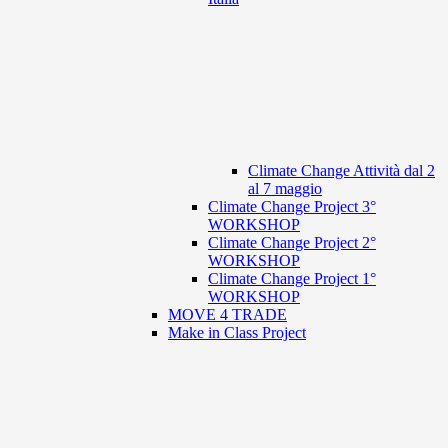
Climate Change Attività dal 2
al 7 maggio
Climate Change Project 3°
WORKSHOP
Climate Change Project 2°
WORKSHOP
Climate Change Project 1°
WORKSHOP
MOVE 4 TRADE
Make in Class Project