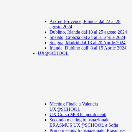
Aix-en-Provence, Francia dal 22 al 28
agosto 2024
Dublino, Irlanda dal 18 al 25 agosto 2024
Spalato, Croazia dal 24 al 31 aprile 2024
Spagna, Madrid dal 13 al 20 Aprile 2024
Irlanda, Dublino dall’ 8 al 15 Aprile 2024
UX@SCHOOL
Meeting Finale a Valencia
UX@SCHOOL
UX Corso MOOC per docenti
Secondo meeting transnazionale
ERASMUS UX@SCHOOL a Sofia
Primo meeting transnazionale, Erasmus+