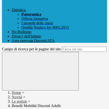
Didattica
Panoramica
Offerta formativa
I progetti delle classi
Qualità Nautico Iso 9001:2015
No Bullismo
Privacy dell'Istituto
Area riservata Docenti/ATA
Campo di ricerca per le pagine del sito
Home
>
Novità
>
Le notizie
>
Benelli Mobilità Discenti Adulti