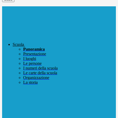
Scuola
Panoramica
Presentazione
I luoghi
Le persone
I numeri della scuola
Le carte della scuola
Organizzazione
La storia