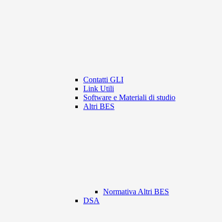
Contatti GLI
Link Utili
Software e Materiali di studio
Altri BES
Normativa Altri BES
DSA