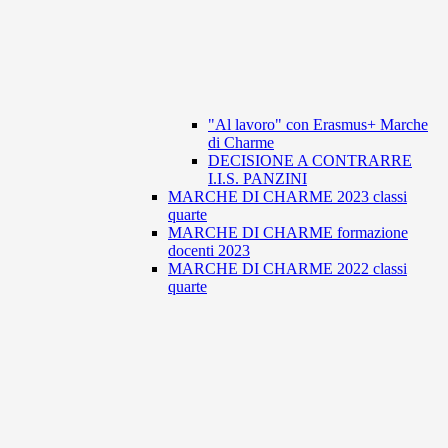
"Al lavoro" con Erasmus+ Marche
di Charme
DECISIONE A CONTRARRE
I.I.S. PANZINI
MARCHE DI CHARME 2023 classi
quarte
MARCHE DI CHARME formazione
docenti 2023
MARCHE DI CHARME 2022 classi
quarte