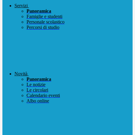
Servizi
Panoramica
Famiglie e studenti
Personale scolastico
Percorsi di studio
Novità
Panoramica
Le notizie
Le circolari
Calendario eventi
Albo online