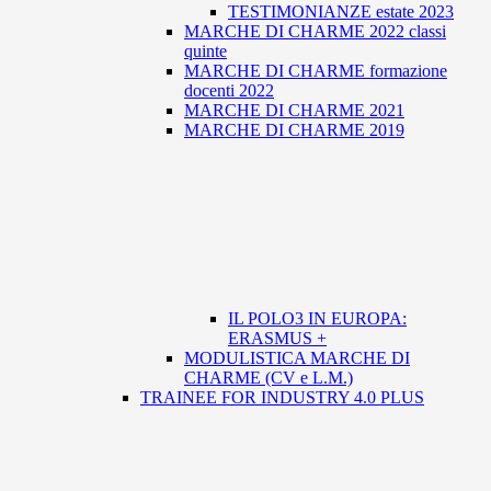
TESTIMONIANZE estate 2023
MARCHE DI CHARME 2022 classi
quinte
MARCHE DI CHARME formazione
docenti 2022
MARCHE DI CHARME 2021
MARCHE DI CHARME 2019
IL POLO3 IN EUROPA:
ERASMUS +
MODULISTICA MARCHE DI
CHARME (CV e L.M.)
TRAINEE FOR INDUSTRY 4.0 PLUS