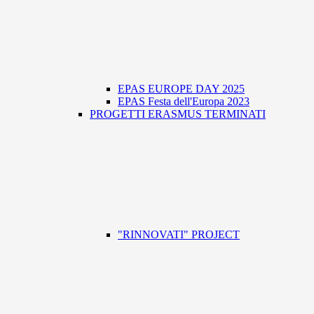
EPAS EUROPE DAY 2025
EPAS Festa dell'Europa 2023
PROGETTI ERASMUS TERMINATI
"RINNOVATI" PROJECT