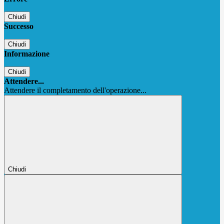
Chiudi
Successo
Chiudi
Informazione
Chiudi
Attendere...
Attendere il completamento dell'operazione...
Chiudi