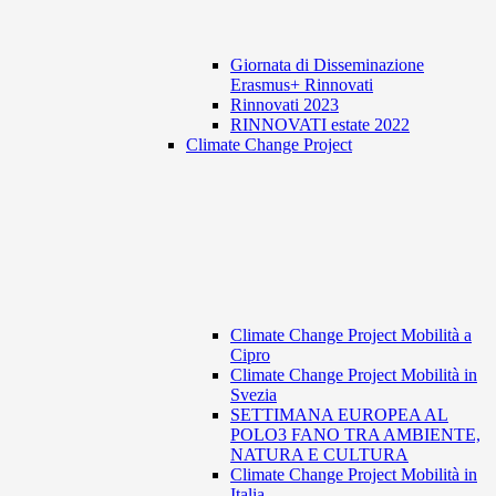
Giornata di Disseminazione
Erasmus+ Rinnovati
Rinnovati 2023
RINNOVATI estate 2022
Climate Change Project
Climate Change Project Mobilità a
Cipro
Climate Change Project Mobilità in
Svezia
SETTIMANA EUROPEA AL
POLO3 FANO TRA AMBIENTE,
NATURA E CULTURA
Climate Change Project Mobilità in
Italia