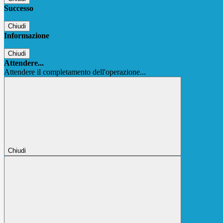
Successo
Chiudi
Informazione
Chiudi
Attendere...
Attendere il completamento dell'operazione...
Chiudi