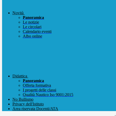
Novità
Panoramica
Le notizie
Le circolari
Calendario eventi
Albo online
Didattica
Panoramica
Offerta formativa
I progetti delle classi
Qualità Nautico Iso 9001:2015
No Bullismo
Privacy dell'Istituto
Area riservata Docenti/ATA