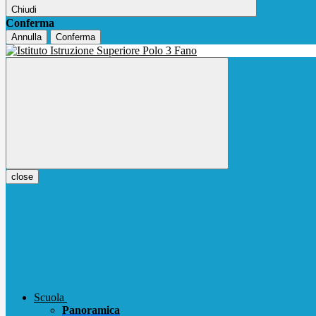
Chiudi
Conferma
Annulla
Conferma
close
Scuola
Panoramica