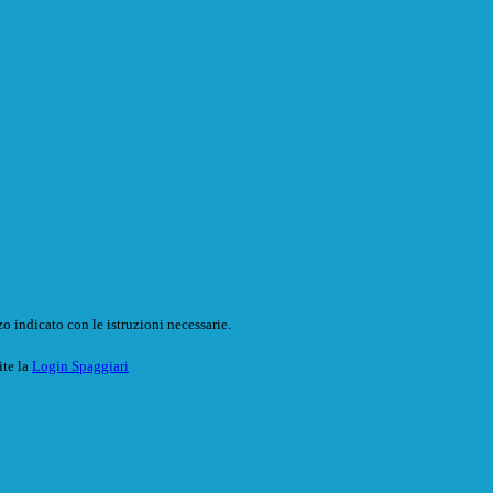
o indicato con le istruzioni necessarie.
ite la
Login Spaggiari