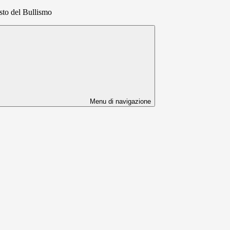
sto del Bullismo
Menu di navigazione