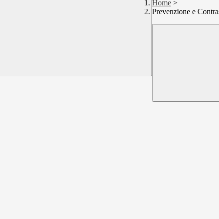
Home
>
Prevenzione e Contra