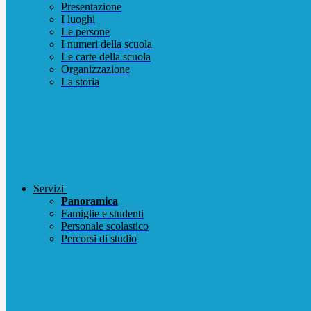
Presentazione
I luoghi
Le persone
I numeri della scuola
Le carte della scuola
Organizzazione
La storia
Servizi
Panoramica
Famiglie e studenti
Personale scolastico
Percorsi di studio