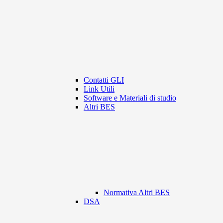
Contatti GLI
Link Utili
Software e Materiali di studio
Altri BES
Normativa Altri BES
DSA