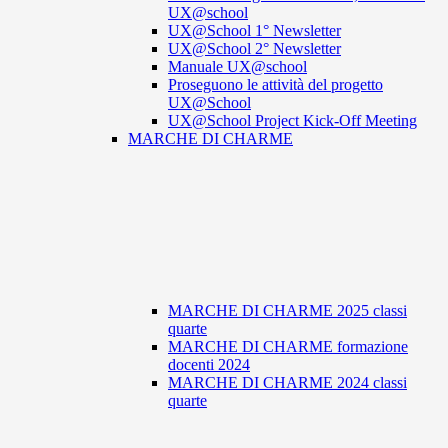
UX@school
UX@School 1° Newsletter
UX@School 2° Newsletter
Manuale UX@school
Proseguono le attività del progetto
UX@School
UX@School Project Kick-Off Meeting
MARCHE DI CHARME
MARCHE DI CHARME 2025 classi
quarte
MARCHE DI CHARME formazione
docenti 2024
MARCHE DI CHARME 2024 classi
quarte