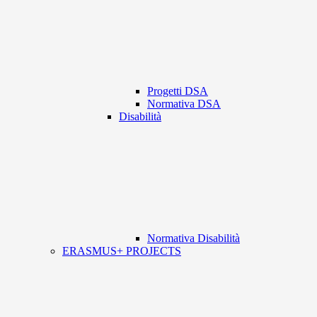
Progetti DSA
Normativa DSA
Disabilità
Normativa Disabilità
ERASMUS+ PROJECTS