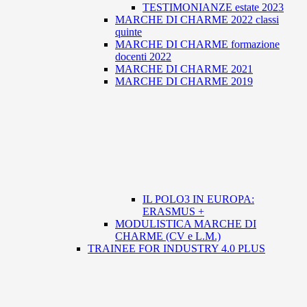
TESTIMONIANZE estate 2023
MARCHE DI CHARME 2022 classi
quinte
MARCHE DI CHARME formazione
docenti 2022
MARCHE DI CHARME 2021
MARCHE DI CHARME 2019
IL POLO3 IN EUROPA:
ERASMUS +
MODULISTICA MARCHE DI
CHARME (CV e L.M.)
TRAINEE FOR INDUSTRY 4.0 PLUS