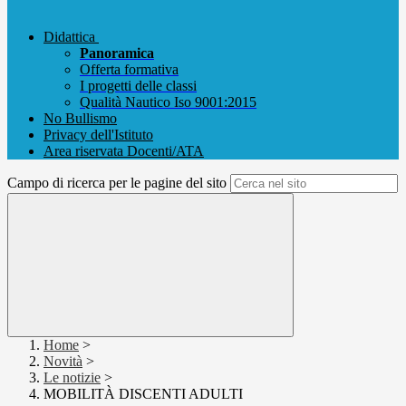
Didattica
Panoramica
Offerta formativa
I progetti delle classi
Qualità Nautico Iso 9001:2015
No Bullismo
Privacy dell'Istituto
Area riservata Docenti/ATA
Campo di ricerca per le pagine del sito
Home
>
Novità
>
Le notizie
>
MOBILITÀ DISCENTI ADULTI