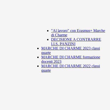
"Al lavoro" con Erasmus+ Marche
di Charme
DECISIONE A CONTRARRE
I.I.S. PANZINI
MARCHE DI CHARME 2023 classi
quarte
MARCHE DI CHARME formazione
docenti 2023
MARCHE DI CHARME 2022 classi
quarte