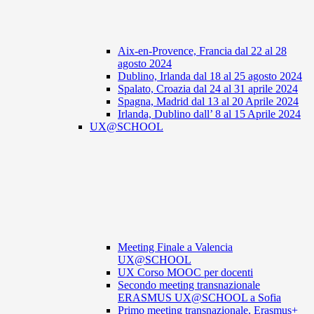
Aix-en-Provence, Francia dal 22 al 28
agosto 2024
Dublino, Irlanda dal 18 al 25 agosto 2024
Spalato, Croazia dal 24 al 31 aprile 2024
Spagna, Madrid dal 13 al 20 Aprile 2024
Irlanda, Dublino dall’ 8 al 15 Aprile 2024
UX@SCHOOL
Meeting Finale a Valencia
UX@SCHOOL
UX Corso MOOC per docenti
Secondo meeting transnazionale
ERASMUS UX@SCHOOL a Sofia
Primo meeting transnazionale, Erasmus+