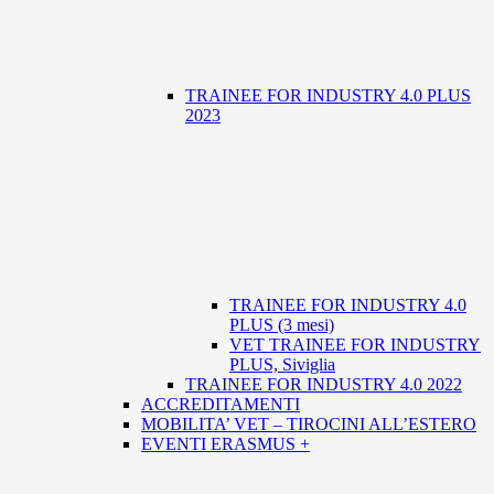
TRAINEE FOR INDUSTRY 4.0 PLUS
2023
TRAINEE FOR INDUSTRY 4.0
PLUS (3 mesi)
VET TRAINEE FOR INDUSTRY
PLUS, Siviglia
TRAINEE FOR INDUSTRY 4.0 2022
ACCREDITAMENTI
MOBILITA’ VET – TIROCINI ALL’ESTERO
EVENTI ERASMUS +