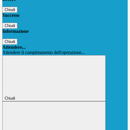
Chiudi
Successo
Chiudi
Informazione
Chiudi
Attendere...
Attendere il completamento dell'operazione...
Chiudi