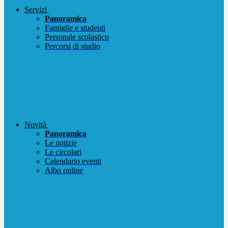
Servizi
Panoramica
Famiglie e studenti
Personale scolastico
Percorsi di studio
Novità
Panoramica
Le notizie
Le circolari
Calendario eventi
Albo online