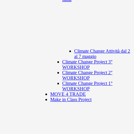
Climate Change Attività dal 2
al 7 maggio
Climate Change Project 3°
WORKSHOP
Climate Change Project 2°
WORKSHOP
Climate Change Project 1°
WORKSHOP
MOVE 4 TRADE
Make in Class Project