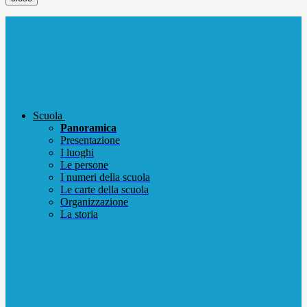
Scuola
Panoramica
Presentazione
I luoghi
Le persone
I numeri della scuola
Le carte della scuola
Organizzazione
La storia