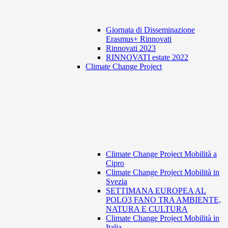
Giornata di Disseminazione
Erasmus+ Rinnovati
Rinnovati 2023
RINNOVATI estate 2022
Climate Change Project
Climate Change Project Mobilità a
Cipro
Climate Change Project Mobilità in
Svezia
SETTIMANA EUROPEA AL
POLO3 FANO TRA AMBIENTE,
NATURA E CULTURA
Climate Change Project Mobilità in
Italia