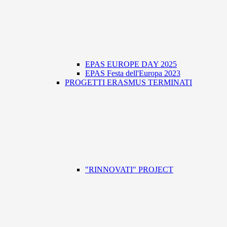
EPAS EUROPE DAY 2025
EPAS Festa dell'Europa 2023
PROGETTI ERASMUS TERMINATI
"RINNOVATI" PROJECT