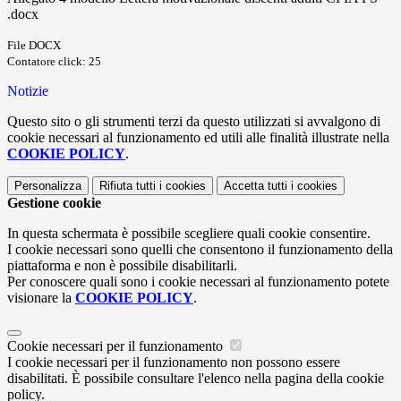
.docx
File DOCX
Contatore click: 25
Notizie
Questo sito o gli strumenti terzi da questo utilizzati si avvalgono di
cookie necessari al funzionamento ed utili alle finalità illustrate nella
COOKIE POLICY
.
Personalizza
Rifiuta tutti
i cookies
Accetta tutti
i cookies
Gestione cookie
In questa schermata è possibile scegliere quali cookie consentire.
I cookie necessari sono quelli che consentono il funzionamento della
piattaforma e non è possibile disabilitarli.
Per conoscere quali sono i cookie necessari al funzionamento potete
visionare la
COOKIE POLICY
.
Cookie necessari per il funzionamento
I cookie necessari per il funzionamento non possono essere
disabilitati. È possibile consultare l'elenco nella pagina della cookie
policy.