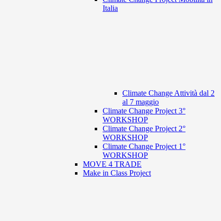
Italia
Climate Change Attività dal 2
al 7 maggio
Climate Change Project 3°
WORKSHOP
Climate Change Project 2°
WORKSHOP
Climate Change Project 1°
WORKSHOP
MOVE 4 TRADE
Make in Class Project