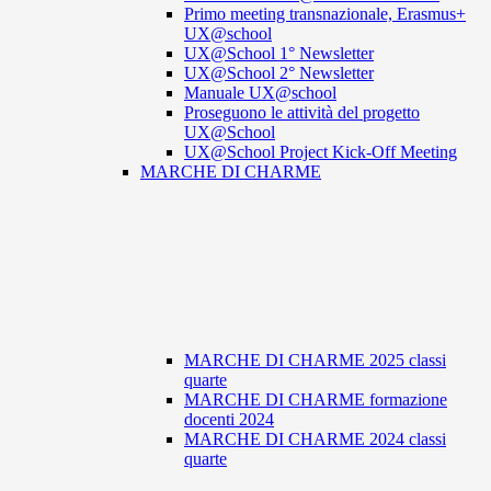
Primo meeting transnazionale, Erasmus+
UX@school
UX@School 1° Newsletter
UX@School 2° Newsletter
Manuale UX@school
Proseguono le attività del progetto
UX@School
UX@School Project Kick-Off Meeting
MARCHE DI CHARME
MARCHE DI CHARME 2025 classi
quarte
MARCHE DI CHARME formazione
docenti 2024
MARCHE DI CHARME 2024 classi
quarte