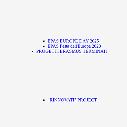
EPAS EUROPE DAY 2025
EPAS Festa dell'Europa 2023
PROGETTI ERASMUS TERMINATI
"RINNOVATI" PROJECT