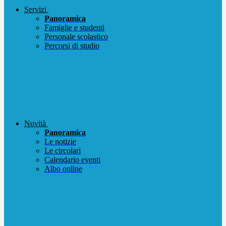
Servizi
Panoramica
Famiglie e studenti
Personale scolastico
Percorsi di studio
Novità
Panoramica
Le notizie
Le circolari
Calendario eventi
Albo online