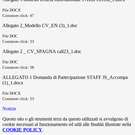
File DOCX
Contatore click: 47
Allegato 2_Modello CV_EN (3)_1.doc
File DOC
Contatore click: 33
Allegato 2 _ CV_SPAGNA call23_1.doc
File DOC
Contatore click: 38
ALLEGATO 1 Domanda di Partecipazione STAFF JS_Accompa
(1)_1.docx
File DOCX
Contatore click: 53
Notizie
Questo sito o gli strumenti terzi da questo utilizzati si avvalgono di
cookie necessari al funzionamento ed utili alle finalità illustrate nella
COOKIE POLICY
.