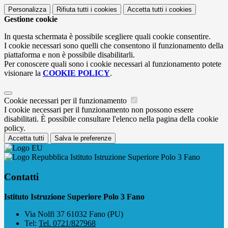
Personalizza
Rifiuta tutti
i cookies
Accetta tutti
i cookies
Gestione cookie
In questa schermata è possibile scegliere quali cookie consentire.
I cookie necessari sono quelli che consentono il funzionamento della
piattaforma e non è possibile disabilitarli.
Per conoscere quali sono i cookie necessari al funzionamento potete
visionare la
COOKIE POLICY
.
Cookie necessari per il funzionamento
I cookie necessari per il funzionamento non possono essere
disabilitati. È possibile consultare l'elenco nella pagina della cookie
policy.
Accetta tutti
Salva le preferenze
Istituto Istruzione Superiore Polo 3 Fano
Contatti
Istituto Istruzione Superiore Polo 3 Fano
Via Nolfi 37 61032 Fano (PU)
Tel:
Tel. 0721/827968