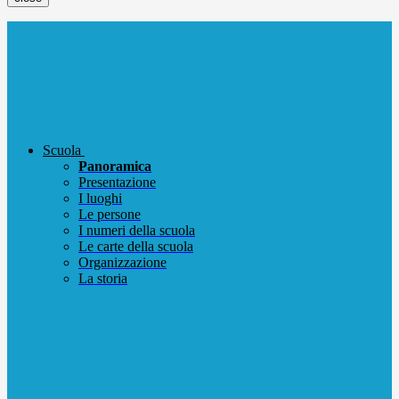
Scuola
Panoramica
Presentazione
I luoghi
Le persone
I numeri della scuola
Le carte della scuola
Organizzazione
La storia