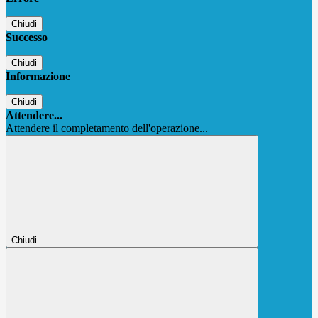
Chiudi
Successo
Chiudi
Informazione
Chiudi
Attendere...
Attendere il completamento dell'operazione...
Chiudi