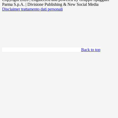
Parma S.p.A. | Divisione Publishing & New Social Media
Disclaimer trattamento dati personali
Back to top