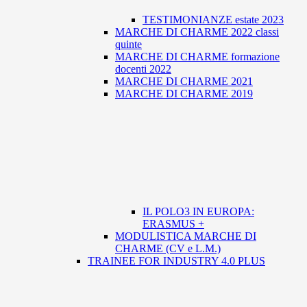
TESTIMONIANZE estate 2023
MARCHE DI CHARME 2022 classi
quinte
MARCHE DI CHARME formazione
docenti 2022
MARCHE DI CHARME 2021
MARCHE DI CHARME 2019
IL POLO3 IN EUROPA:
ERASMUS +
MODULISTICA MARCHE DI
CHARME (CV e L.M.)
TRAINEE FOR INDUSTRY 4.0 PLUS