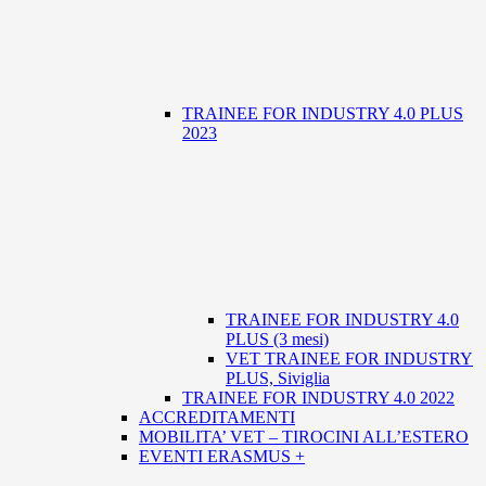
TRAINEE FOR INDUSTRY 4.0 PLUS
2023
TRAINEE FOR INDUSTRY 4.0
PLUS (3 mesi)
VET TRAINEE FOR INDUSTRY
PLUS, Siviglia
TRAINEE FOR INDUSTRY 4.0 2022
ACCREDITAMENTI
MOBILITA’ VET – TIROCINI ALL’ESTERO
EVENTI ERASMUS +