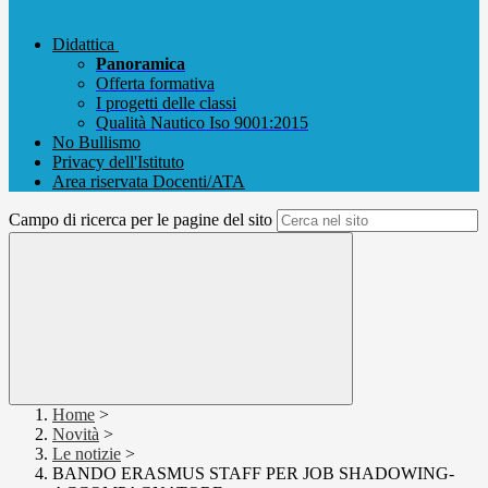
Didattica
Panoramica
Offerta formativa
I progetti delle classi
Qualità Nautico Iso 9001:2015
No Bullismo
Privacy dell'Istituto
Area riservata Docenti/ATA
Campo di ricerca per le pagine del sito
Home
>
Novità
>
Le notizie
>
BANDO ERASMUS STAFF PER JOB SHADOWING-