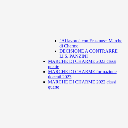
"Al lavoro" con Erasmus+ Marche
di Charme
DECISIONE A CONTRARRE
I.I.S. PANZINI
MARCHE DI CHARME 2023 classi
quarte
MARCHE DI CHARME formazione
docenti 2023
MARCHE DI CHARME 2022 classi
quarte