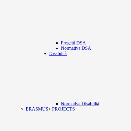
Progetti DSA
Normativa DSA
Disabilità
Normativa Disabilità
ERASMUS+ PROJECTS