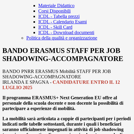
Materiale Didattico
Corsi Disponibili
ICDL - Tabella prezzi
ICDL - Calendario Esami
ICDL - Skill Card
ICDL - Download documenti
Politica della qualità e organizzazione
BANDO ERASMUS STAFF PER JOB
SHADOWING-ACCOMPAGNATORE
BANDO PNRR ERASMUS Mobilità STAFF PER JOB
SHADOWING-ACCOMPAGNATORE
IRLANDA E SPAGNA -
CANDIDATURE ENTRO IL 12
LUGLIO 2025
Il programma ERASMUS+ Next Generation EU offre al
personale della scuola docente e non docente la possibilità di
partecipare a esperienze di mobilità.
La mobilità sarà articolata a coppie di partecipanti per i periodi
indicati nelle tabelle sottostanti, durante i quali i beneficiari
saranno ufficialmente impegnati in attività di job shadowing