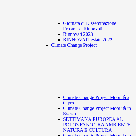
Giornata di Disseminazione
Erasmus+ Rinnovati
Rinnovati 2023
RINNOVATI estate 2022
Climate Change Project
Climate Change Project Mobilità a
Cipro
Climate Change Project Mobilità in
Svezia
SETTIMANA EUROPEA AL
POLO3 FANO TRA AMBIENTE,
NATURA E CULTURA
Climate Change Project Mobilità in