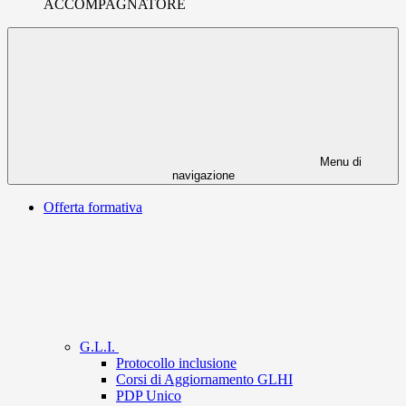
ACCOMPAGNATORE
Menu di
navigazione
Offerta formativa
G.L.I.
Protocollo inclusione
Corsi di Aggiornamento GLHI
PDP Unico