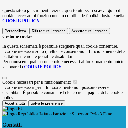
Questo sito o gli strumenti terzi da questo utilizzati si avvalgono di
cookie necessari al funzionamento ed utili alle finalità illustrate nella
COOKIE POLICY
.
Personalizza
Rifiuta tutti
i cookies
Accetta tutti
i cookies
Gestione cookie
In questa schermata è possibile scegliere quali cookie consentire.
I cookie necessari sono quelli che consentono il funzionamento della
piattaforma e non è possibile disabilitarli.
Per conoscere quali sono i cookie necessari al funzionamento potete
visionare la
COOKIE POLICY
.
Cookie necessari per il funzionamento
I cookie necessari per il funzionamento non possono essere
disabilitati. È possibile consultare l'elenco nella pagina della cookie
policy.
Accetta tutti
Salva le preferenze
Istituto Istruzione Superiore Polo 3 Fano
Contatti