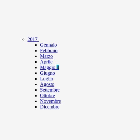
2017
Gennaio
Febbraio
Marzo
Aprile
Maggio
4
Giugno
Luglio
Agosto
Settembre
Ottobre
Novembre
Dicembre