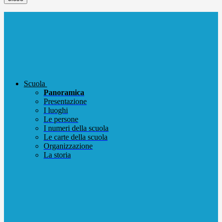
Scuola
Panoramica
Presentazione
I luoghi
Le persone
I numeri della scuola
Le carte della scuola
Organizzazione
La storia