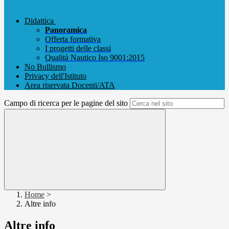
Didattica
Panoramica
Offerta formativa
I progetti delle classi
Qualità Nautico Iso 9001:2015
No Bullismo
Privacy dell'Istituto
Area riservata Docenti/ATA
Campo di ricerca per le pagine del sito
Home
>
Altre info
Altre info