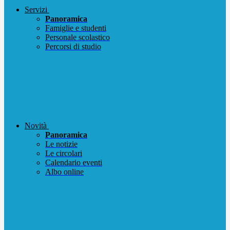
Servizi
Panoramica
Famiglie e studenti
Personale scolastico
Percorsi di studio
Novità
Panoramica
Le notizie
Le circolari
Calendario eventi
Albo online