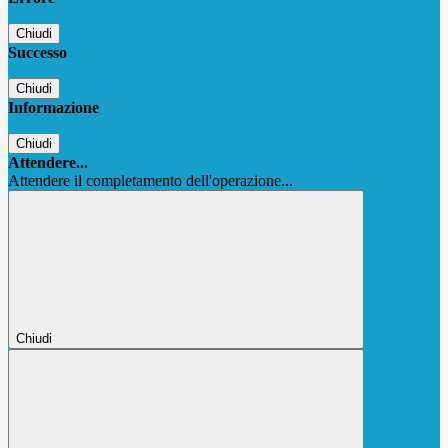
Chiudi
Successo
Chiudi
Informazione
Chiudi
Attendere...
Attendere il completamento dell'operazione...
Chiudi