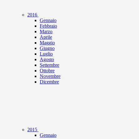
2016
Gennaio
Febbraio
Marzo
Aprile
Maggio
Giugno
Luglio
Agosto
Settembre
Ottobre
Novembre
Dicembre
2015
Gennaio