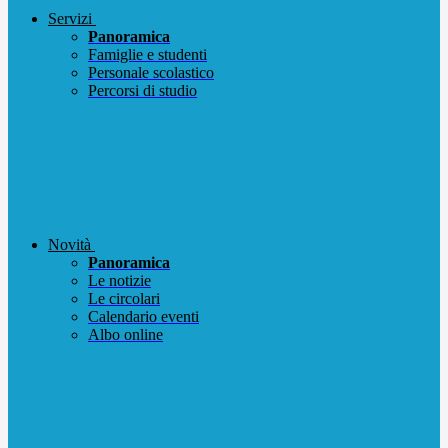
Servizi
Panoramica
Famiglie e studenti
Personale scolastico
Percorsi di studio
Novità
Panoramica
Le notizie
Le circolari
Calendario eventi
Albo online