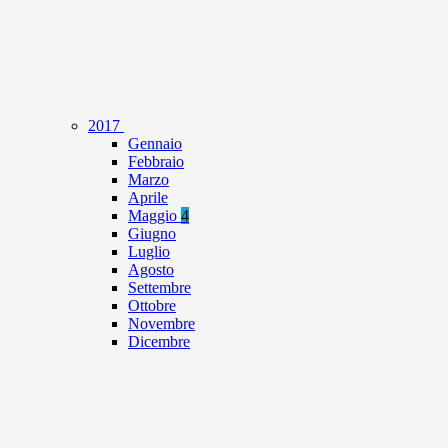
2017
Gennaio
Febbraio
Marzo
Aprile
Maggio
4
Giugno
Luglio
Agosto
Settembre
Ottobre
Novembre
Dicembre