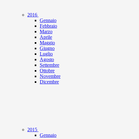
2016
Gennaio
Febbraio
Marzo
Aprile
Maggio
Giugno
Luglio
Agosto
Settembre
Ottobre
Novembre
Dicembre
2015
Gennaio