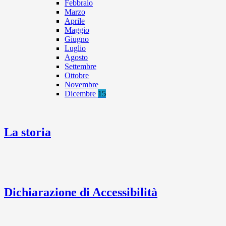
Febbraio
Marzo
Aprile
Maggio
Giugno
Luglio
Agosto
Settembre
Ottobre
Novembre
Dicembre
15
La storia
Dichiarazione di Accessibilità