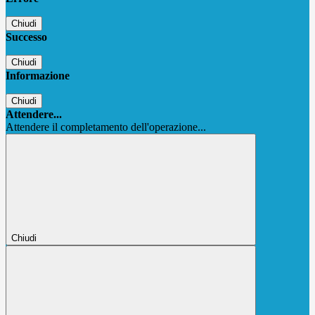
Chiudi
Successo
Chiudi
Informazione
Chiudi
Attendere...
Attendere il completamento dell'operazione...
Chiudi