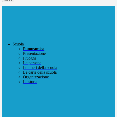
Scuola
Panoramica
Presentazione
I luoghi
Le persone
I numeri della scuola
Le carte della scuola
Organizzazione
La storia