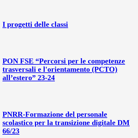
I progetti delle classi
PON FSE “Percorsi per le competenze
trasversali e l'orientamento (PCTO)
all’estero” 23-24
PNRR-Formazione del personale
scolastico per la transizione digitale DM
66/23