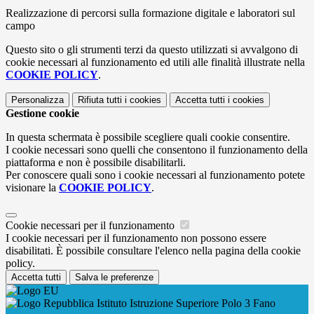
Realizzazione di percorsi sulla formazione digitale e laboratori sul
campo
Questo sito o gli strumenti terzi da questo utilizzati si avvalgono di
cookie necessari al funzionamento ed utili alle finalità illustrate nella
COOKIE POLICY
.
Personalizza
Rifiuta tutti
i cookies
Accetta tutti
i cookies
Gestione cookie
In questa schermata è possibile scegliere quali cookie consentire.
I cookie necessari sono quelli che consentono il funzionamento della
piattaforma e non è possibile disabilitarli.
Per conoscere quali sono i cookie necessari al funzionamento potete
visionare la
COOKIE POLICY
.
Cookie necessari per il funzionamento
I cookie necessari per il funzionamento non possono essere
disabilitati. È possibile consultare l'elenco nella pagina della cookie
policy.
Accetta tutti
Salva le preferenze
Istituto Istruzione Superiore Polo 3 Fano