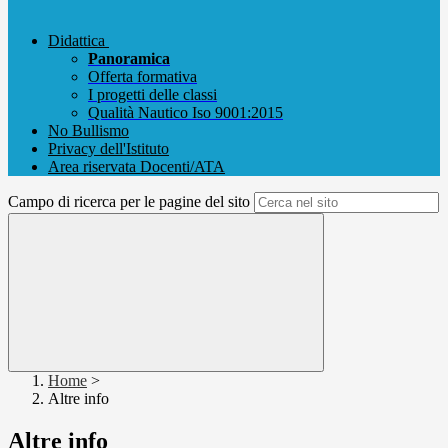
Didattica
Panoramica
Offerta formativa
I progetti delle classi
Qualità Nautico Iso 9001:2015
No Bullismo
Privacy dell'Istituto
Area riservata Docenti/ATA
Campo di ricerca per le pagine del sito
Home
>
Altre info
Altre info