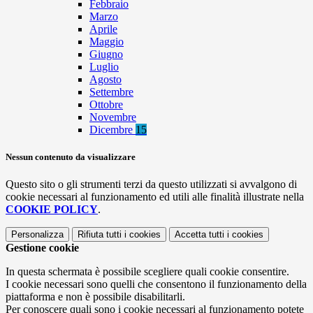
Febbraio
Marzo
Aprile
Maggio
Giugno
Luglio
Agosto
Settembre
Ottobre
Novembre
Dicembre
15
Nessun contenuto da visualizzare
Questo sito o gli strumenti terzi da questo utilizzati si avvalgono di
cookie necessari al funzionamento ed utili alle finalità illustrate nella
COOKIE POLICY
.
Personalizza
Rifiuta tutti
i cookies
Accetta tutti
i cookies
Gestione cookie
In questa schermata è possibile scegliere quali cookie consentire.
I cookie necessari sono quelli che consentono il funzionamento della
piattaforma e non è possibile disabilitarli.
Per conoscere quali sono i cookie necessari al funzionamento potete