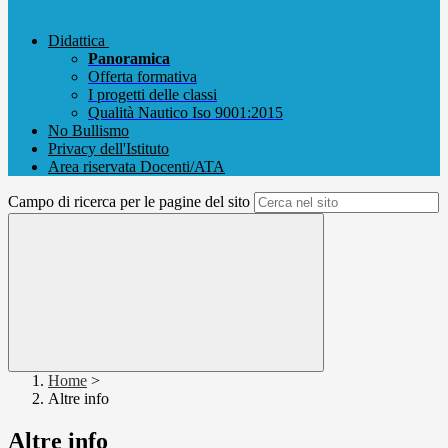
Didattica
Panoramica
Offerta formativa
I progetti delle classi
Qualità Nautico Iso 9001:2015
No Bullismo
Privacy dell'Istituto
Area riservata Docenti/ATA
Campo di ricerca per le pagine del sito
Home
>
Altre info
Altre info