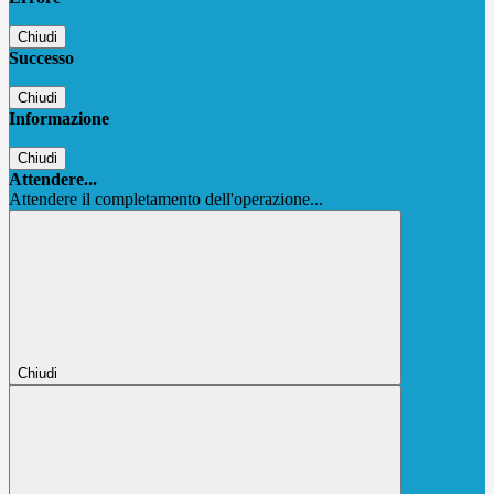
Chiudi
Successo
Chiudi
Informazione
Chiudi
Attendere...
Attendere il completamento dell'operazione...
Chiudi