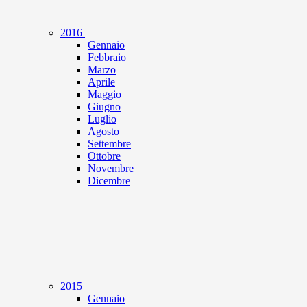
2016
Gennaio
Febbraio
Marzo
Aprile
Maggio
Giugno
Luglio
Agosto
Settembre
Ottobre
Novembre
Dicembre
2015
Gennaio