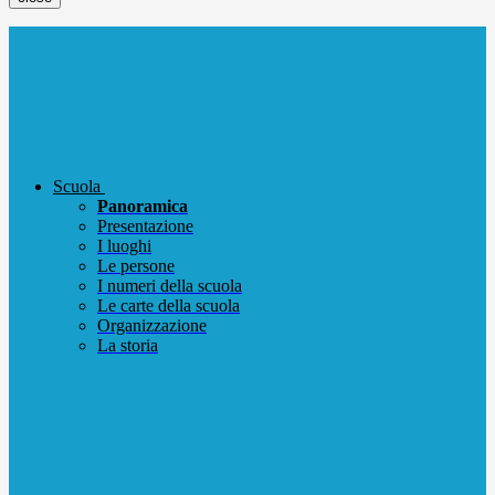
Scuola
Panoramica
Presentazione
I luoghi
Le persone
I numeri della scuola
Le carte della scuola
Organizzazione
La storia