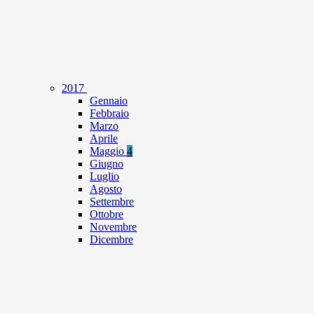
2017
Gennaio
Febbraio
Marzo
Aprile
Maggio
4
Giugno
Luglio
Agosto
Settembre
Ottobre
Novembre
Dicembre