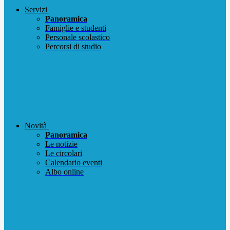
Servizi
Panoramica
Famiglie e studenti
Personale scolastico
Percorsi di studio
Novità
Panoramica
Le notizie
Le circolari
Calendario eventi
Albo online