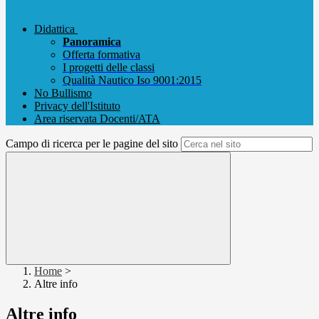
Didattica
Panoramica
Offerta formativa
I progetti delle classi
Qualità Nautico Iso 9001:2015
No Bullismo
Privacy dell'Istituto
Area riservata Docenti/ATA
Campo di ricerca per le pagine del sito
Home
>
Altre info
Altre info