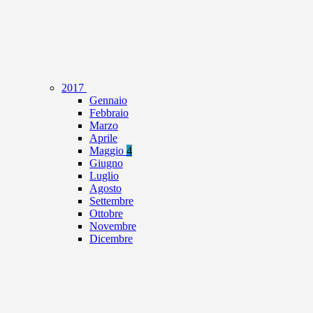
2017
Gennaio
Febbraio
Marzo
Aprile
Maggio
4
Giugno
Luglio
Agosto
Settembre
Ottobre
Novembre
Dicembre