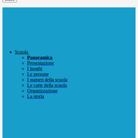
Scuola
Panoramica
Presentazione
I luoghi
Le persone
I numeri della scuola
Le carte della scuola
Organizzazione
La storia