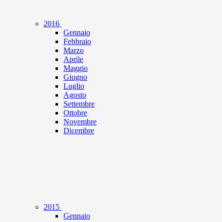
2016
Gennaio
Febbraio
Marzo
Aprile
Maggio
Giugno
Luglio
Agosto
Settembre
Ottobre
Novembre
Dicembre
2015
Gennaio