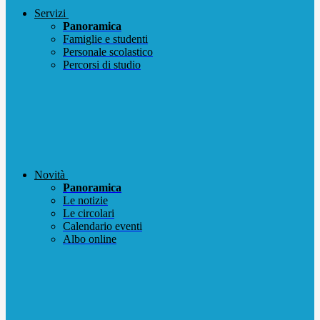
Servizi
Panoramica
Famiglie e studenti
Personale scolastico
Percorsi di studio
Novità
Panoramica
Le notizie
Le circolari
Calendario eventi
Albo online