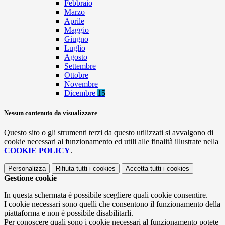
Febbraio
Marzo
Aprile
Maggio
Giugno
Luglio
Agosto
Settembre
Ottobre
Novembre
Dicembre
15
Nessun contenuto da visualizzare
Questo sito o gli strumenti terzi da questo utilizzati si avvalgono di
cookie necessari al funzionamento ed utili alle finalità illustrate nella
COOKIE POLICY
.
Personalizza
Rifiuta tutti
i cookies
Accetta tutti
i cookies
Gestione cookie
In questa schermata è possibile scegliere quali cookie consentire.
I cookie necessari sono quelli che consentono il funzionamento della
piattaforma e non è possibile disabilitarli.
Per conoscere quali sono i cookie necessari al funzionamento potete