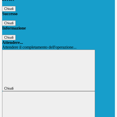
Chiudi
Successo
Chiudi
Informazione
Chiudi
Attendere...
Attendere il completamento dell'operazione...
Chiudi