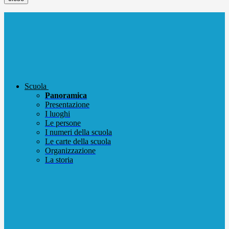
Scuola
Panoramica
Presentazione
I luoghi
Le persone
I numeri della scuola
Le carte della scuola
Organizzazione
La storia