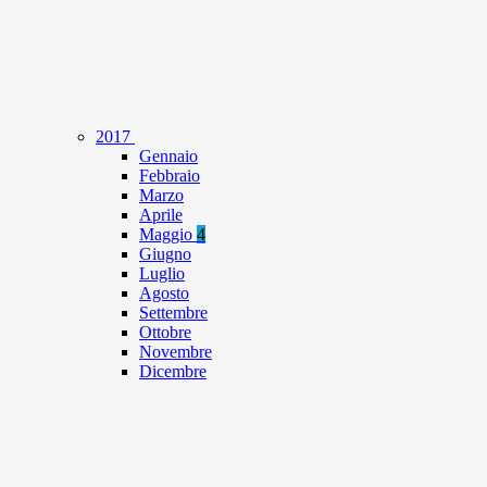
2017
Gennaio
Febbraio
Marzo
Aprile
Maggio
4
Giugno
Luglio
Agosto
Settembre
Ottobre
Novembre
Dicembre