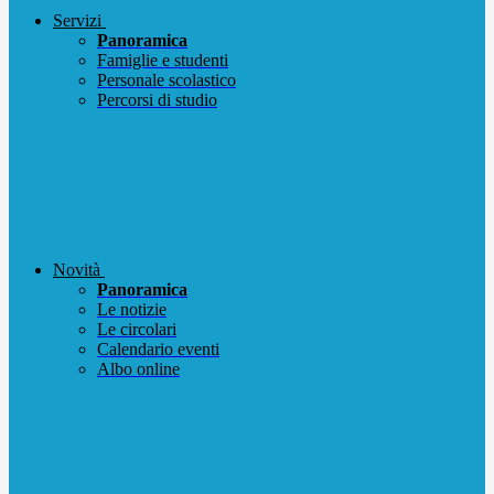
Servizi
Panoramica
Famiglie e studenti
Personale scolastico
Percorsi di studio
Novità
Panoramica
Le notizie
Le circolari
Calendario eventi
Albo online