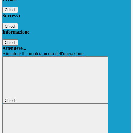
Chiudi
Successo
Chiudi
Informazione
Chiudi
Attendere...
Attendere il completamento dell'operazione...
Chiudi