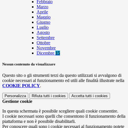
Febbraio
Marzo
Aprile
Maggio
Giugno
Luglio
Agosto
Settembre
Ottobre
Novembre
Dicembre
15
Nessun contenuto da visualizzare
Questo sito o gli strumenti terzi da questo utilizzati si avvalgono di
cookie necessari al funzionamento ed utili alle finalità illustrate nella
COOKIE POLICY
.
Personalizza
Rifiuta tutti
i cookies
Accetta tutti
i cookies
Gestione cookie
In questa schermata è possibile scegliere quali cookie consentire.
I cookie necessari sono quelli che consentono il funzionamento della
piattaforma e non è possibile disabilitarli.
Per conoscere quali sono i cookie necessari al funzionamento potete