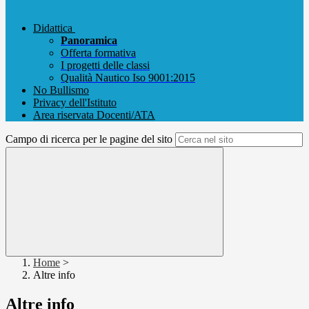
Didattica
Panoramica
Offerta formativa
I progetti delle classi
Qualità Nautico Iso 9001:2015
No Bullismo
Privacy dell'Istituto
Area riservata Docenti/ATA
Campo di ricerca per le pagine del sito
Home
>
Altre info
Altre info