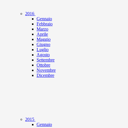
2016
Gennaio
Febbraio
Marzo
Aprile
Maggio
Giugno
Luglio
Agosto
Settembre
Ottobre
Novembre
Dicembre
2015
Gennaio