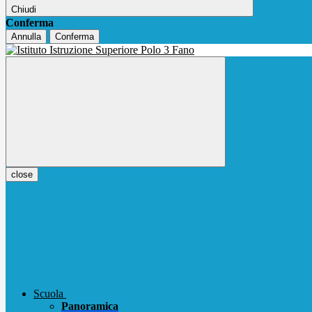
Chiudi
Conferma
Annulla
Conferma
close
Scuola
Panoramica