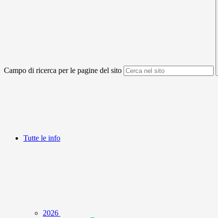
Campo di ricerca per le pagine del sito
Tutte le info
2026