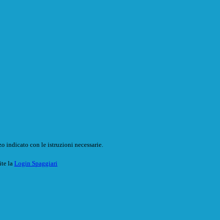
o indicato con le istruzioni necessarie.
ite la
Login Spaggiari