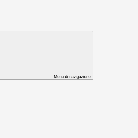
Menu di navigazione