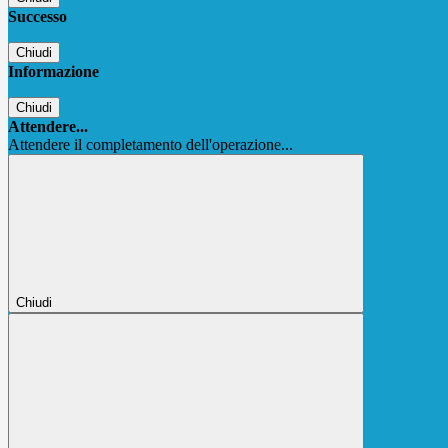
Successo
Chiudi
Informazione
Chiudi
Attendere...
Attendere il completamento dell'operazione...
Chiudi