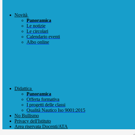
Novità
Panoramica
Le notizie
Le circolari
Calendario eventi
Albo online
Didattica
Panoramica
Offerta formativa
I progetti delle classi
Qualità Nautico Iso 9001:2015
No Bullismo
Privacy dell'Istituto
Area riservata Docenti/ATA