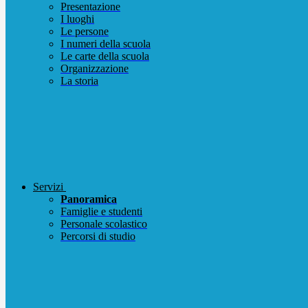
Presentazione
I luoghi
Le persone
I numeri della scuola
Le carte della scuola
Organizzazione
La storia
Servizi
Panoramica
Famiglie e studenti
Personale scolastico
Percorsi di studio