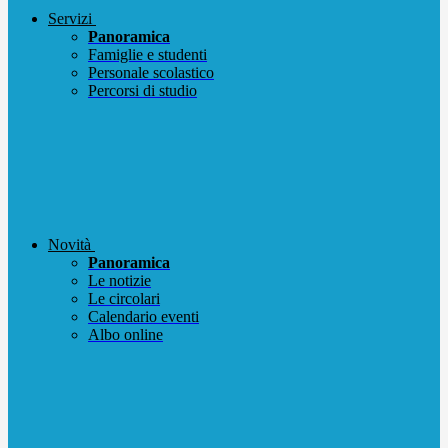
Servizi
Panoramica
Famiglie e studenti
Personale scolastico
Percorsi di studio
Novità
Panoramica
Le notizie
Le circolari
Calendario eventi
Albo online