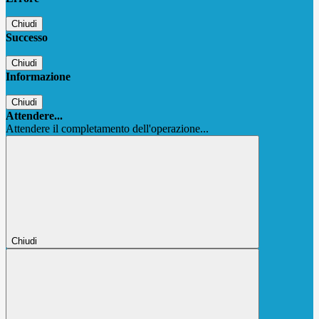
Chiudi
Successo
Chiudi
Informazione
Chiudi
Attendere...
Attendere il completamento dell'operazione...
Chiudi