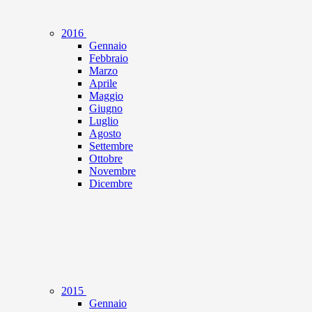
2016
Gennaio
Febbraio
Marzo
Aprile
Maggio
Giugno
Luglio
Agosto
Settembre
Ottobre
Novembre
Dicembre
2015
Gennaio