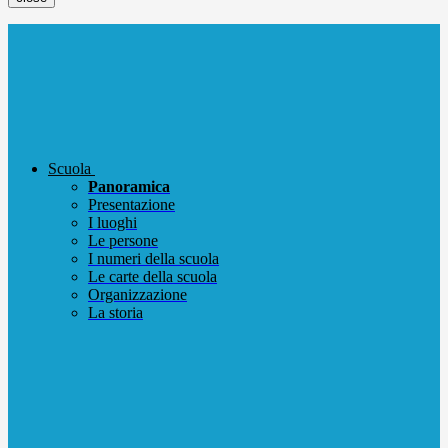
Scuola
Panoramica
Presentazione
I luoghi
Le persone
I numeri della scuola
Le carte della scuola
Organizzazione
La storia