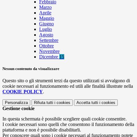
Febbraio
Marzo
Aprile
Maggio
Giugno
Luglio
Agosto
Settembre
Ottobre
Novembre
Dicembre
15
Nessun contenuto da visualizzare
Questo sito o gli strumenti terzi da questo utilizzati si avvalgono di
cookie necessari al funzionamento ed utili alle finalità illustrate nella
COOKIE POLICY
.
Personalizza
Rifiuta tutti
i cookies
Accetta tutti
i cookies
Gestione cookie
In questa schermata è possibile scegliere quali cookie consentire.
I cookie necessari sono quelli che consentono il funzionamento della
piattaforma e non è possibile disabilitarli.
Per conoscere quali sono i cookie necessari al funzionamento potete