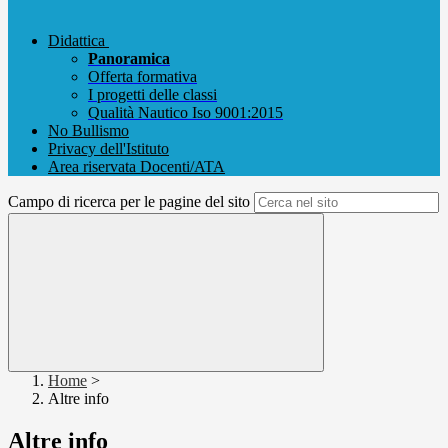
Didattica
Panoramica
Offerta formativa
I progetti delle classi
Qualità Nautico Iso 9001:2015
No Bullismo
Privacy dell'Istituto
Area riservata Docenti/ATA
Campo di ricerca per le pagine del sito
Home
>
Altre info
Altre info