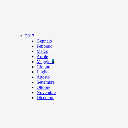
2017
Gennaio
Febbraio
Marzo
Aprile
Maggio
4
Giugno
Luglio
Agosto
Settembre
Ottobre
Novembre
Dicembre