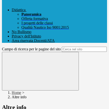
Didattica
Panoramica
Offerta formativa
I progetti delle classi
Qualità Nautico Iso 9001:2015
No Bullismo
Privacy dell'Istituto
Area riservata Docenti/ATA
Campo di ricerca per le pagine del sito
Home
>
Altre info
Altre info