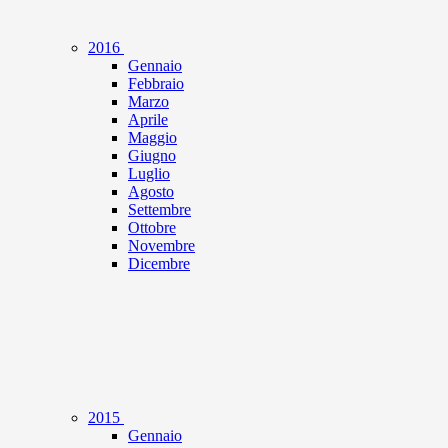
2016
Gennaio
Febbraio
Marzo
Aprile
Maggio
Giugno
Luglio
Agosto
Settembre
Ottobre
Novembre
Dicembre
2015
Gennaio