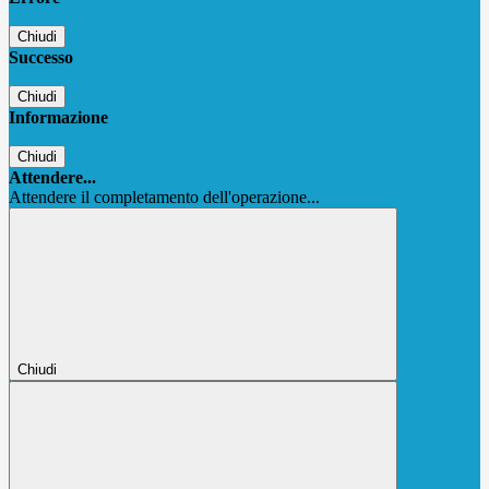
Chiudi
Successo
Chiudi
Informazione
Chiudi
Attendere...
Attendere il completamento dell'operazione...
Chiudi