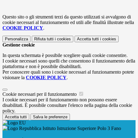
Questo sito o gli strumenti terzi da questo utilizzati si avvalgono di
cookie necessari al funzionamento ed utili alle finalità illustrate nella
COOKIE POLICY
.
Personalizza
Rifiuta tutti
i cookies
Accetta tutti
i cookies
Gestione cookie
In questa schermata è possibile scegliere quali cookie consentire.
I cookie necessari sono quelli che consentono il funzionamento della
piattaforma e non è possibile disabilitarli.
Per conoscere quali sono i cookie necessari al funzionamento potete
visionare la
COOKIE POLICY
.
Cookie necessari per il funzionamento
I cookie necessari per il funzionamento non possono essere
disabilitati. È possibile consultare l'elenco nella pagina della cookie
policy.
Accetta tutti
Salva le preferenze
Istituto Istruzione Superiore Polo 3 Fano