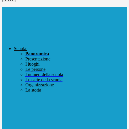
Scuola
Panoramica
Presentazione
I luoghi
Le persone
I numeri della scuola
Le carte della scuola
Organizzazione
La storia