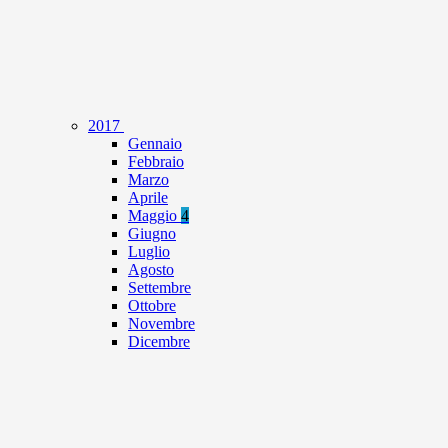
2017
Gennaio
Febbraio
Marzo
Aprile
Maggio
4
Giugno
Luglio
Agosto
Settembre
Ottobre
Novembre
Dicembre