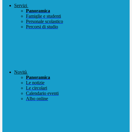
Servizi
Panoramica
Famiglie e studenti
Personale scolastico
Percorsi di studio
Novità
Panoramica
Le notizie
Le circolari
Calendario eventi
Albo online