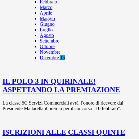
Febbraio
Marzo
Aprile
Maggio
Giugno
Luglio
Agosto
Settembre
Ottobre
Novembre
Dicembre
15
IL POLO 3 IN QUIRINALE!
ASPETTANDO LA PREMIAZIONE
La classe 5C Servizi Commerciali avrà l'onore di ricevere dal
Presidente Mattarella il premio per il concorso "10 febbraio".
ISCRIZIONI ALLE CLASSI QUINTE