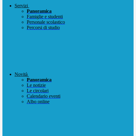
Servizi
Panoramica
Famiglie e studenti
Personale scolastico
Percorsi di studio
Novità
Panoramica
Le notizie
Le circolari
Calendario eventi
Albo online