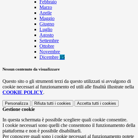
Febbraio
Marzo
Aprile
Maggio
Giugno
Luglio
Agosto
Settembre
Ottobre
Novembre
Dicembre
15
Nessun contenuto da visualizzare
Questo sito o gli strumenti terzi da questo utilizzati si avvalgono di
cookie necessari al funzionamento ed utili alle finalità illustrate nella
COOKIE POLICY
.
Personalizza
Rifiuta tutti
i cookies
Accetta tutti
i cookies
Gestione cookie
In questa schermata è possibile scegliere quali cookie consentire.
I cookie necessari sono quelli che consentono il funzionamento della
piattaforma e non è possibile disabilitarli.
Per conoscere quali sono i cookie necessari al funzionamento potete