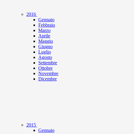
2016
Gennaio
Febbraio
Marzo
Aprile
Maggio
Giugno
Luglio
Agosto
Settembre
Ottobre
Novembre
Dicembre
2015
Gennaio