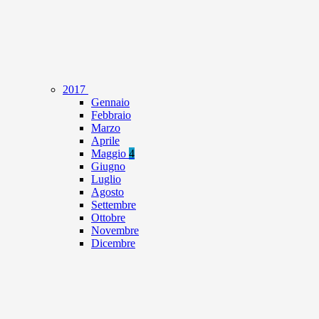
2017
Gennaio
Febbraio
Marzo
Aprile
Maggio
4
Giugno
Luglio
Agosto
Settembre
Ottobre
Novembre
Dicembre