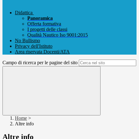
Didattica
Panoramica
Offerta formativa
I progetti delle classi
Qualità Nautico Iso 9001:2015
No Bullismo
Privacy dell'Istituto
Area riservata Docenti/ATA
Campo di ricerca per le pagine del sito
Home
>
Altre info
Altre info