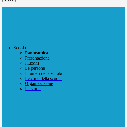
Scuola
Panoramica
Presentazione
I luoghi
Le persone
I numeri della scuola
Le carte della scuola
Organizzazione
La storia