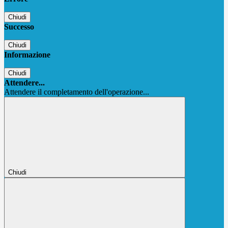
Chiudi
Successo
Chiudi
Informazione
Chiudi
Attendere...
Attendere il completamento dell'operazione...
Chiudi