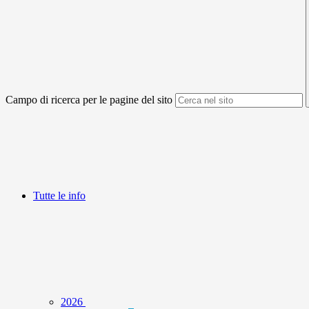
Campo di ricerca per le pagine del sito
Tutte le info
2026