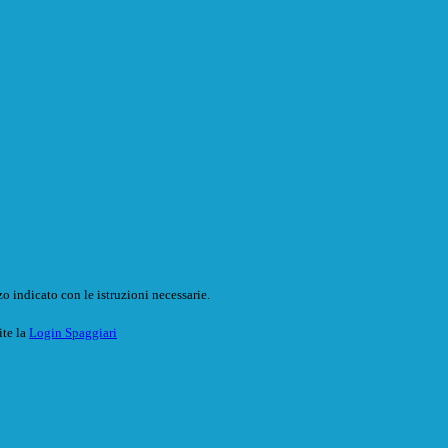
o indicato con le istruzioni necessarie.
ite la
Login Spaggiari