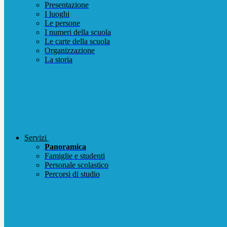
Presentazione
I luoghi
Le persone
I numeri della scuola
Le carte della scuola
Organizzazione
La storia
Servizi
Panoramica
Famiglie e studenti
Personale scolastico
Percorsi di studio