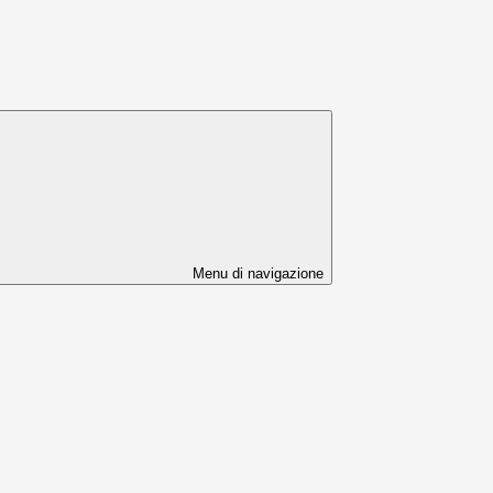
Menu di navigazione