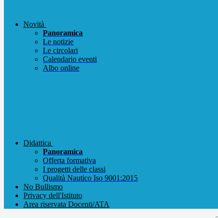
Novità
Panoramica
Le notizie
Le circolari
Calendario eventi
Albo online
Didattica
Panoramica
Offerta formativa
I progetti delle classi
Qualità Nautico Iso 9001:2015
No Bullismo
Privacy dell'Istituto
Area riservata Docenti/ATA