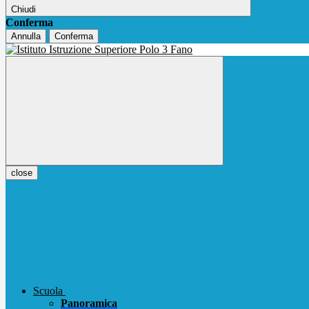
Chiudi
Conferma
Annulla
Conferma
close
Scuola
Panoramica