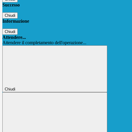
Successo
Chiudi
Informazione
Chiudi
Attendere...
Attendere il completamento dell'operazione...
Chiudi