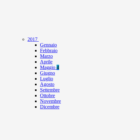
2017
Gennaio
Febbraio
Marzo
Aprile
Maggio
4
Giugno
Luglio
Agosto
Settembre
Ottobre
Novembre
Dicembre