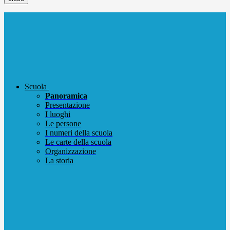
Scuola
Panoramica
Presentazione
I luoghi
Le persone
I numeri della scuola
Le carte della scuola
Organizzazione
La storia