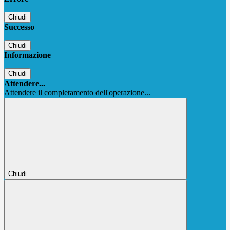
Chiudi
Successo
Chiudi
Informazione
Chiudi
Attendere...
Attendere il completamento dell'operazione...
Chiudi