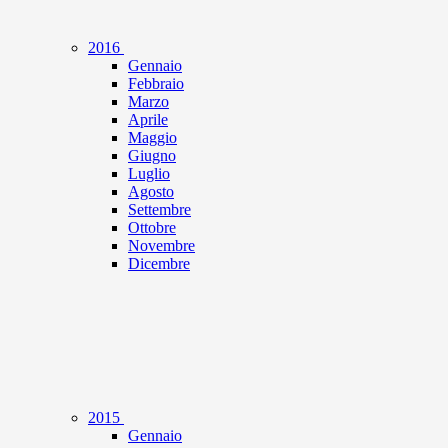
2016
Gennaio
Febbraio
Marzo
Aprile
Maggio
Giugno
Luglio
Agosto
Settembre
Ottobre
Novembre
Dicembre
2015
Gennaio