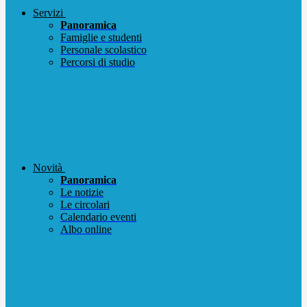
Servizi
Panoramica
Famiglie e studenti
Personale scolastico
Percorsi di studio
Novità
Panoramica
Le notizie
Le circolari
Calendario eventi
Albo online