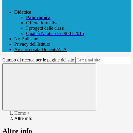
Didattica
Panoramica
Offerta formativa
I progetti delle classi
Qualità Nautico Iso 9001:2015
No Bullismo
Privacy dell'Istituto
Area riservata Docenti/ATA
Campo di ricerca per le pagine del sito
Home
>
Altre info
Altre info