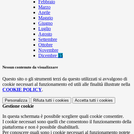
Febbraio
Marzo
Aprile
Maggio
Giugno
Luglio
Agosto
Settembre
Ottobre
Novembre
Dicembre
15
Nessun contenuto da visualizzare
Questo sito o gli strumenti terzi da questo utilizzati si avvalgono di
cookie necessari al funzionamento ed utili alle finalità illustrate nella
COOKIE POLICY
.
Personalizza
Rifiuta tutti
i cookies
Accetta tutti
i cookies
Gestione cookie
In questa schermata è possibile scegliere quali cookie consentire.
I cookie necessari sono quelli che consentono il funzionamento della
piattaforma e non è possibile disabilitarli.
Per conoscere quali sono i cookie necessari al funzionamento potete