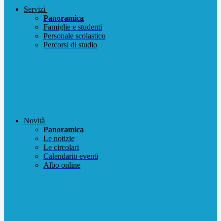
Servizi
Panoramica
Famiglie e studenti
Personale scolastico
Percorsi di studio
Novità
Panoramica
Le notizie
Le circolari
Calendario eventi
Albo online