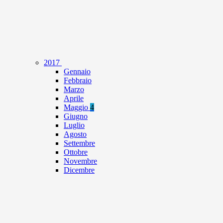
2017
Gennaio
Febbraio
Marzo
Aprile
Maggio
4
Giugno
Luglio
Agosto
Settembre
Ottobre
Novembre
Dicembre