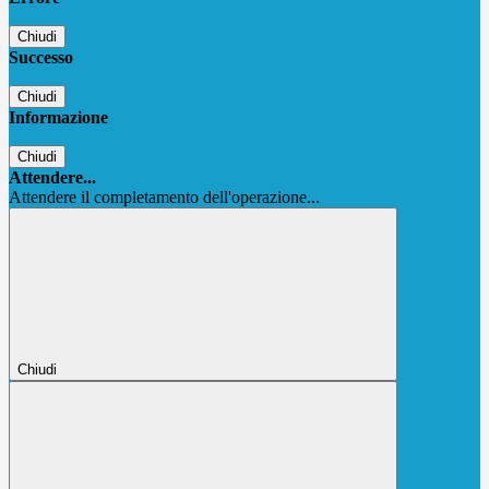
Chiudi
Successo
Chiudi
Informazione
Chiudi
Attendere...
Attendere il completamento dell'operazione...
Chiudi