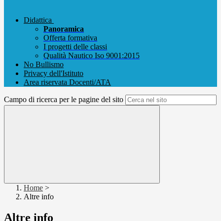
Didattica
Panoramica
Offerta formativa
I progetti delle classi
Qualità Nautico Iso 9001:2015
No Bullismo
Privacy dell'Istituto
Area riservata Docenti/ATA
Campo di ricerca per le pagine del sito
Home
>
Altre info
Altre info