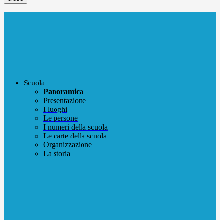
Scuola
Panoramica
Presentazione
I luoghi
Le persone
I numeri della scuola
Le carte della scuola
Organizzazione
La storia