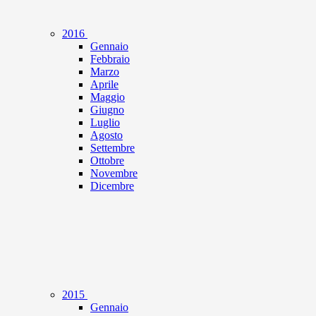
2016
Gennaio
Febbraio
Marzo
Aprile
Maggio
Giugno
Luglio
Agosto
Settembre
Ottobre
Novembre
Dicembre
2015
Gennaio