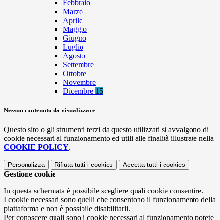
Febbraio
Marzo
Aprile
Maggio
Giugno
Luglio
Agosto
Settembre
Ottobre
Novembre
Dicembre
15
Nessun contenuto da visualizzare
Questo sito o gli strumenti terzi da questo utilizzati si avvalgono di
cookie necessari al funzionamento ed utili alle finalità illustrate nella
COOKIE POLICY
.
Personalizza
Rifiuta tutti
i cookies
Accetta tutti
i cookies
Gestione cookie
In questa schermata è possibile scegliere quali cookie consentire.
I cookie necessari sono quelli che consentono il funzionamento della
piattaforma e non è possibile disabilitarli.
Per conoscere quali sono i cookie necessari al funzionamento potete