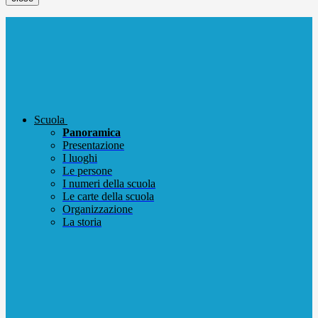
Scuola
Panoramica
Presentazione
I luoghi
Le persone
I numeri della scuola
Le carte della scuola
Organizzazione
La storia