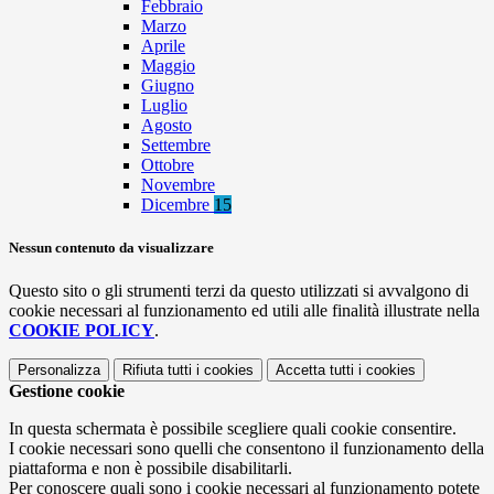
Febbraio
Marzo
Aprile
Maggio
Giugno
Luglio
Agosto
Settembre
Ottobre
Novembre
Dicembre
15
Nessun contenuto da visualizzare
Questo sito o gli strumenti terzi da questo utilizzati si avvalgono di
cookie necessari al funzionamento ed utili alle finalità illustrate nella
COOKIE POLICY
.
Personalizza
Rifiuta tutti
i cookies
Accetta tutti
i cookies
Gestione cookie
In questa schermata è possibile scegliere quali cookie consentire.
I cookie necessari sono quelli che consentono il funzionamento della
piattaforma e non è possibile disabilitarli.
Per conoscere quali sono i cookie necessari al funzionamento potete