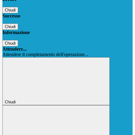
Chiudi
Successo
Chiudi
Informazione
Chiudi
Attendere...
Attendere il completamento dell'operazione...
Chiudi