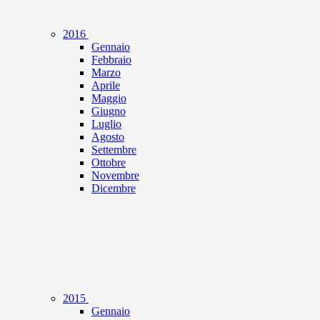
2016
Gennaio
Febbraio
Marzo
Aprile
Maggio
Giugno
Luglio
Agosto
Settembre
Ottobre
Novembre
Dicembre
2015
Gennaio