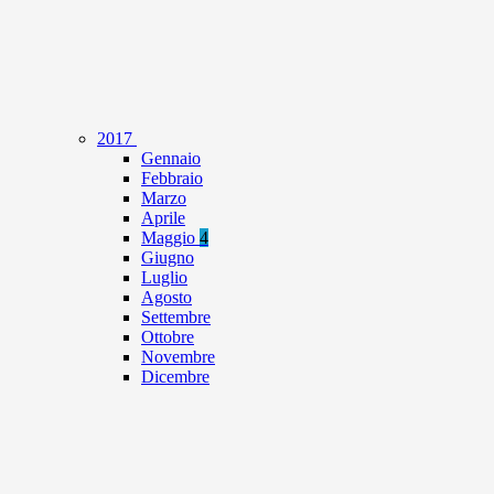
2017
Gennaio
Febbraio
Marzo
Aprile
Maggio
4
Giugno
Luglio
Agosto
Settembre
Ottobre
Novembre
Dicembre