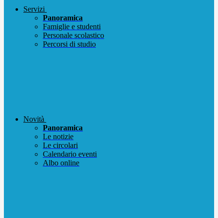
Servizi
Panoramica
Famiglie e studenti
Personale scolastico
Percorsi di studio
Novità
Panoramica
Le notizie
Le circolari
Calendario eventi
Albo online