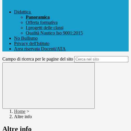
Didattica
Panoramica
Offerta formativa
I progetti delle classi
Qualità Nautico Iso 9001:2015
No Bullismo
Privacy dell'Istituto
Area riservata Docenti/ATA
Campo di ricerca per le pagine del sito
Home
>
Altre info
Altre info