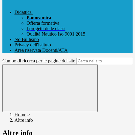
Didattica
Panoramica
Offerta formativa
I progetti delle classi
Qualità Nautico Iso 9001:2015
No Bullismo
Privacy dell'Istituto
Area riservata Docenti/ATA
Campo di ricerca per le pagine del sito
Home
>
Altre info
Altre info