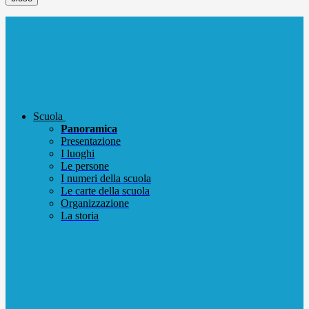
Scuola
Panoramica
Presentazione
I luoghi
Le persone
I numeri della scuola
Le carte della scuola
Organizzazione
La storia