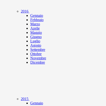
2016
Gennaio
Febbraio
Marzo
Aprile
Maggio
Giugno
Luglio
Agosto
Settembre
Ottobre
Novembre
Dicembre
2015
Gennaio