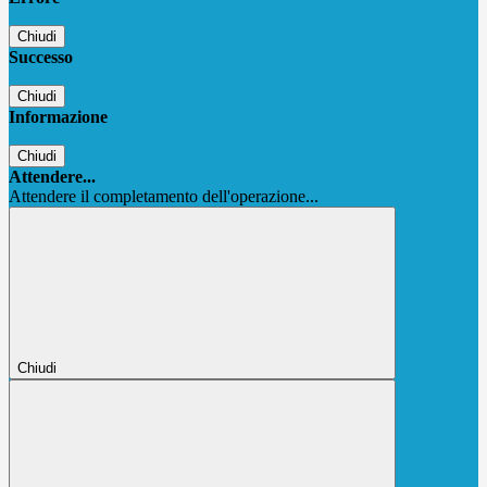
Chiudi
Successo
Chiudi
Informazione
Chiudi
Attendere...
Attendere il completamento dell'operazione...
Chiudi