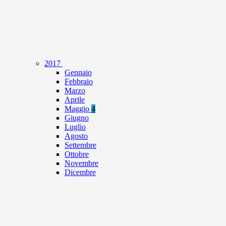
2017
Gennaio
Febbraio
Marzo
Aprile
Maggio
4
Giugno
Luglio
Agosto
Settembre
Ottobre
Novembre
Dicembre