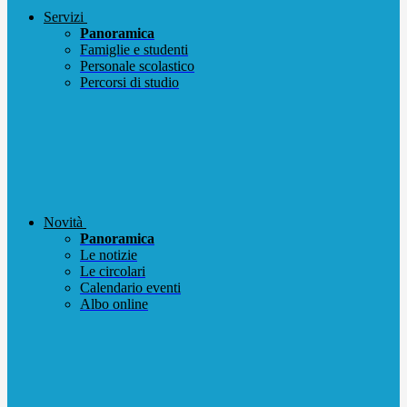
Servizi
Panoramica
Famiglie e studenti
Personale scolastico
Percorsi di studio
Novità
Panoramica
Le notizie
Le circolari
Calendario eventi
Albo online