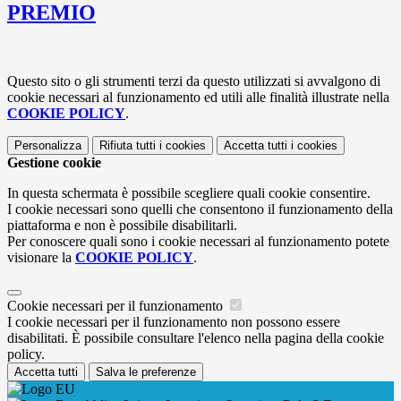
PREMIO
Questo sito o gli strumenti terzi da questo utilizzati si avvalgono di
cookie necessari al funzionamento ed utili alle finalità illustrate nella
COOKIE POLICY
.
Personalizza
Rifiuta tutti
i cookies
Accetta tutti
i cookies
Gestione cookie
In questa schermata è possibile scegliere quali cookie consentire.
I cookie necessari sono quelli che consentono il funzionamento della
piattaforma e non è possibile disabilitarli.
Per conoscere quali sono i cookie necessari al funzionamento potete
visionare la
COOKIE POLICY
.
Cookie necessari per il funzionamento
I cookie necessari per il funzionamento non possono essere
disabilitati. È possibile consultare l'elenco nella pagina della cookie
policy.
Accetta tutti
Salva le preferenze