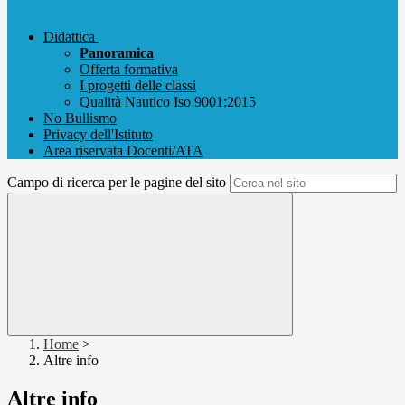
Didattica
Panoramica
Offerta formativa
I progetti delle classi
Qualità Nautico Iso 9001:2015
No Bullismo
Privacy dell'Istituto
Area riservata Docenti/ATA
Campo di ricerca per le pagine del sito
Home
>
Altre info
Altre info