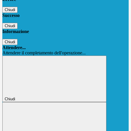
Chiudi
Successo
Chiudi
Informazione
Chiudi
Attendere...
Attendere il completamento dell'operazione...
Chiudi