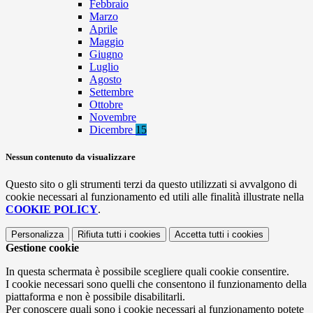
Febbraio
Marzo
Aprile
Maggio
Giugno
Luglio
Agosto
Settembre
Ottobre
Novembre
Dicembre
15
Nessun contenuto da visualizzare
Questo sito o gli strumenti terzi da questo utilizzati si avvalgono di
cookie necessari al funzionamento ed utili alle finalità illustrate nella
COOKIE POLICY
.
Personalizza
Rifiuta tutti
i cookies
Accetta tutti
i cookies
Gestione cookie
In questa schermata è possibile scegliere quali cookie consentire.
I cookie necessari sono quelli che consentono il funzionamento della
piattaforma e non è possibile disabilitarli.
Per conoscere quali sono i cookie necessari al funzionamento potete