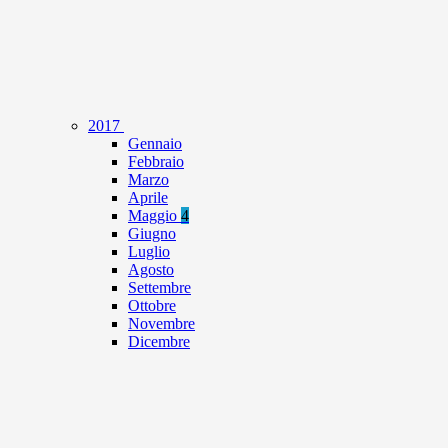
2017
Gennaio
Febbraio
Marzo
Aprile
Maggio
4
Giugno
Luglio
Agosto
Settembre
Ottobre
Novembre
Dicembre