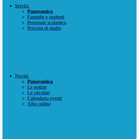
Servizi
Panoramica
Famiglie e studenti
Personale scolastico
Percorsi di studio
Novità
Panoramica
Le notizie
Le circolari
Calendario eventi
Albo online