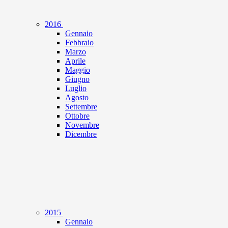
2016
Gennaio
Febbraio
Marzo
Aprile
Maggio
Giugno
Luglio
Agosto
Settembre
Ottobre
Novembre
Dicembre
2015
Gennaio