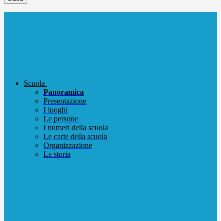
Scuola
Panoramica
Presentazione
I luoghi
Le persone
I numeri della scuola
Le carte della scuola
Organizzazione
La storia