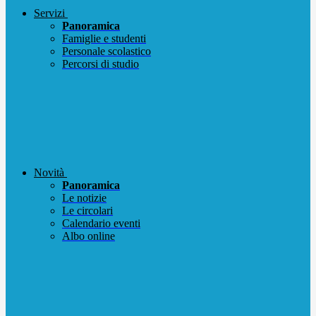
Servizi
Panoramica
Famiglie e studenti
Personale scolastico
Percorsi di studio
Novità
Panoramica
Le notizie
Le circolari
Calendario eventi
Albo online