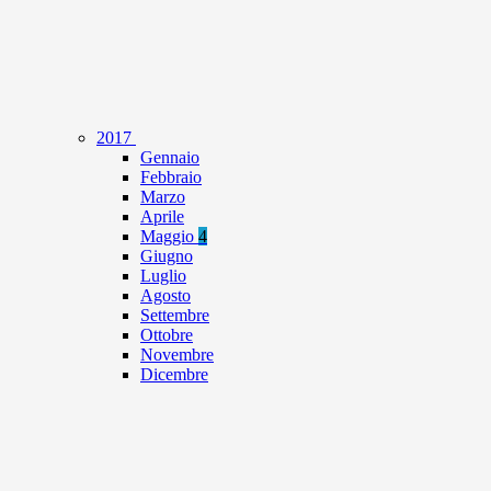
2017
Gennaio
Febbraio
Marzo
Aprile
Maggio
4
Giugno
Luglio
Agosto
Settembre
Ottobre
Novembre
Dicembre