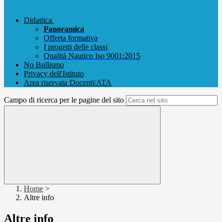
Didattica
Panoramica
Offerta formativa
I progetti delle classi
Qualità Nautico Iso 9001:2015
No Bullismo
Privacy dell'Istituto
Area riservata Docenti/ATA
Campo di ricerca per le pagine del sito
Home
>
Altre info
Altre info