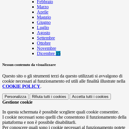
Febbraio
Marzo
Aprile
Maggio
Giugno
Luglio
Agosto
Settembre
Ottobre
Novembre
Dicembre
15
Nessun contenuto da visualizzare
Questo sito o gli strumenti terzi da questo utilizzati si avvalgono di
cookie necessari al funzionamento ed utili alle finalità illustrate nella
COOKIE POLICY
.
Personalizza
Rifiuta tutti
i cookies
Accetta tutti
i cookies
Gestione cookie
In questa schermata è possibile scegliere quali cookie consentire.
I cookie necessari sono quelli che consentono il funzionamento della
piattaforma e non è possibile disabilitarli.
Per conoscere quali sono i cookie necessari al funzionamento potete