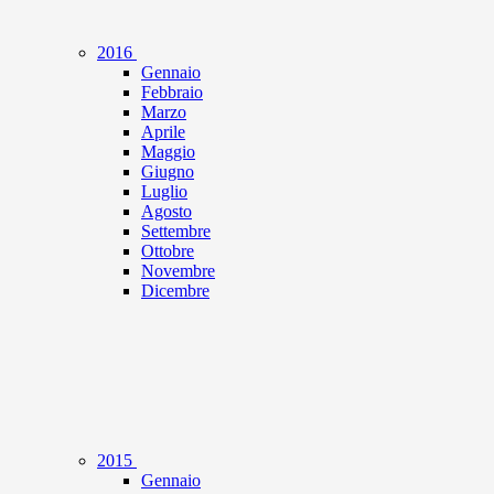
2016
Gennaio
Febbraio
Marzo
Aprile
Maggio
Giugno
Luglio
Agosto
Settembre
Ottobre
Novembre
Dicembre
2015
Gennaio