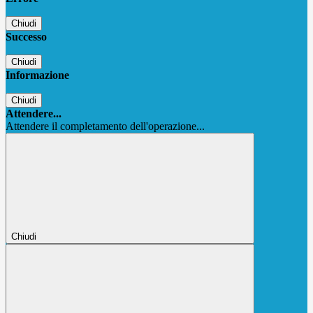
Chiudi
Successo
Chiudi
Informazione
Chiudi
Attendere...
Attendere il completamento dell'operazione...
Chiudi