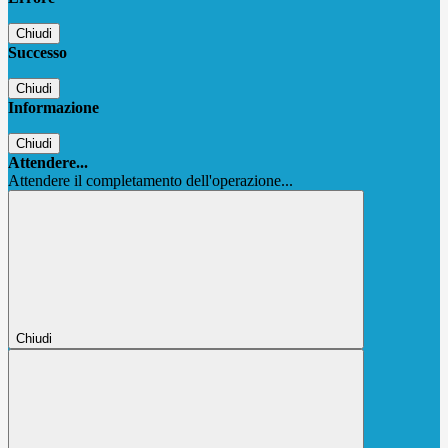
Chiudi
Successo
Chiudi
Informazione
Chiudi
Attendere...
Attendere il completamento dell'operazione...
Chiudi