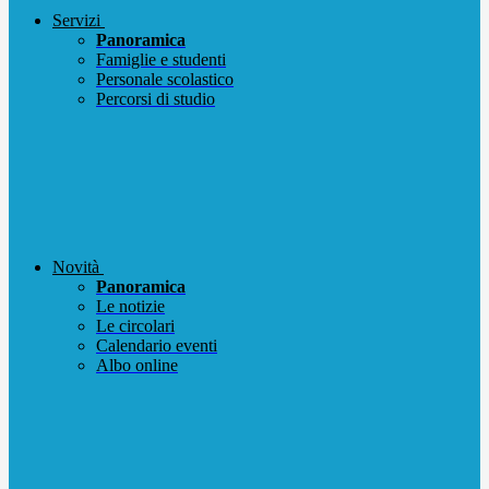
Servizi
Panoramica
Famiglie e studenti
Personale scolastico
Percorsi di studio
Novità
Panoramica
Le notizie
Le circolari
Calendario eventi
Albo online