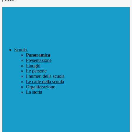
Scuola
Panoramica
Presentazione
I luoghi
Le persone
I numeri della scuola
Le carte della scuola
Organizzazione
La storia