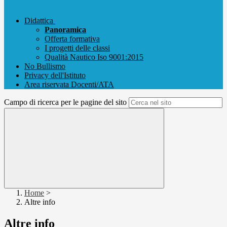
Didattica
Panoramica
Offerta formativa
I progetti delle classi
Qualità Nautico Iso 9001:2015
No Bullismo
Privacy dell'Istituto
Area riservata Docenti/ATA
Campo di ricerca per le pagine del sito
Home
>
Altre info
Altre info