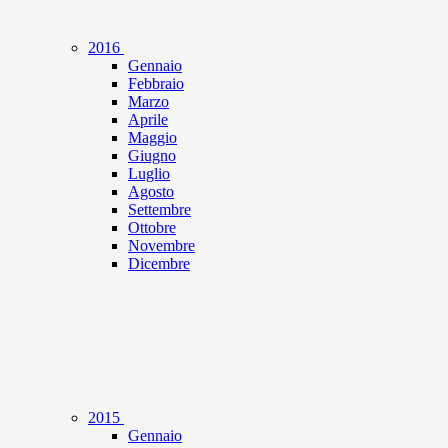
2016
Gennaio
Febbraio
Marzo
Aprile
Maggio
Giugno
Luglio
Agosto
Settembre
Ottobre
Novembre
Dicembre
2015
Gennaio