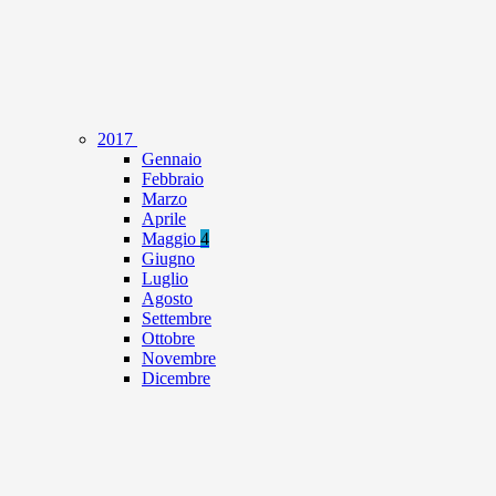
2017
Gennaio
Febbraio
Marzo
Aprile
Maggio
4
Giugno
Luglio
Agosto
Settembre
Ottobre
Novembre
Dicembre