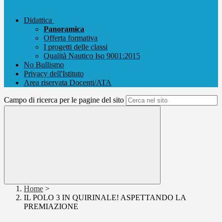
Didattica
Panoramica
Offerta formativa
I progetti delle classi
Qualità Nautico Iso 9001:2015
No Bullismo
Privacy dell'Istituto
Area riservata Docenti/ATA
Campo di ricerca per le pagine del sito
Home
>
IL POLO 3 IN QUIRINALE! ASPETTANDO LA
PREMIAZIONE