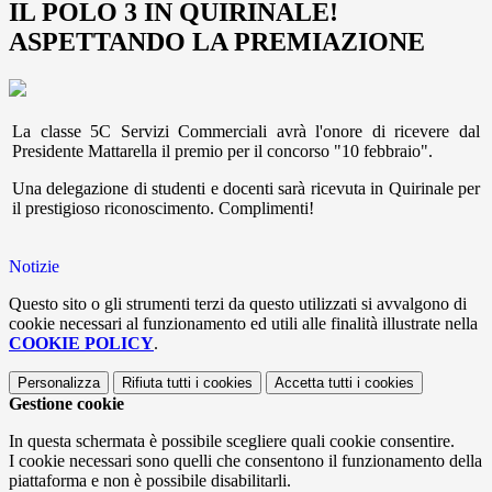
IL POLO 3 IN QUIRINALE!
ASPETTANDO LA PREMIAZIONE
La classe 5C Servizi Commerciali avrà l'onore di ricevere dal
Presidente Mattarella il premio per il concorso "10 febbraio".
Una delegazione di studenti e docenti sarà ricevuta in Quirinale per
il prestigioso riconoscimento. Complimenti!
Notizie
Questo sito o gli strumenti terzi da questo utilizzati si avvalgono di
cookie necessari al funzionamento ed utili alle finalità illustrate nella
COOKIE POLICY
.
Personalizza
Rifiuta tutti
i cookies
Accetta tutti
i cookies
Gestione cookie
In questa schermata è possibile scegliere quali cookie consentire.
I cookie necessari sono quelli che consentono il funzionamento della
piattaforma e non è possibile disabilitarli.