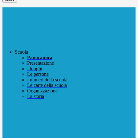
Scuola
Panoramica
Presentazione
I luoghi
Le persone
I numeri della scuola
Le carte della scuola
Organizzazione
La storia