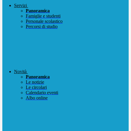
Servizi
Panoramica
Famiglie e studenti
Personale scolastico
Percorsi di studio
Novità
Panoramica
Le notizie
Le circolari
Calendario eventi
Albo online