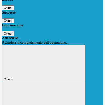
Chiudi
Successo
Chiudi
Informazione
Chiudi
Attendere...
Attendere il completamento dell'operazione...
Chiudi