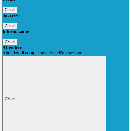
Chiudi
Successo
Chiudi
Informazione
Chiudi
Attendere...
Attendere il completamento dell'operazione...
Chiudi