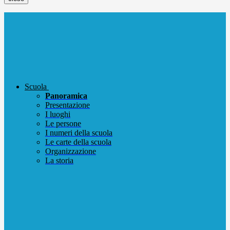
Scuola
Panoramica
Presentazione
I luoghi
Le persone
I numeri della scuola
Le carte della scuola
Organizzazione
La storia