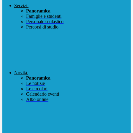
Servizi
Panoramica
Famiglie e studenti
Personale scolastico
Percorsi di studio
Novità
Panoramica
Le notizie
Le circolari
Calendario eventi
Albo online