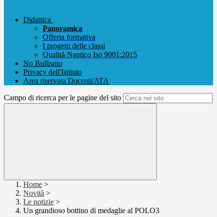
Didattica
Panoramica
Offerta formativa
I progetti delle classi
Qualità Nautico Iso 9001:2015
No Bullismo
Privacy dell'Istituto
Area riservata Docenti/ATA
Campo di ricerca per le pagine del sito
Home
>
Novità
>
Le notizie
>
Un grandioso bottino di medaglie al POLO3