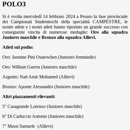
POLO3
Si è svolta mercoledì 14 febbraio 2024 a Pesaro la fase provinciale
dei Campionati Studenteschi della specialità CAMPESTRE, le
nostre atlete e i nostri atleti hanno riportato un grande successo con
conseguente vincita di numerose medaglie:
Oro alla squadra
Juniores maschile e Bronzo alla squadra Allievi.
Atleti sul podio:
Oro: Jasmine Pini Osatowhen (Juniores femminile)
Oro: William Guerra (Juniores maschile)
Argento: Nait Amir Mohamed (Allievi)
Bronzo: Aponte Alessandro (Juniores maschile)
Altri piazzamenti rilevanti:
5° Casagrande Lorenzo
(Juniores maschile)
6° Di Carluccio Antonio (Juniores maschile)
7° Massi Samuele
(Allievi)