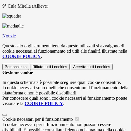
9° Cula Mirella (Allieve)
Notizie
Questo sito o gli strumenti terzi da questo utilizzati si avvalgono di
cookie necessari al funzionamento ed utili alle finalità illustrate nella
COOKIE POLICY
.
Personalizza
Rifiuta tutti
i cookies
Accetta tutti
i cookies
Gestione cookie
In questa schermata è possibile scegliere quali cookie consentire.
I cookie necessari sono quelli che consentono il funzionamento della
piattaforma e non è possibile disabilitarli.
Per conoscere quali sono i cookie necessari al funzionamento potete
visionare la
COOKIE POLICY
.
Cookie necessari per il funzionamento
I cookie necessari per il funzionamento non possono essere
disabilitati. È possibile consultare l'elenco nella pagina della cookie