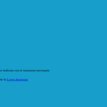
o indicato con le istruzioni necessarie.
ite la
Login Spaggiari