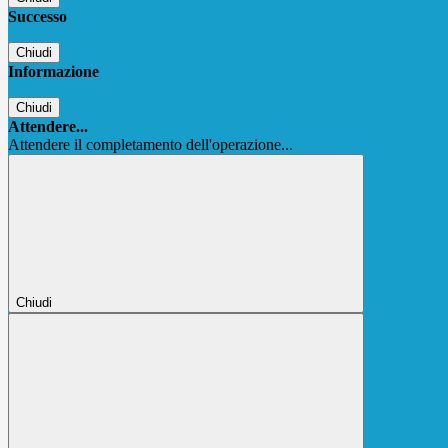
Successo
Chiudi
Informazione
Chiudi
Attendere...
Attendere il completamento dell'operazione...
Chiudi