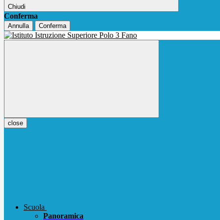
Chiudi
Conferma
Annulla
Conferma
close
Scuola
Panoramica