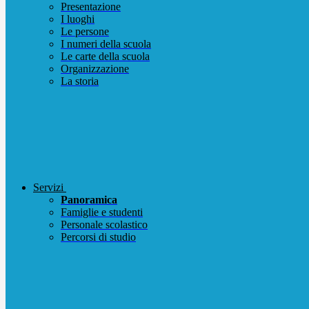
Presentazione
I luoghi
Le persone
I numeri della scuola
Le carte della scuola
Organizzazione
La storia
Servizi
Panoramica
Famiglie e studenti
Personale scolastico
Percorsi di studio