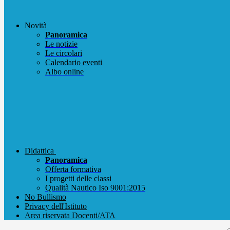
Novità
Panoramica
Le notizie
Le circolari
Calendario eventi
Albo online
Didattica
Panoramica
Offerta formativa
I progetti delle classi
Qualità Nautico Iso 9001:2015
No Bullismo
Privacy dell'Istituto
Area riservata Docenti/ATA