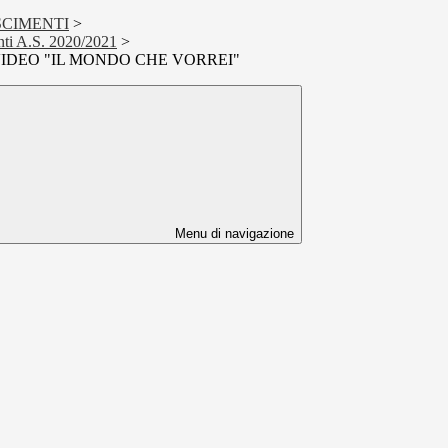
SCIMENTI
>
nti A.S. 2020/2021
>
IDEO "IL MONDO CHE VORREI"
Menu di navigazione