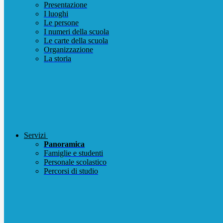
Presentazione
I luoghi
Le persone
I numeri della scuola
Le carte della scuola
Organizzazione
La storia
Servizi
Panoramica
Famiglie e studenti
Personale scolastico
Percorsi di studio