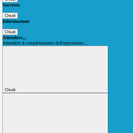
Successo
Chiudi
Informazione
Chiudi
Attendere...
Attendere il completamento dell'operazione...
Chiudi