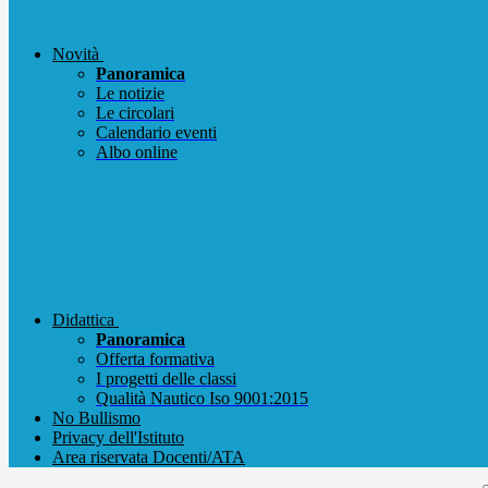
Novità
Panoramica
Le notizie
Le circolari
Calendario eventi
Albo online
Didattica
Panoramica
Offerta formativa
I progetti delle classi
Qualità Nautico Iso 9001:2015
No Bullismo
Privacy dell'Istituto
Area riservata Docenti/ATA