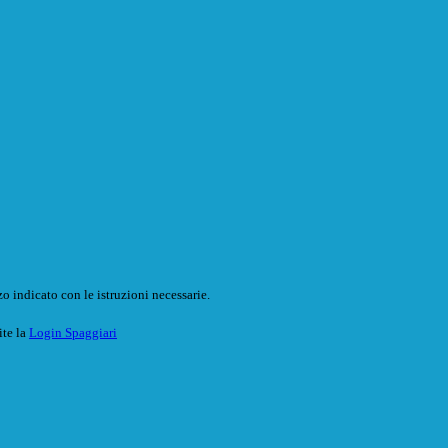
o indicato con le istruzioni necessarie.
ite la
Login Spaggiari