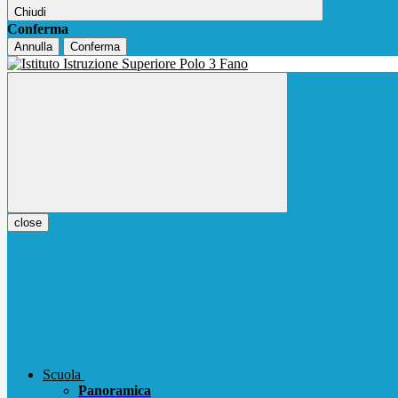
Chiudi
Conferma
Annulla
Conferma
close
Scuola
Panoramica