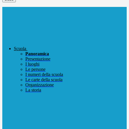
Scuola
Panoramica
Presentazione
I luoghi
Le persone
I numeri della scuola
Le carte della scuola
Organizzazione
La storia