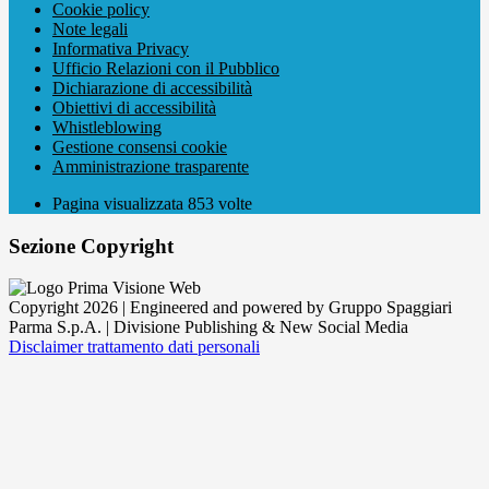
Cookie policy
Note legali
Informativa Privacy
Ufficio Relazioni con il Pubblico
Dichiarazione di accessibilità
Obiettivi di accessibilità
Whistleblowing
Gestione consensi cookie
Amministrazione trasparente
Pagina visualizzata
853
volte
Sezione Copyright
Copyright 2026 | Engineered and powered by Gruppo Spaggiari
Parma S.p.A. | Divisione Publishing & New Social Media
Disclaimer trattamento dati personali