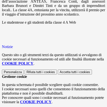
dell’associazione ANTEAS, Francesca Conti, dagli assessori
Barbara Brunori e Dimitri Tinti e da un gruppo di imprenditori
locali.. La classe 4A, entusiasta per la vincita, utilizzerà il premio per
il viaggio d’istruzione del prossimo anno scolastico.
Le studentesse e gli studenti della classe 4 A Web
Notizie
Questo sito o gli strumenti terzi da questo utilizzati si avvalgono di
cookie necessari al funzionamento ed utili alle finalità illustrate nella
COOKIE POLICY
.
Personalizza
Rifiuta tutti
i cookies
Accetta tutti
i cookies
Gestione cookie
In questa schermata è possibile scegliere quali cookie consentire.
I cookie necessari sono quelli che consentono il funzionamento della
piattaforma e non è possibile disabilitarli.
Per conoscere quali sono i cookie necessari al funzionamento potete
visionare la
COOKIE POLICY
.