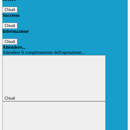
Chiudi
Successo
Chiudi
Informazione
Chiudi
Attendere...
Attendere il completamento dell'operazione...
Chiudi