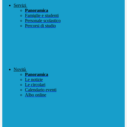
Servizi
Panoramica
Famiglie e studenti
Personale scolastico
Percorsi di studio
Novità
Panoramica
Le notizie
Le circolari
Calendario eventi
Albo online