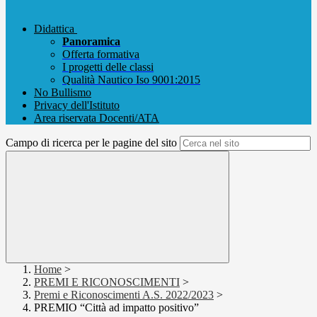
Didattica
Panoramica
Offerta formativa
I progetti delle classi
Qualità Nautico Iso 9001:2015
No Bullismo
Privacy dell'Istituto
Area riservata Docenti/ATA
Campo di ricerca per le pagine del sito
Home
>
PREMI E RICONOSCIMENTI
>
Premi e Riconoscimenti A.S. 2022/2023
>
PREMIO “Città ad impatto positivo”