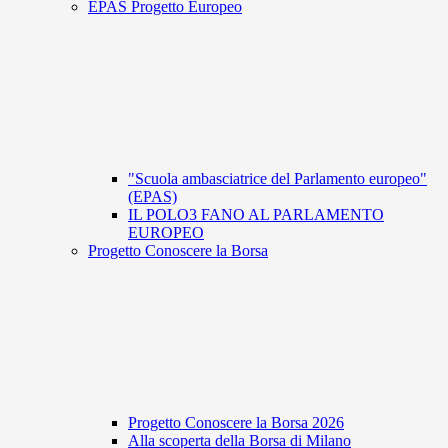
EPAS Progetto Europeo
"Scuola ambasciatrice del Parlamento europeo"
(EPAS)
IL POLO3 FANO AL PARLAMENTO
EUROPEO
Progetto Conoscere la Borsa
Progetto Conoscere la Borsa 2026
Alla scoperta della Borsa di Milano