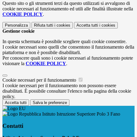
Questo sito o gli strumenti terzi da questo utilizzati si avvalgono di
cookie necessari al funzionamento ed utili alle finalità illustrate nella
COOKIE POLICY
.
Personalizza
Rifiuta tutti
i cookies
Accetta tutti
i cookies
Gestione cookie
In questa schermata è possibile scegliere quali cookie consentire.
I cookie necessari sono quelli che consentono il funzionamento della
piattaforma e non è possibile disabilitarli.
Per conoscere quali sono i cookie necessari al funzionamento potete
visionare la
COOKIE POLICY
.
Cookie necessari per il funzionamento
I cookie necessari per il funzionamento non possono essere
disabilitati. È possibile consultare l'elenco nella pagina della cookie
policy.
Accetta tutti
Salva le preferenze
Istituto Istruzione Superiore Polo 3 Fano
Contatti