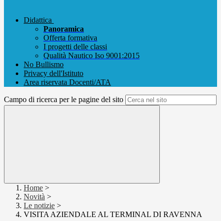
Didattica
Panoramica
Offerta formativa
I progetti delle classi
Qualità Nautico Iso 9001:2015
No Bullismo
Privacy dell'Istituto
Area riservata Docenti/ATA
Campo di ricerca per le pagine del sito
Home
>
Novità
>
Le notizie
>
VISITA AZIENDALE AL TERMINAL DI RAVENNA