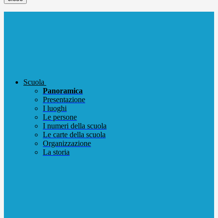
Scuola
Panoramica
Presentazione
I luoghi
Le persone
I numeri della scuola
Le carte della scuola
Organizzazione
La storia