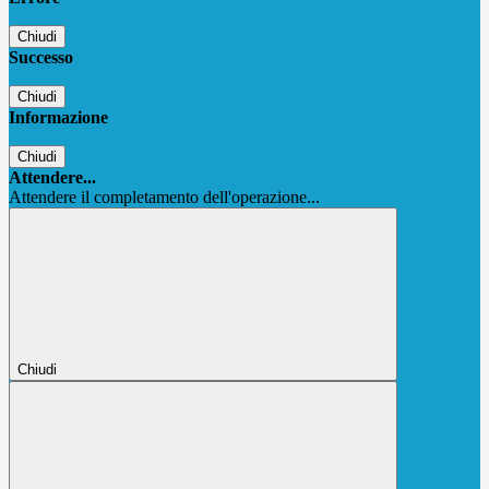
Chiudi
Successo
Chiudi
Informazione
Chiudi
Attendere...
Attendere il completamento dell'operazione...
Chiudi