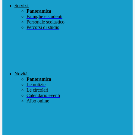
Servizi
Panoramica
Famiglie e studenti
Personale scolastico
Percorsi di studio
Novità
Panoramica
Le notizie
Le circolari
Calendario eventi
Albo online