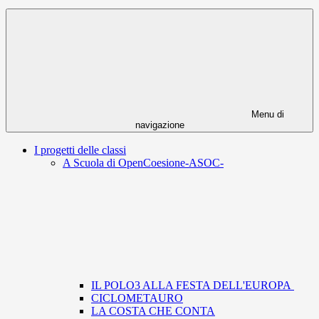
Menu di
navigazione
I progetti delle classi
A Scuola di OpenCoesione-ASOC-
IL POLO3 ALLA FESTA DELL'EUROPA
CICLOMETAURO
LA COSTA CHE CONTA