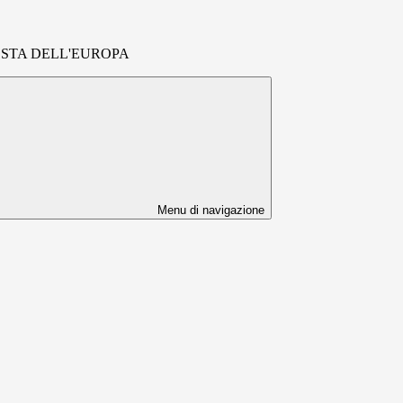
FESTA DELL'EUROPA
Menu di navigazione