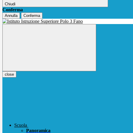
Chiudi
Conferma
Annulla
Conferma
close
Scuola
Panoramica