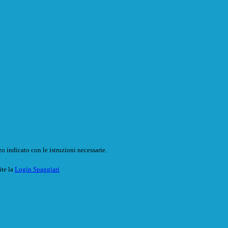
o indicato con le istruzioni necessarie.
ite la
Login Spaggiari