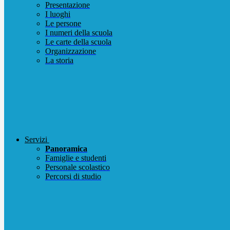
Presentazione
I luoghi
Le persone
I numeri della scuola
Le carte della scuola
Organizzazione
La storia
Servizi
Panoramica
Famiglie e studenti
Personale scolastico
Percorsi di studio