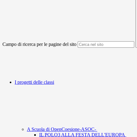
Campo di ricerca per le pagine del sito
I progetti delle classi
A Scuola di OpenCoesione-ASOC-
IL POLO3 ALLA FESTA DELL'EUROPA