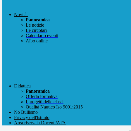
Novità
Panoramica
Le notizie
Le circolari
Calendario eventi
Albo online
Didattica
Panoramica
Offerta formativa
I progetti delle classi
Qualità Nautico Iso 9001:2015
No Bullismo
Privacy dell'Istituto
Area riservata Docenti/ATA