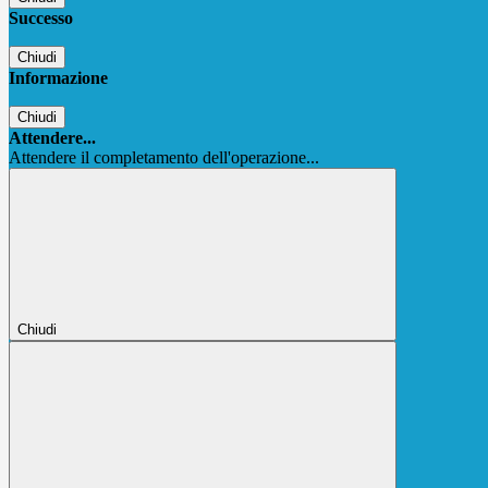
Successo
Chiudi
Informazione
Chiudi
Attendere...
Attendere il completamento dell'operazione...
Chiudi