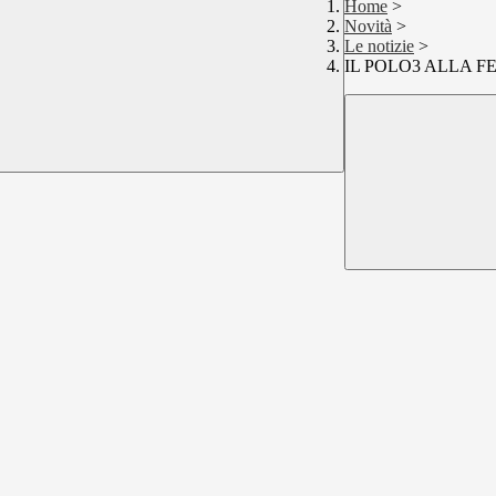
Home
>
Novità
>
Le notizie
>
IL POLO3 ALLA 