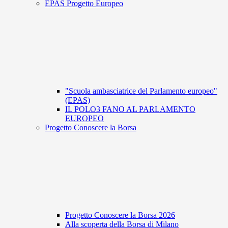
EPAS Progetto Europeo
"Scuola ambasciatrice del Parlamento europeo"
(EPAS)
IL POLO3 FANO AL PARLAMENTO
EUROPEO
Progetto Conoscere la Borsa
Progetto Conoscere la Borsa 2026
Alla scoperta della Borsa di Milano