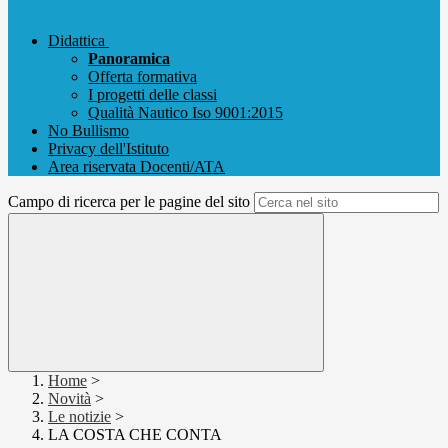
Didattica
Panoramica
Offerta formativa
I progetti delle classi
Qualità Nautico Iso 9001:2015
No Bullismo
Privacy dell'Istituto
Area riservata Docenti/ATA
Campo di ricerca per le pagine del sito
Home
>
Novità
>
Le notizie
>
LA COSTA CHE CONTA