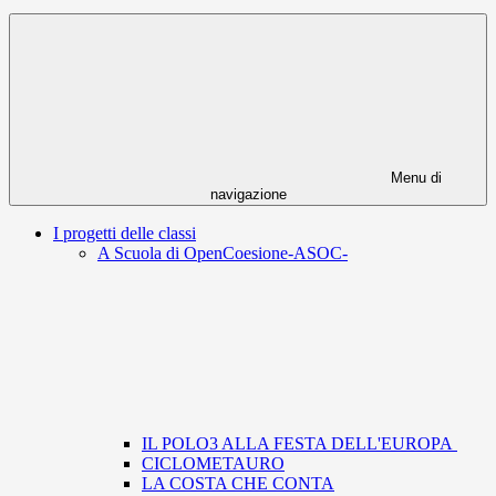
Menu di
navigazione
I progetti delle classi
A Scuola di OpenCoesione-ASOC-
IL POLO3 ALLA FESTA DELL'EUROPA
CICLOMETAURO
LA COSTA CHE CONTA