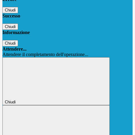
Chiudi
Successo
Chiudi
Informazione
Chiudi
Attendere...
Attendere il completamento dell'operazione...
Chiudi