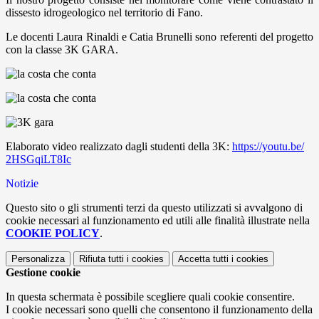
dissesto idrogeologico nel territorio di Fano.
Le docenti Laura Rinaldi e Catia Brunelli sono referenti del progetto
con la
classe 3K GARA.
Elaborato video realizzato dagli studenti della 3K:
https://youtu.be/
2HSGqiLT8Ic
Notizie
Questo sito o gli strumenti terzi da questo utilizzati si avvalgono di
cookie necessari al funzionamento ed utili alle finalità illustrate nella
COOKIE POLICY
.
Personalizza
Rifiuta tutti
i cookies
Accetta tutti
i cookies
Gestione cookie
In questa schermata è possibile scegliere quali cookie consentire.
I cookie necessari sono quelli che consentono il funzionamento della