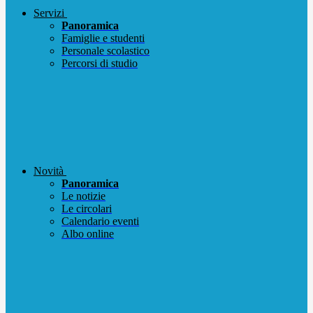
Servizi
Panoramica
Famiglie e studenti
Personale scolastico
Percorsi di studio
Novità
Panoramica
Le notizie
Le circolari
Calendario eventi
Albo online