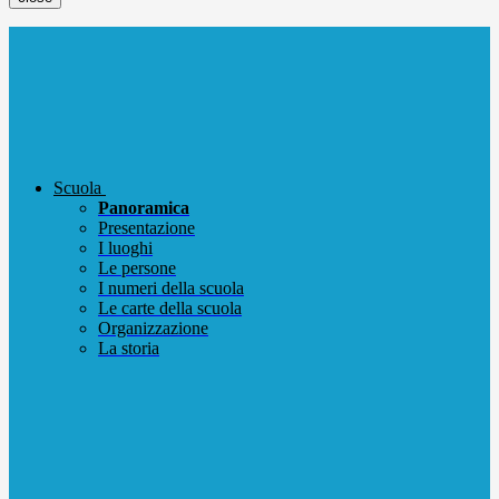
Scuola
Panoramica
Presentazione
I luoghi
Le persone
I numeri della scuola
Le carte della scuola
Organizzazione
La storia