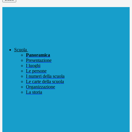
Scuola
Panoramica
Presentazione
I luoghi
Le persone
I numeri della scuola
Le carte della scuola
Organizzazione
La storia