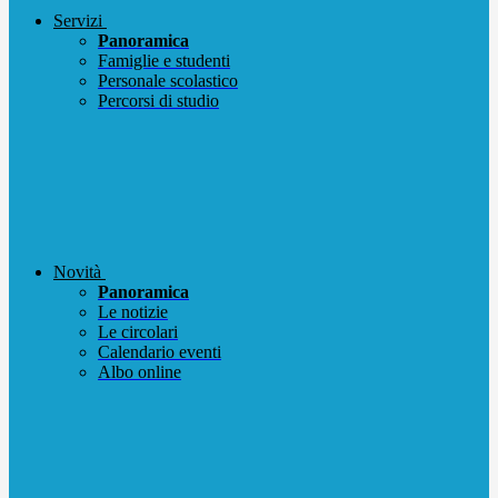
Servizi
Panoramica
Famiglie e studenti
Personale scolastico
Percorsi di studio
Novità
Panoramica
Le notizie
Le circolari
Calendario eventi
Albo online