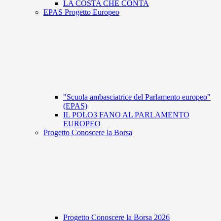
LA COSTA CHE CONTA
EPAS Progetto Europeo
"Scuola ambasciatrice del Parlamento europeo"
(EPAS)
IL POLO3 FANO AL PARLAMENTO
EUROPEO
Progetto Conoscere la Borsa
Progetto Conoscere la Borsa 2026