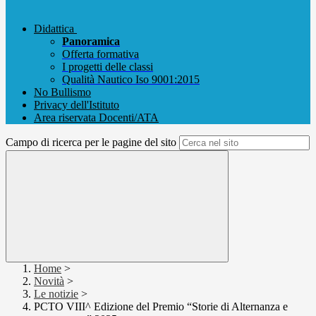
Didattica
Panoramica
Offerta formativa
I progetti delle classi
Qualità Nautico Iso 9001:2015
No Bullismo
Privacy dell'Istituto
Area riservata Docenti/ATA
Campo di ricerca per le pagine del sito
Home
>
Novità
>
Le notizie
>
PCTO VIII^ Edizione del Premio “Storie di Alternanza e