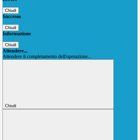
Chiudi
Successo
Chiudi
Informazione
Chiudi
Attendere...
Attendere il completamento dell'operazione...
Chiudi