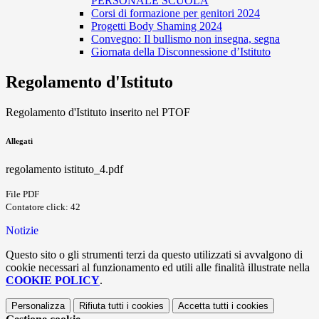
PERSONALE SCUOLA
Corsi di formazione per genitori 2024
Progetti Body Shaming 2024
Convegno: Il bullismo non insegna, segna
Giornata della Disconnessione d’Istituto
Regolamento d'Istituto
Regolamento d'Istituto inserito nel PTOF
Allegati
regolamento istituto_4.pdf
File PDF
Contatore click: 42
Notizie
Questo sito o gli strumenti terzi da questo utilizzati si avvalgono di
cookie necessari al funzionamento ed utili alle finalità illustrate nella
COOKIE POLICY
.
Personalizza
Rifiuta tutti
i cookies
Accetta tutti
i cookies