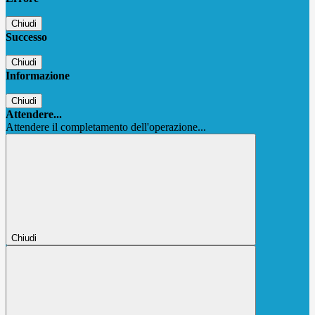
Chiudi
Successo
Chiudi
Informazione
Chiudi
Attendere...
Attendere il completamento dell'operazione...
Chiudi