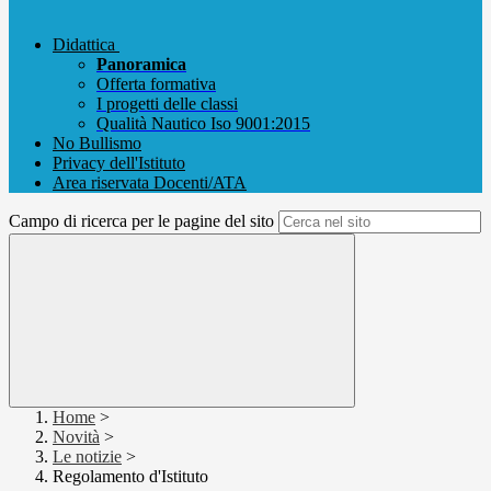
Didattica
Panoramica
Offerta formativa
I progetti delle classi
Qualità Nautico Iso 9001:2015
No Bullismo
Privacy dell'Istituto
Area riservata Docenti/ATA
Campo di ricerca per le pagine del sito
Home
>
Novità
>
Le notizie
>
Regolamento d'Istituto