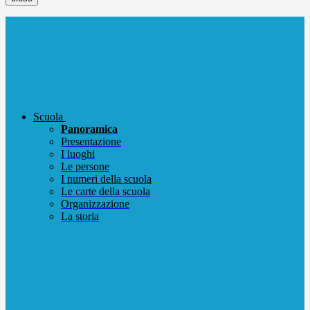
Scuola
Panoramica
Presentazione
I luoghi
Le persone
I numeri della scuola
Le carte della scuola
Organizzazione
La storia