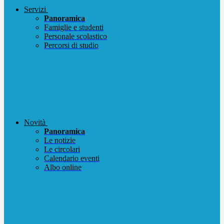
Servizi
Panoramica
Famiglie e studenti
Personale scolastico
Percorsi di studio
Novità
Panoramica
Le notizie
Le circolari
Calendario eventi
Albo online