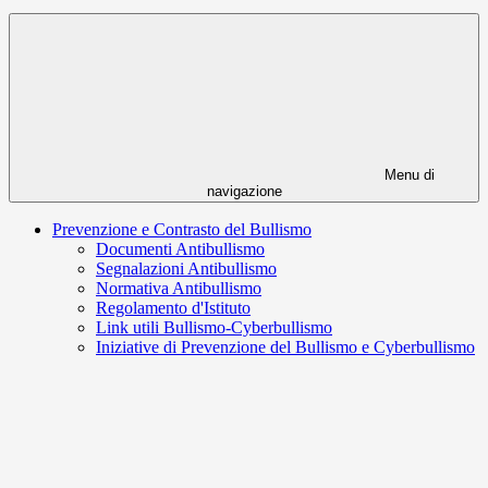
Menu di
navigazione
Prevenzione e Contrasto del Bullismo
Documenti Antibullismo
Segnalazioni Antibullismo
Normativa Antibullismo
Regolamento d'Istituto
Link utili Bullismo-Cyberbullismo
Iniziative di Prevenzione del Bullismo e Cyberbullismo