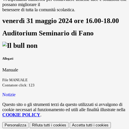
possano migliorare il
benessere di tutta la comunità scolastica.
venerdì 31 maggio 2024 ore 16.00-18.00
Auditorium Seminario di Fano
Allegati
Manuale
File MANUALE
Contatore click: 123
Notizie
Questo sito o gli strumenti terzi da questo utilizzati si avvalgono di
cookie necessari al funzionamento ed utili alle finalità illustrate nella
COOKIE POLICY
.
Personalizza
Rifiuta tutti
i cookies
Accetta tutti
i cookies