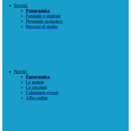
Servizi
Panoramica
Famiglie e studenti
Personale scolastico
Percorsi di studio
Novità
Panoramica
Le notizie
Le circolari
Calendario eventi
Albo online