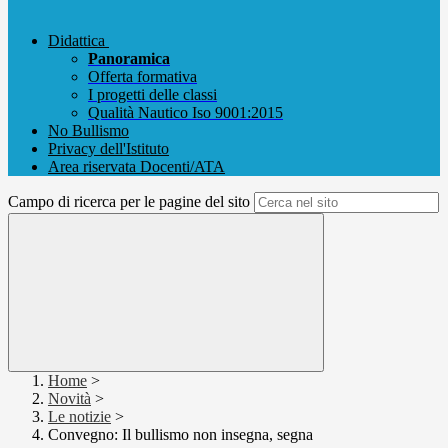
Didattica
Panoramica
Offerta formativa
I progetti delle classi
Qualità Nautico Iso 9001:2015
No Bullismo
Privacy dell'Istituto
Area riservata Docenti/ATA
Campo di ricerca per le pagine del sito
Home
>
Novità
>
Le notizie
>
Convegno: Il bullismo non insegna, segna