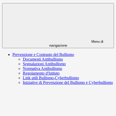
Menu di
navigazione
Prevenzione e Contrasto del Bullismo
Documenti Antibullismo
Segnalazioni Antibullismo
Normativa Antibullismo
Regolamento d'Istituto
Link utili Bullismo-Cyberbullismo
Iniziative di Prevenzione del Bullismo e Cyberbullismo