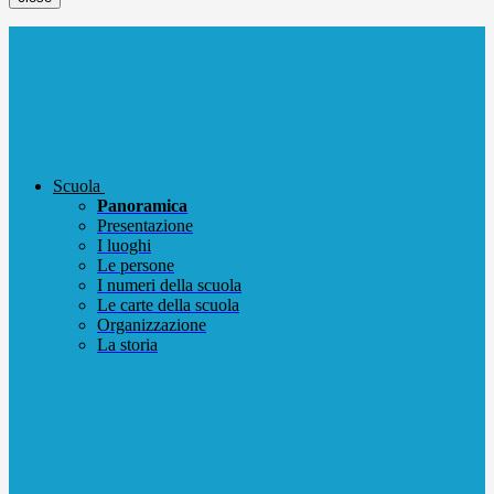
Scuola
Panoramica
Presentazione
I luoghi
Le persone
I numeri della scuola
Le carte della scuola
Organizzazione
La storia