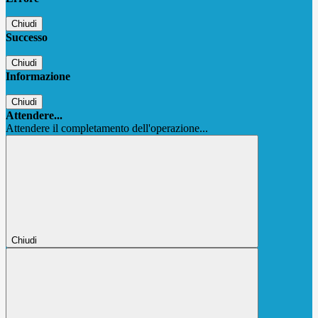
Chiudi
Successo
Chiudi
Informazione
Chiudi
Attendere...
Attendere il completamento dell'operazione...
Chiudi